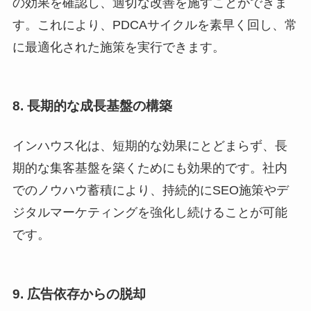
の効果を確認し、適切な改善を施すことができま
す。これにより、PDCAサイクルを素早く回し、常
に最適化された施策を実行できます。
8. 長期的な成長基盤の構築
インハウス化は、短期的な効果にとどまらず、長
期的な集客基盤を築くためにも効果的です。社内
でのノウハウ蓄積により、持続的にSEO施策やデ
ジタルマーケティングを強化し続けることが可能
です。
9. 広告依存からの脱却