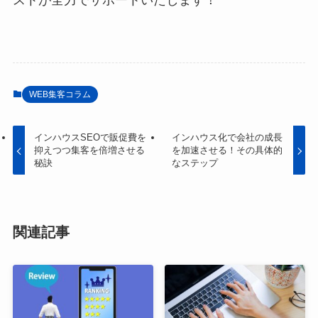
ストが全力でサポートいたします！
WEB集客コラム
インハウスSEOで販促費を
インハウス化で会社の成長
抑えつつ集客を倍増させる
を加速させる！その具体的
秘訣
なステップ
関連記事