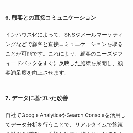
6. 顧客との直接コミュニケーション
インハウス化によって、SNSやメールマーケティ
ングなどで顧客と直接コミュニケーションを取る
ことが可能です。これにより、顧客のニーズやフ
ィードバックをすぐに反映した施策を展開し、顧
客満足度を向上させます。
7. データに基づいた改善
自社でGoogle AnalyticsやSearch Consoleを活用し
てデータ分析を行うことで、リアルタイムで施策