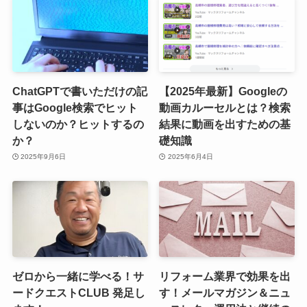
ChatGPTで書いただけの記
【2025年最新】Googleの
事はGoogle検索でヒット
動画カルーセルとは？検索
しないのか？ヒットするの
結果に動画を出すための基
か？
礎知識
2025年9月6日
2025年6月4日
ゼロから一緒に学べる！サ
リフォーム業界で効果を出
ードクエストCLUB 発足し
す！メールマガジン＆ニュ