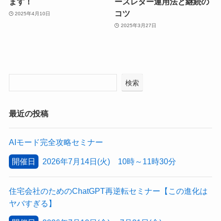
ます！
ースレター運用法と継続の
コツ
2025年4月10日
2025年3月27日
検索
最近の投稿
AIモード完全攻略セミナー
開催日
2026年7月14日(火) 10時～11時30分
住宅会社のためのChatGPT再逆転セミナー【この進化は
ヤバすぎる】