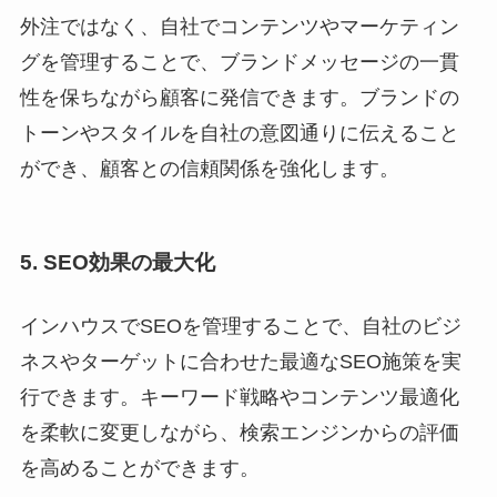
外注ではなく、自社でコンテンツやマーケティン
グを管理することで、ブランドメッセージの一貫
性を保ちながら顧客に発信できます。ブランドの
トーンやスタイルを自社の意図通りに伝えること
ができ、顧客との信頼関係を強化します。
5. SEO効果の最大化
インハウスでSEOを管理することで、自社のビジ
ネスやターゲットに合わせた最適なSEO施策を実
行できます。キーワード戦略やコンテンツ最適化
を柔軟に変更しながら、検索エンジンからの評価
を高めることができます。