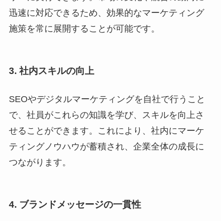
迅速に対応できるため、効果的なマーケティング
施策を常に展開することが可能です。
3. 社内スキルの向上
SEOやデジタルマーケティングを自社で行うこと
で、社員がこれらの知識を学び、スキルを向上さ
せることができます。これにより、社内にマーケ
ティングノウハウが蓄積され、企業全体の成長に
つながります。
4. ブランドメッセージの一貫性