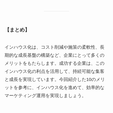
【まとめ】
インハウス化は、コスト削減や施策の柔軟性、長
期的な成長基盤の構築など、企業にとって多くの
メリットをもたらします。成功する企業は、この
インハウス化の利点を活用して、持続可能な集客
と成長を実現しています。今回紹介した10のメリ
ットを参考に、インハウス化を進めて、効率的な
マーケティング運用を実現しましょう。