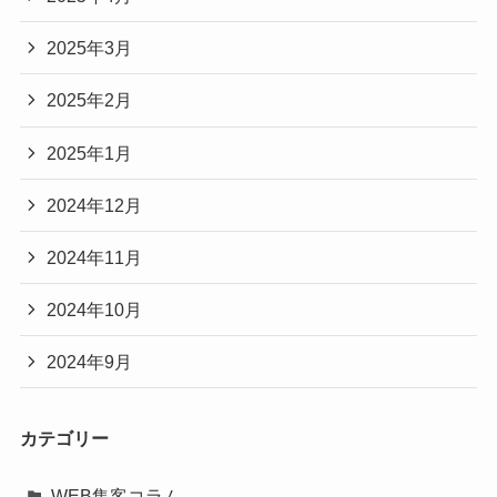
2025年3月
2025年2月
2025年1月
2024年12月
2024年11月
2024年10月
2024年9月
カテゴリー
WEB集客コラム