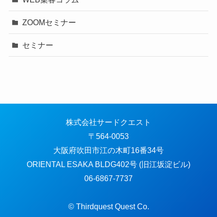
ZOOMセミナー
セミナー
株式会社サードクエスト
〒564-0053
大阪府吹田市江の木町16番34号
ORIENTAL ESAKA BLDG402号 (旧江坂淀ビル)
06-6867-7737
© Thirdquest Quest Co.