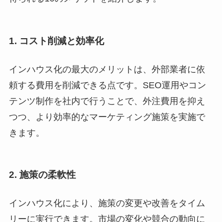
1. コスト削減と効率化
インハウス化の最大のメリットは、外部業者に依
頼する費用を削減できる点です。SEO運用やコン
テンツ制作を社内で行うことで、外注費用を抑え
つつ、より効率的なマーケティング施策を実施で
きます。
2. 施策の柔軟性
インハウス化により、施策の変更や改善をタイム
リーに実行できます。市場の変化や競合の動向に