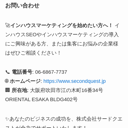
お問い合わせ
🚀
インハウスマーケティングを始めたい方へ！
イ
ンハウスSEOやインハウスマーケティングの導入
にご興味がある方、または集客にお悩みの企業様
はぜひご相談ください！
📞
電話番号
: 06-6867-7737
🌐
ホームページ
:
https://www.secondquest.jp
🏢
所在地
: 大阪府吹田市江の木町16番34号
ORIENTAL ESAKA BLDG402号
✨あなたのビジネスの成功を、株式会社サードクエ