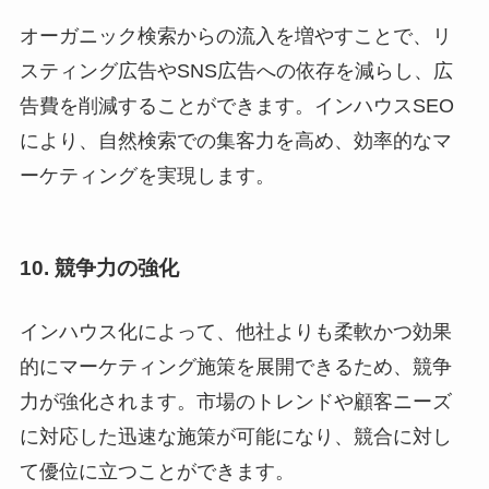
オーガニック検索からの流入を増やすことで、リ
スティング広告やSNS広告への依存を減らし、広
告費を削減することができます。インハウスSEO
により、自然検索での集客力を高め、効率的なマ
ーケティングを実現します。
10. 競争力の強化
インハウス化によって、他社よりも柔軟かつ効果
的にマーケティング施策を展開できるため、競争
力が強化されます。市場のトレンドや顧客ニーズ
に対応した迅速な施策が可能になり、競合に対し
て優位に立つことができます。