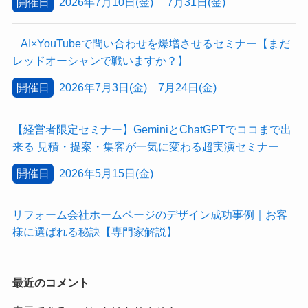
開催日
2026年7月10日(金) 7月31日(金)
AI×YouTubeで問い合わせを爆増させるセミナー【まだ
レッドオーシャンで戦いますか？】
開催日
2026年7月3日(金) 7月24日(金)
【経営者限定セミナー】GeminiとChatGPTでココまで出
来る 見積・提案・集客が一気に変わる超実演セミナー
開催日
2026年5月15日(金)
リフォーム会社ホームページのデザイン成功事例｜お客
様に選ばれる秘訣【専門家解説】
最近のコメント