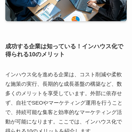
成功する企業は知っている！インハウス化で
得られる10のメリット
インハウス化を進める企業は、コスト削減や柔軟
な施策の実行、長期的な成長基盤の構築など、数
多くのメリットを享受しています。外部に依存せ
ず、自社でSEOやマーケティング運用を行うこと
で、持続可能な集客と効率的なマーケティング活
動が可能になります。ここでは、インハウス化で
得られる10のメリットを紹介します。