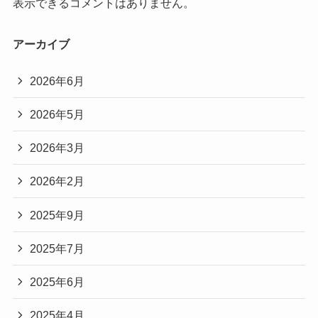
表示できるコメントはありません。
アーカイブ
2026年6月
2026年5月
2026年3月
2026年2月
2025年9月
2025年7月
2025年6月
2025年4月