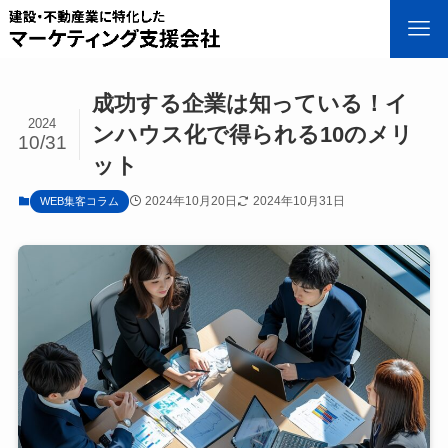
成功する企業は知っている！イ
2024
ンハウス化で得られる10のメリ
10/31
ット
2024年10月20日
2024年10月31日
WEB集客コラム