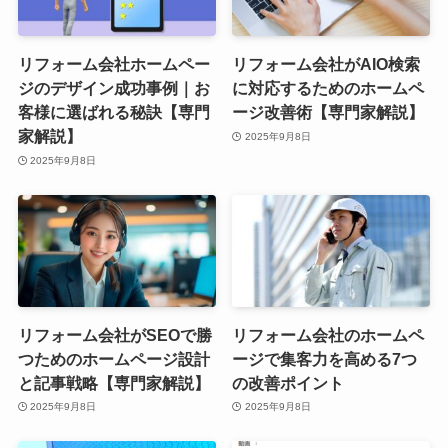
リフォーム会社ホームペー
リフォーム会社がAIO検索
ジのデザイン成功事例｜お
に対応するためのホームペ
客様に選ばれる秘訣【専門
ージ改善術【専門家解説】
家解説】
2025年9月8日
2025年9月8日
リフォーム会社がSEOで勝
リフォーム会社のホームペ
つためのホームページ設計
ージで集客力を高める7つ
と記事戦略【専門家解説】
の改善ポイント
2025年9月8日
2025年9月8日