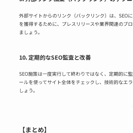
外部サイトからのリンク（バックリンク）は、SEO
を獲得するために、プレスリリースや業界関連のブロ
ましょう。
10. 定期的なSEO監査と改善
SEO施策は一度実行して終わりではなく、定期的に監査を
ールを使ってサイト全体をチェックし、技術的なエラ
しょう。
【まとめ】