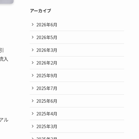
アーカイブ
2026年6月
2026年5月
引
2026年3月
流入
2026年2月
2025年9月
2025年7月
2025年6月
2025年4月
リアル
2025年3月
2025年2月