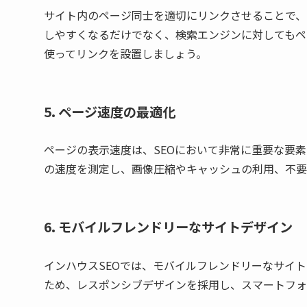
サイト内のページ同士を適切にリンクさせることで、
しやすくなるだけでなく、検索エンジンに対してもペ
使ってリンクを設置しましょう。
5. ページ速度の最適化
ページの表示速度は、SEOにおいて非常に重要な要素です。Goo
の速度を測定し、画像圧縮やキャッシュの利用、不要
6. モバイルフレンドリーなサイトデザイン
インハウスSEOでは、モバイルフレンドリーなサイト
ため、レスポンシブデザインを採用し、スマートフォ