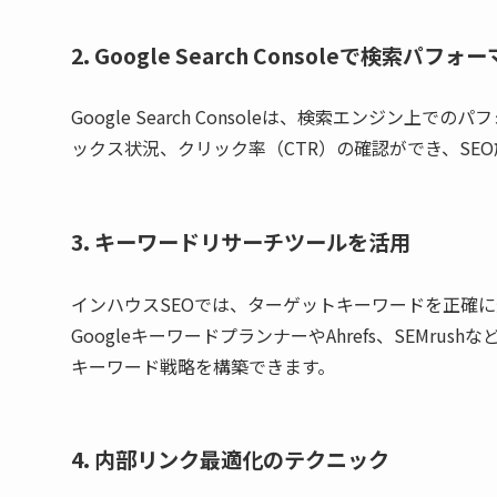
2. Google Search Consoleで検索パフ
Google Search Consoleは、検索エンジ
ックス状況、クリック率（CTR）の確認ができ、SE
3. キーワードリサーチツールを活用
インハウスSEOでは、ターゲットキーワードを正確
GoogleキーワードプランナーやAhrefs、SEMr
キーワード戦略を構築できます。
4. 内部リンク最適化のテクニック