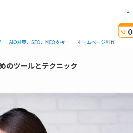
ジ
AIO対策、SEO、MEO支援
ホームページ制作
ためのツールとテクニック