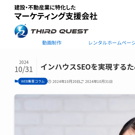
動画制作
レンタルホームペー
2024
インハウスSEOを実現する
10/31
WEB集客コラム
2024年10月20日
2024年10月31日