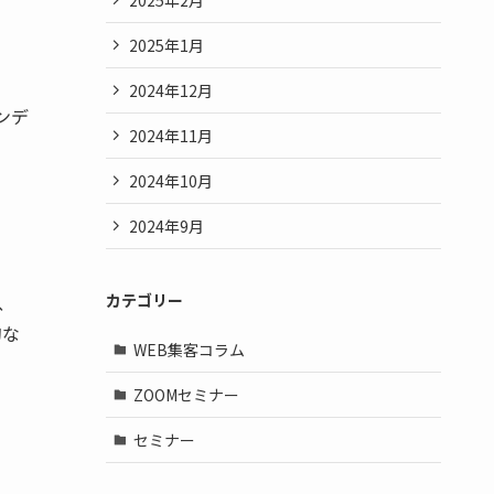
2025年1月
2024年12月
ンデ
2024年11月
2024年10月
2024年9月
、
カテゴリー
的な
WEB集客コラム
ZOOMセミナー
セミナー