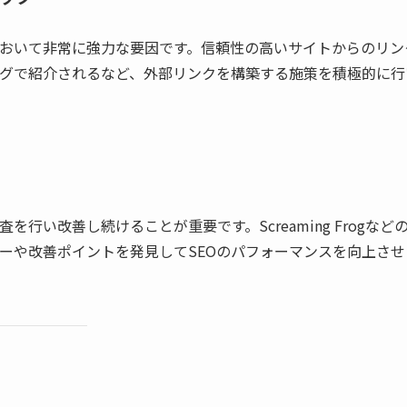
において非常に強力な要因です。信頼性の高いサイトからのリン
グで紹介されるなど、外部リンクを構築する施策を積極的に行
行い改善し続けることが重要です。Screaming Frogなど
ーや改善ポイントを発見してSEOのパフォーマンスを向上させ