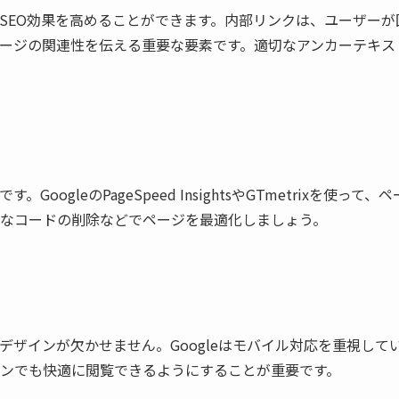
SEO効果を高めることができます。内部リンクは、ユーザーが
ージの関連性を伝える重要な要素です。適切なアンカーテキス
gleのPageSpeed InsightsやGTmetrixを使って、
なコードの削除などでページを最適化しましょう。
デザインが欠かせません。Googleはモバイル対応を重視して
ンでも快適に閲覧できるようにすることが重要です。