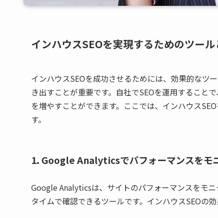
インハウスSEOを実現するためのツール
インハウスSEOを成功させるためには、効果的なツ
き出すことが重要です。自社でSEOを運用すること
を増やすことができます。ここでは、インハウスSE
す。
1. Google Analyticsでパフォーマンス
Google Analyticsは、サイトのパフォーマ
タイムで確認できるツールです。インハウスSEOの