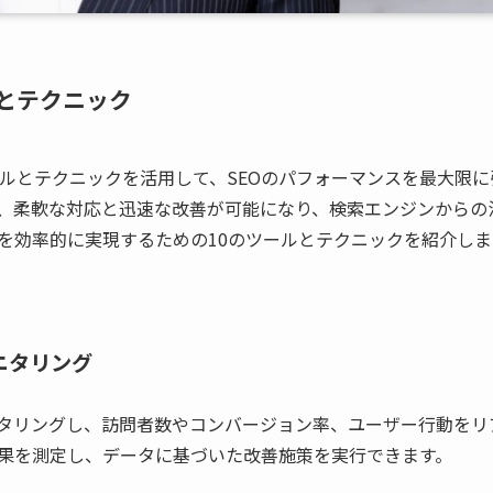
とテクニック
ールとテクニックを活用して、SEOのパフォーマンスを最大限に
で、柔軟な対応と迅速な改善が可能になり、検索エンジンからの
Oを効率的に実現するための10のツールとテクニックを紹介しま
をモニタリング
ンスをモニタリングし、訪問者数やコンバージョン率、ユーザー行動を
効果を測定し、データに基づいた改善施策を実行できます。