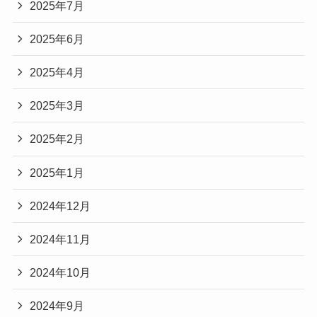
2025年7月
2025年6月
2025年4月
2025年3月
2025年2月
2025年1月
2024年12月
2024年11月
2024年10月
2024年9月