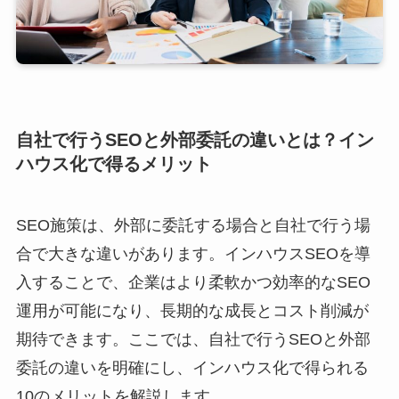
自社で行うSEOと外部委託の違いとは？イン
ハウス化で得るメリット
SEO施策は、外部に委託する場合と自社で行う場
合で大きな違いがあります。インハウスSEOを導
入することで、企業はより柔軟かつ効率的なSEO
運用が可能になり、長期的な成長とコスト削減が
期待できます。ここでは、自社で行うSEOと外部
委託の違いを明確にし、インハウス化で得られる
10のメリットを解説します。