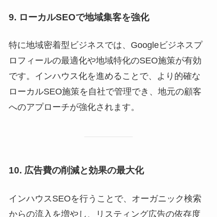
9. ローカルSEOで地域集客を強化
特に地域密着型ビジネスでは、Googleビジネスプ
ロフィールの最適化や地域特化のSEO施策が有効
です。インハウス化を進めることで、より的確な
ローカルSEO施策を自社で管理でき、地元の顧客
へのアプローチが強化されます。
10. 広告費の削減と効果の最大化
インハウスSEOを行うことで、オーガニック検索
からの流入を増やし、リスティング広告の依存度