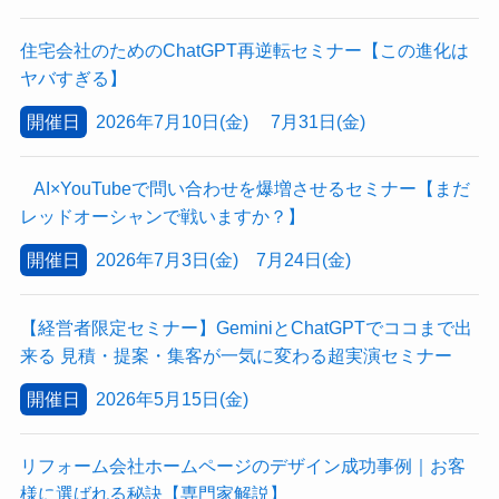
住宅会社のためのChatGPT再逆転セミナー【この進化は
ヤバすぎる】
開催日
2026年7月10日(金) 7月31日(金)
AI×YouTubeで問い合わせを爆増させるセミナー【まだ
レッドオーシャンで戦いますか？】
開催日
2026年7月3日(金) 7月24日(金)
【経営者限定セミナー】GeminiとChatGPTでココまで出
来る 見積・提案・集客が一気に変わる超実演セミナー
開催日
2026年5月15日(金)
リフォーム会社ホームページのデザイン成功事例｜お客
様に選ばれる秘訣【専門家解説】