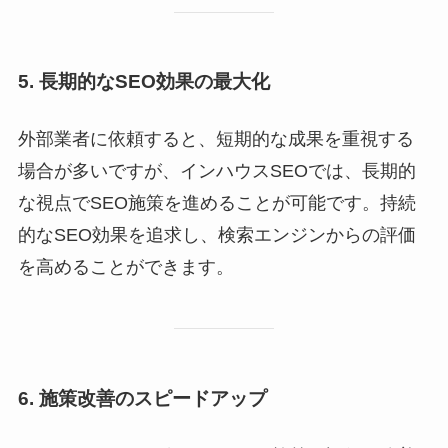
5. 長期的なSEO効果の最大化
外部業者に依頼すると、短期的な成果を重視する
場合が多いですが、インハウスSEOでは、長期的
な視点でSEO施策を進めることが可能です。持続
的なSEO効果を追求し、検索エンジンからの評価
を高めることができます。
6. 施策改善のスピードアップ