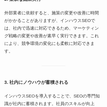
外部業者に依頼すると、施策の変更や改善に時間
がかかることがありますが、インハウスSEOで
は、社内で迅速に対応できるため、マーケティン
グ戦略の変更や改善が素早く実行できます。これ
により、競争環境の変化にも柔軟に対応できま
す。
3. 社内にノウハウが蓄積される
インハウスSEOを導入することで、SEOの専門知
識が社内に蓄積されます。社員のスキルが向上