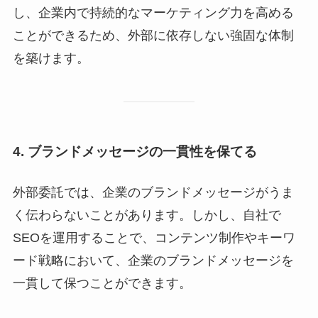
し、企業内で持続的なマーケティング力を高める
ことができるため、外部に依存しない強固な体制
を築けます。
4. ブランドメッセージの一貫性を保てる
外部委託では、企業のブランドメッセージがうま
く伝わらないことがあります。しかし、自社で
SEOを運用することで、コンテンツ制作やキーワ
ード戦略において、企業のブランドメッセージを
一貫して保つことができます。