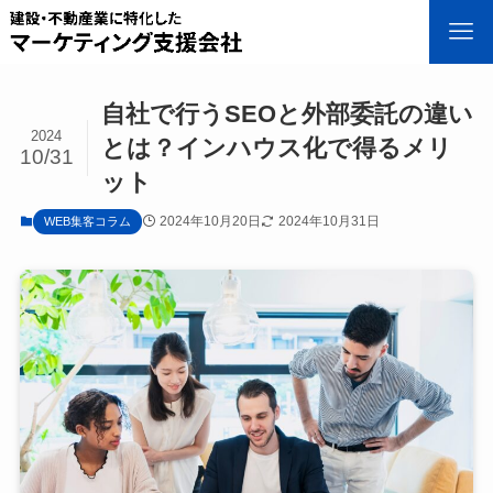
自社で行うSEOと外部委託の違い
2024
とは？インハウス化で得るメリ
10/31
ット
2024年10月20日
2024年10月31日
WEB集客コラム