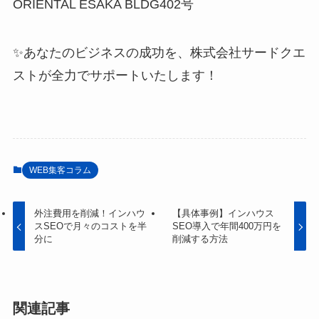
ORIENTAL ESAKA BLDG402号
✨あなたのビジネスの成功を、株式会社サードクエ
ストが全力でサポートいたします！
WEB集客コラム
外注費用を削減！インハウ
【具体事例】インハウス
スSEOで月々のコストを半
SEO導入で年間400万円を
分に
削減する方法
関連記事