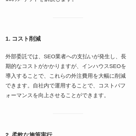
1. コスト削減
外部委託では、SEO業者への支払いが発生し、長
期的なコストがかかりますが、インハウスSEOを
導入することで、これらの外注費用を大幅に削減
できます。自社内で運用することで、コストパフ
ォーマンスを向上させることができます。
2. 柔軟な施策実行