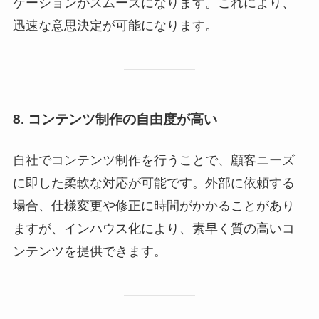
ケーションがスムーズになります。これにより、
迅速な意思決定が可能になります。
8. コンテンツ制作の自由度が高い
自社でコンテンツ制作を行うことで、顧客ニーズ
に即した柔軟な対応が可能です。外部に依頼する
場合、仕様変更や修正に時間がかかることがあり
ますが、インハウス化により、素早く質の高いコ
ンテンツを提供できます。