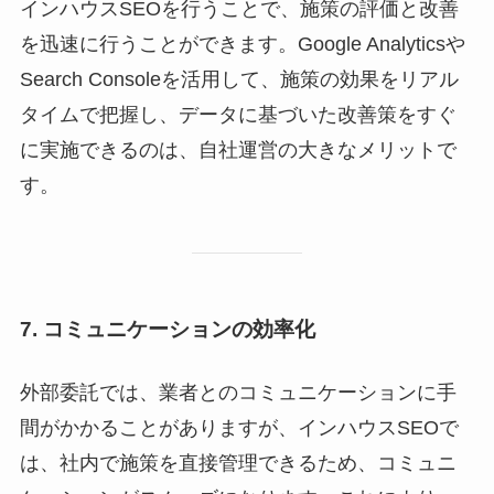
インハウスSEOを行うことで、施策の評価と改善
を迅速に行うことができます。Google Analyticsや
Search Consoleを活用して、施策の効果をリアル
タイムで把握し、データに基づいた改善策をすぐ
に実施できるのは、自社運営の大きなメリットで
す。
7. コミュニケーションの効率化
外部委託では、業者とのコミュニケーションに手
間がかかることがありますが、インハウスSEOで
は、社内で施策を直接管理できるため、コミュニ