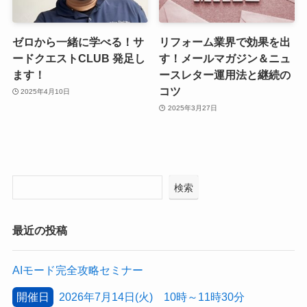
ゼロから一緒に学べる！サ
リフォーム業界で効果を出
ードクエストCLUB 発足し
す！メールマガジン＆ニュ
ます！
ースレター運用法と継続の
コツ
2025年4月10日
2025年3月27日
検索
最近の投稿
AIモード完全攻略セミナー
開催日
2026年7月14日(火) 10時～11時30分