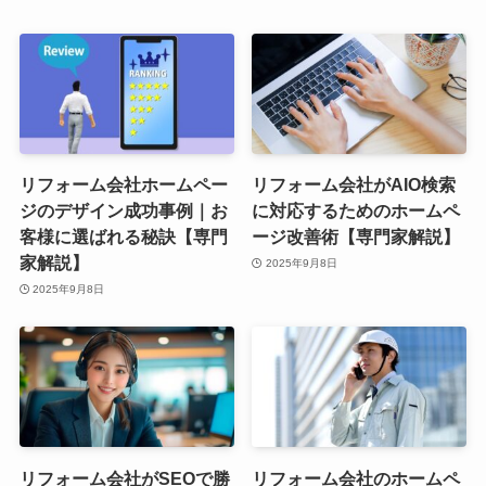
リフォーム会社ホームペー
リフォーム会社がAIO検索
ジのデザイン成功事例｜お
に対応するためのホームペ
客様に選ばれる秘訣【専門
ージ改善術【専門家解説】
家解説】
2025年9月8日
2025年9月8日
リフォーム会社がSEOで勝
リフォーム会社のホームペ