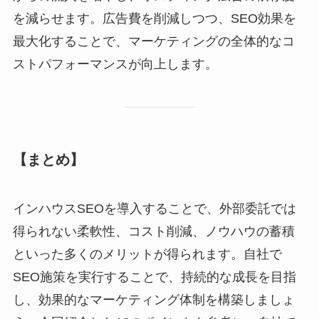
を減らせます。広告費を削減しつつ、SEO効果を
最大化することで、マーケティングの全体的なコ
ストパフォーマンスが向上します。
【まとめ】
インハウスSEOを導入することで、外部委託では
得られない柔軟性、コスト削減、ノウハウの蓄積
といった多くのメリットが得られます。自社で
SEO施策を実行することで、持続的な成長を目指
し、効果的なマーケティング体制を構築しましょ