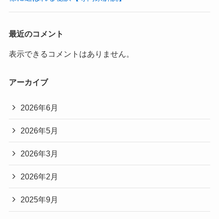
最近のコメント
表示できるコメントはありません。
アーカイブ
2026年6月
2026年5月
2026年3月
2026年2月
2025年9月