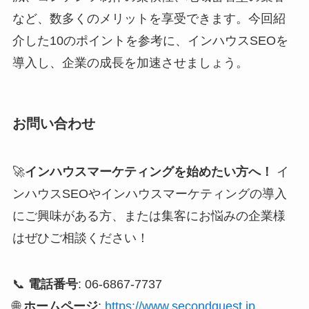
など、数多くのメリットを享受できます。今回紹
介した10のポイントを参考に、インハウスSEOを
導入し、企業の成長を加速させましょう。
お問い合わせ
🚀
インハウスマーケティングを始めたい方へ！
イ
ンハウスSEOやインハウスマーケティングの導入
にご興味がある方、または集客にお悩みの企業様
はぜひご相談ください！
📞
電話番号
: 06-6867-7737
🌐
ホームページ
:
https://www.secondquest.jp