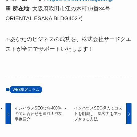
🏢
所在地
: 大阪府吹田市江の木町16番34号
ORIENTAL ESAKA BLDG402号
✨あなたのビジネスの成功を、株式会社サードクエ
ストが全力でサポートいたします！
WEB集客コラム
インハウスSEOで年400件
インハウスSEO導入でコス
の問い合わせを達成！成功
トを削減し、集客力をアッ
事例紹介
プさせる方法