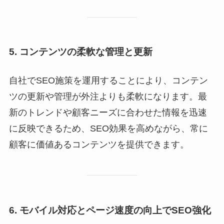
5. コンテンツの柔軟な管理と更新
自社でSEO施策を運用することにより、コンテン
ツの更新や管理が外注よりも柔軟になります。最
新のトレンドや顧客ニーズに合わせた情報を迅速
に反映できるため、SEO効果を高めながら、常に
顧客に価値あるコンテンツを提供できます。
6. モバイル対応とページ速度の向上でSEO強化