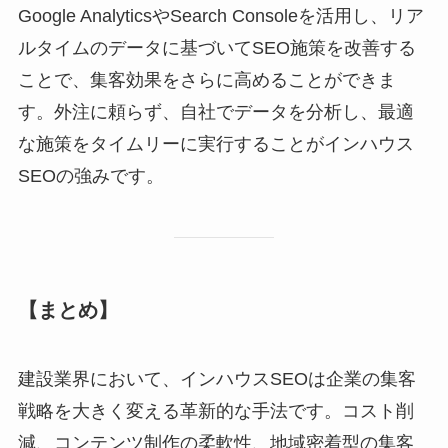
Google AnalyticsやSearch Consoleを活用し、リア
ルタイムのデータに基づいてSEO施策を改善する
ことで、集客効果をさらに高めることができま
す。外注に頼らず、自社でデータを分析し、最適
な施策をタイムリーに実行することがインハウス
SEOの強みです。
【まとめ】
建設業界において、インハウスSEOは企業の集客
戦略を大きく変える革新的な手法です。コスト削
減、コンテンツ制作の柔軟性、地域密着型の集客