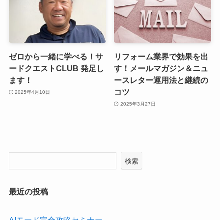
ゼロから一緒に学べる！サ
リフォーム業界で効果を出
ードクエストCLUB 発足し
す！メールマガジン＆ニュ
ます！
ースレター運用法と継続の
コツ
2025年4月10日
2025年3月27日
検索
最近の投稿
AIモード完全攻略セミナー