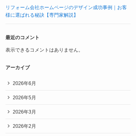
リフォーム会社ホームページのデザイン成功事例｜お客
様に選ばれる秘訣【専門家解説】
最近のコメント
表示できるコメントはありません。
アーカイブ
2026年6月
2026年5月
2026年3月
2026年2月