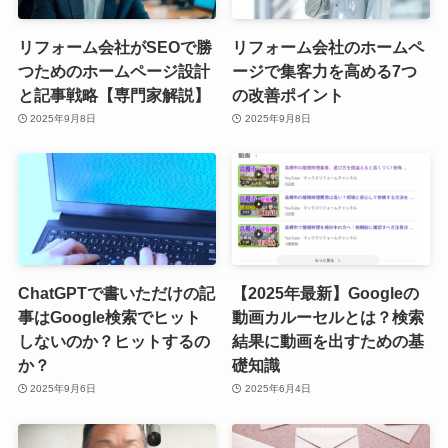
リフォーム会社がSEOで勝
リフォーム会社のホームペ
つためのホームページ設計
ージで集客力を高める7つ
と記事戦略【専門家解説】
の改善ポイント
2025年9月8日
2025年9月8日
ChatGPTで書いただけの記
【2025年最新】Googleの
事はGoogle検索でヒット
動画カルーセルとは？検索
しないのか？ヒットするの
結果に動画を出すための基
か？
礎知識
2025年9月6日
2025年6月4日