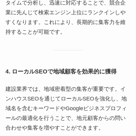
タイムで分析し、迅速に対応することで、競合企
業に先んじて検索エンジン上位にランクインしや
すくなります。これにより、長期的に集客力を維
持することが可能です。
4. ローカルSEOで地域顧客を効果的に獲得
建設業界では、地域密着型の集客が重要です。イ
ンハウスSEOを通じてローカルSEOを強化し、地
域名を含むキーワードやGoogleビジネスプロフィ
ールの最適化を行うことで、地元顧客からの問い
合わせや集客を増やすことができます。