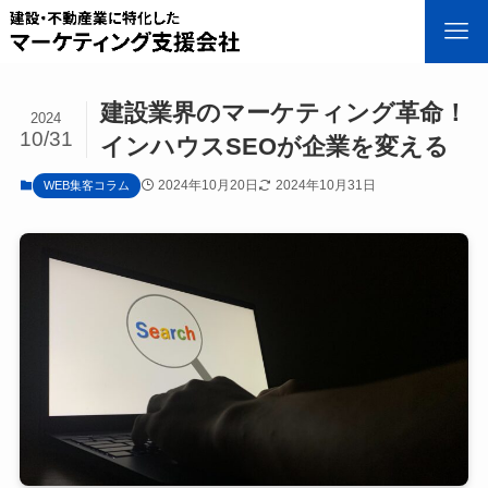
建設業界のマーケティング革命！
2024
10/31
インハウスSEOが企業を変える
2024年10月20日
2024年10月31日
WEB集客コラム