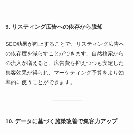
9. リスティング広告への依存から脱却
SEO効果が向上することで、リスティング広告へ
の依存度を減らすことができます。自然検索から
の流入が増えると、広告費を抑えつつも安定した
集客効果が得られ、マーケティング予算をより効
率的に使うことができます。
10. データに基づく施策改善で集客力アップ