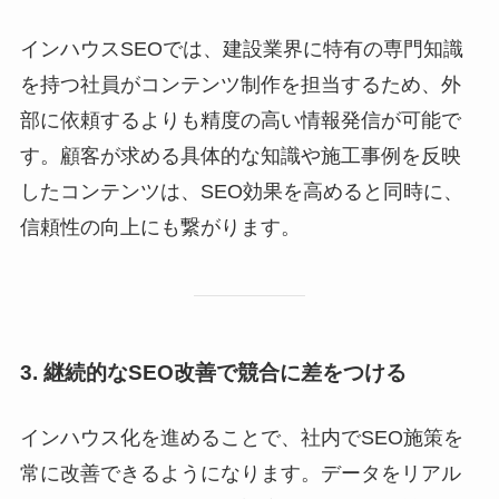
インハウスSEOでは、建設業界に特有の専門知識
を持つ社員がコンテンツ制作を担当するため、外
部に依頼するよりも精度の高い情報発信が可能で
す。顧客が求める具体的な知識や施工事例を反映
したコンテンツは、SEO効果を高めると同時に、
信頼性の向上にも繋がります。
3. 継続的なSEO改善で競合に差をつける
インハウス化を進めることで、社内でSEO施策を
常に改善できるようになります。データをリアル