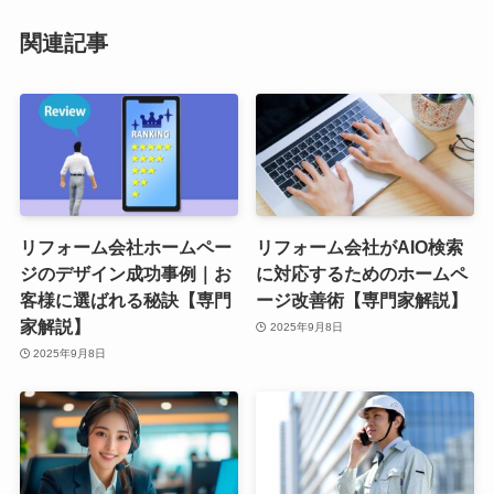
関連記事
リフォーム会社ホームペー
リフォーム会社がAIO検索
ジのデザイン成功事例｜お
に対応するためのホームペ
客様に選ばれる秘訣【専門
ージ改善術【専門家解説】
家解説】
2025年9月8日
2025年9月8日