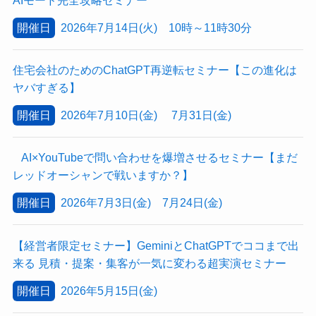
開催日
2026年7月14日(火) 10時～11時30分
住宅会社のためのChatGPT再逆転セミナー【この進化は
ヤバすぎる】
開催日
2026年7月10日(金) 7月31日(金)
AI×YouTubeで問い合わせを爆増させるセミナー【まだ
レッドオーシャンで戦いますか？】
開催日
2026年7月3日(金) 7月24日(金)
【経営者限定セミナー】GeminiとChatGPTでココまで出
来る 見積・提案・集客が一気に変わる超実演セミナー
開催日
2026年5月15日(金)