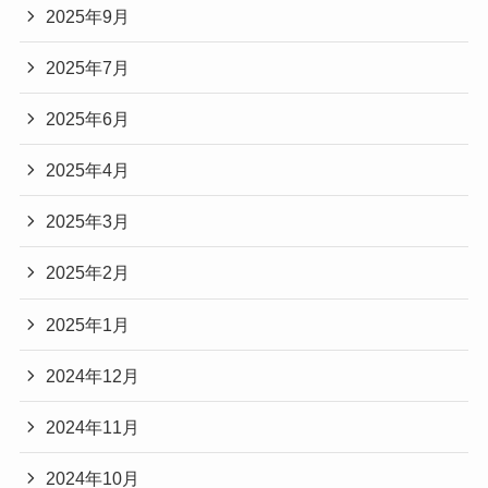
2025年9月
2025年7月
2025年6月
2025年4月
2025年3月
2025年2月
2025年1月
2024年12月
2024年11月
2024年10月