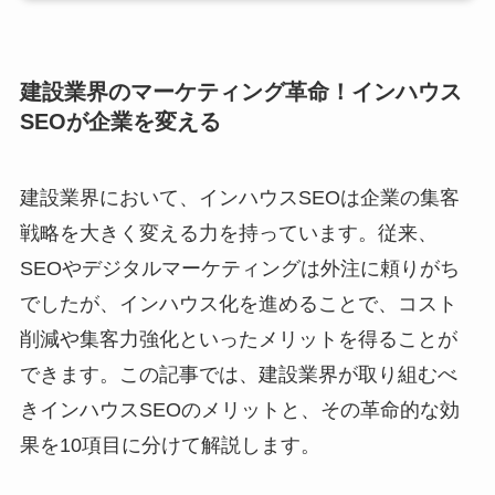
建設業界のマーケティング革命！インハウス
SEOが企業を変える
建設業界において、インハウスSEOは企業の集客
戦略を大きく変える力を持っています。従来、
SEOやデジタルマーケティングは外注に頼りがち
でしたが、インハウス化を進めることで、コスト
削減や集客力強化といったメリットを得ることが
できます。この記事では、建設業界が取り組むべ
きインハウスSEOのメリットと、その革命的な効
果を10項目に分けて解説します。