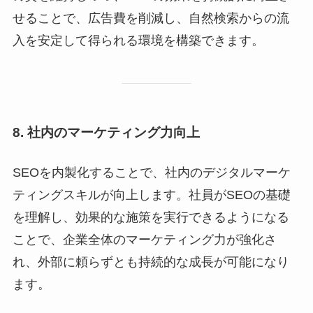
せることで、広告費を削減し、自然検索からの流
入を安定して得られる環境を構築できます。
8. 社内のマーケティング力向上
SEOを内製化することで、社内のデジタルマーケ
ティングスキルが向上します。社員がSEOの基礎
を理解し、効果的な施策を実行できるようになる
ことで、企業全体のマーケティング力が強化さ
れ、外部に頼らずとも持続的な成長が可能になり
ます。