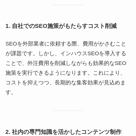
1. 自社でのSEO施策がもたらすコスト削減
SEOを外部業者に依頼する際、費用がかさむこと
が課題です。しかし、インハウスSEOを導入する
ことで、外注費用を削減しながらも効果的なSEO
施策を実行できるようになります。これにより、
コストを抑えつつ、長期的な集客効果が見込めま
す。
2. 社内の専門知識を活かしたコンテンツ制作