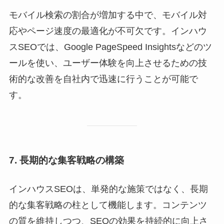
モバイル検索の割合が増加する中で、モバイル対
応やページ速度の最適化が不可欠です。インハウ
スSEOでは、Google PageSpeed Insightsなどのツ
ールを使い、ユーザー体験を向上させるための技
術的な改善を自社内で迅速に行うことが可能で
す。
7. 長期的な集客戦略の構築
インハウスSEOは、単発的な施策ではなく、長期
的な集客戦略の柱として機能します。コンテンツ
の質を維持しつつ、SEOの効果を持続的に向上さ