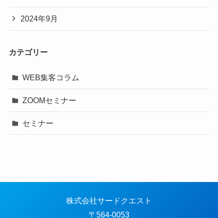
2024年9月
カテゴリー
WEB集客コラム
ZOOMセミナー
セミナー
株式会社サードクエスト
〒564-0053