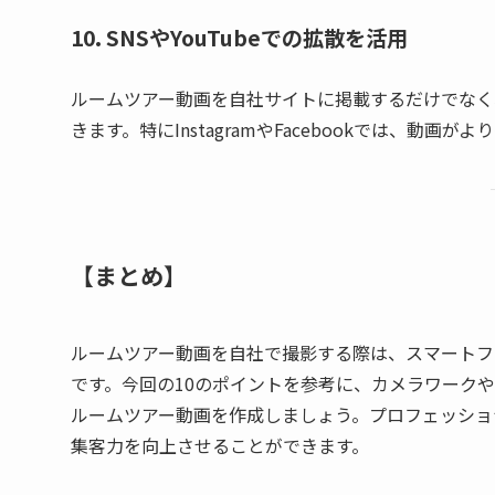
10. SNSやYouTubeでの拡散を活用
ルームツアー動画を自社サイトに掲載するだけでなく、
きます。特にInstagramやFacebookでは、
【まとめ】
ルームツアー動画を自社で撮影する際は、スマートフ
です。今回の10のポイントを参考に、カメラワーク
ルームツアー動画を作成しましょう。プロフェッショ
集客力を向上させることができます。