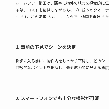
ルームツアー動画は、顧客に物件の魅力を視覚的に伝
る際、コストを削減しながらも、プロ並みのクオリテ
要です。この記事では、ルームツアー動画を自社で撮
1. 事前の下見でシーンを決定
撮影に入る前に、物件内をしっかり下見し、どのシー
特徴的なポイントを把握し、最も魅力的に見える角度
2. スマートフォンでも十分な撮影が可能