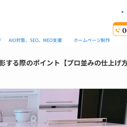
ジ
AIO対策、SEO、MEO支援
ホームページ制作
影する際のポイント【プロ並みの仕上げ