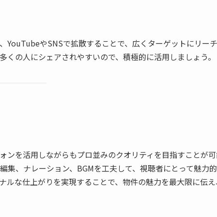
YouTubeやSNSで拡散することで、広くターゲットにリー
動画がより多くの人にシェアされやすいので、積極的に活用しましょう。
ォンを活用しながらもプロ並みのクオリティを目指すことが可
や編集、ナレーション、BGMを工夫して、視聴者にとって魅力
ナルな仕上がりを実現することで、物件の魅力を最大限に伝え