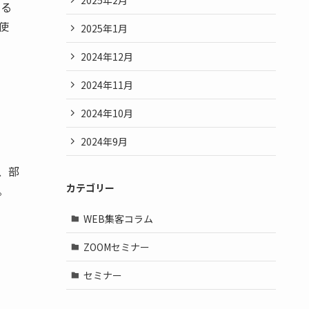
いる
使
2025年1月
2024年12月
2024年11月
2024年10月
2024年9月
、部
カテゴリー
。
WEB集客コラム
ZOOMセミナー
セミナー