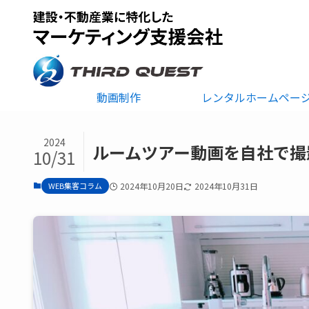
動画制作
レンタルホームペー
2024
ルームツアー動画を自社で撮
10/31
WEB集客コラム
2024年10月20日
2024年10月31日