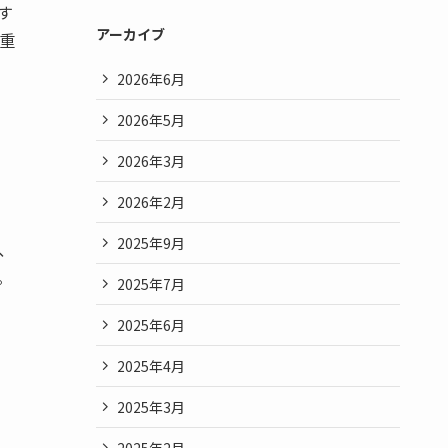
す
アーカイブ
重
2026年6月
2026年5月
2026年3月
2026年2月
2025年9月
、
。
2025年7月
2025年6月
2025年4月
2025年3月
2025年2月