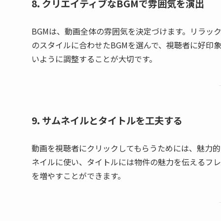
8. クリエイティブなBGMで雰囲気を演出
BGMは、動画全体の雰囲気を決定づけます。リラッ
のスタイルに合わせたBGMを選んで、視聴者に好印
いように調整することが大切です。
9. サムネイルとタイトルを工夫する
動画を視聴者にクリックしてもらうためには、魅力的
ネイルに使い、タイトルには物件の魅力を伝えるフレ
を増やすことができます。