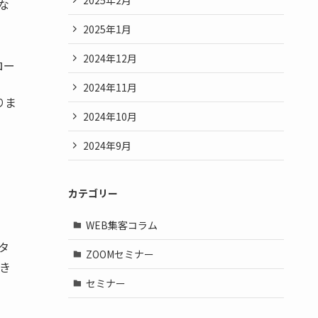
な
2025年1月
2024年12月
ロー
2024年11月
りま
2024年10月
2024年9月
カテゴリー
WEB集客コラム
タ
ZOOMセミナー
き
セミナー