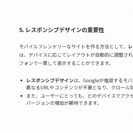
5. レスポンシブデザインの重要性
モバイルフレンドリーなサイトを作る方法として、
レ
は、デバイスに応じてレイアウトが自動的に調整され
フォンで一貫して表示することができます。
レスポンシブデザイン
は、Googleが推奨する
異なるURLやコンテンツが不要となり、クロール
また、ユーザーにとっても、どのデバイスでアク
バージョンの増加が期待できます。