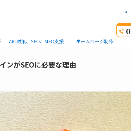
ジ
AIO対策、SEO、MEO支援
ホームページ制作
インがSEOに必要な理由