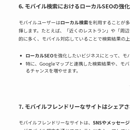
6. モバイル検索におけるローカルSEOの強化
モバイルユーザーは
ローカル検索
を利用することが多
揮します。たとえば、「近くのレストラン」や「周辺
的に多く、モバイル対応していることで検索結果の上
ローカルSEO
を強化したいビジネスにとって、モ
特に、Googleマップと連携した検索結果や、
るチャンスを増やせます。
7. モバイルフレンドリーなサイトはシェア
モバイルフレンドリーなサイトは、
SNSやメッセー