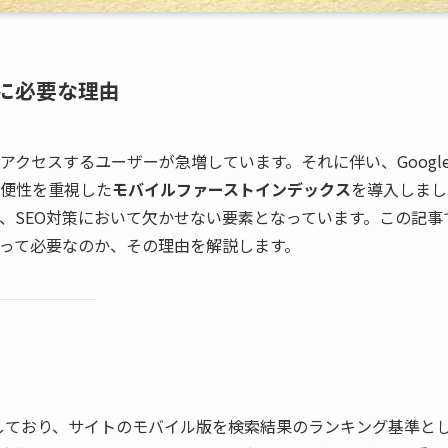
に必要な理由
アクセスするユーザーが急増しています。それに伴い、Googl
便性を重視した
モバイルファーストインデックス
を導入しまし
、SEO対策において欠かせない要素となっています。この記事
とって必要なのか、その理由を解説します。
しており、サイトのモバイル版を検索結果のランキング基準と