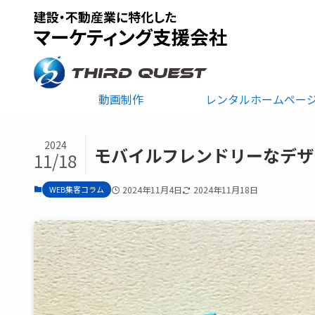
動画制作
レンタルホームペー
2024
モバイルフレンドリーなデザ
11/18
WEB集客コラム
2024年11月4日
2024年11月18日