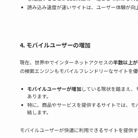
読み込み速度が速いサイトは、ユーザー体験が向
4. モバイルユーザーの増加
現在、世界中でインターネットアクセスの
半数以上が
の検索エンジンもモバイルフレンドリーなサイトを優
モバイルユーザーが増加
している現状を踏まえ、
あります。
特に、商品やサービスを提供するサイトでは、モ
結します。
モバイルユーザーが快適に利用できるサイトを提供す