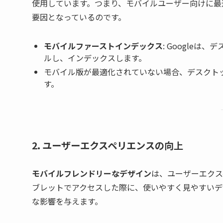
使用しています。つまり、モバイルユーザー向けに最
要因となっているのです。
モバイルファーストインデックス
: Google
ルし、インデックスします。
モバイル版が最適化されていない場合、デスクト
す。
2. ユーザーエクスペリエンスの向上
モバイルフレンドリーなデザイン
は、ユーザーエクス
ブレットでアクセスした際に、使いやすく見やすいデ
な影響を与えます。