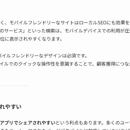
く、モバイルフレンドリーなサイトはローカルSEOにも効果を
のサービス」といった検索は、モバイルデバイスでの利用が圧
位に表示されやすくなります。
バイルフレンドリーなデザインは必須です。
モバイルでのクイックな操作性を意識することで、顧客獲得につな
されやすい
ジアプリでシェアされやすい
という利点もあります。多くのユー