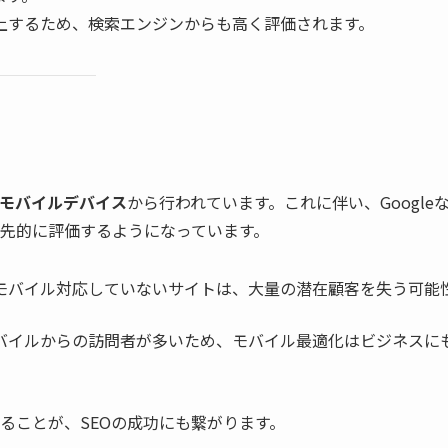
上するため、検索エンジンからも高く評価されます。
モバイルデバイス
から行われています。これに伴い、Google
先的に評価するようになっています。
モバイル対応していないサイトは、大量の潜在顧客を失う可能
バイルからの訪問者が多いため、モバイル最適化はビジネスに
ることが、SEOの成功にも繋がります。