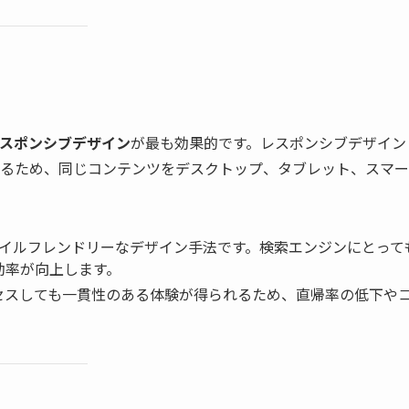
スポンシブデザイン
が最も効果的です。レスポンシブデザイン
るため、同じコンテンツをデスクトップ、タブレット、スマー
モバイルフレンドリーなデザイン手法です。検索エンジンにとって
効率が向上します。
セスしても一貫性のある体験が得られるため、直帰率の低下や