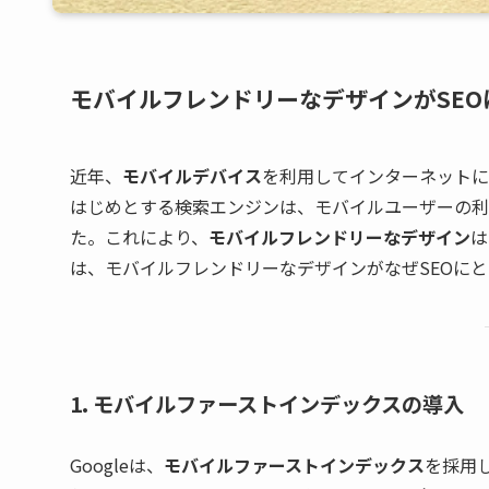
モバイルフレンドリーなデザインがSEO
近年、
モバイルデバイス
を利用してインターネットに
はじめとする検索エンジンは、モバイルユーザーの利
た。これにより、
モバイルフレンドリーなデザイン
は
は、モバイルフレンドリーなデザインがなぜSEOに
1. モバイルファーストインデックスの導入
Googleは、
モバイルファーストインデックス
を採用