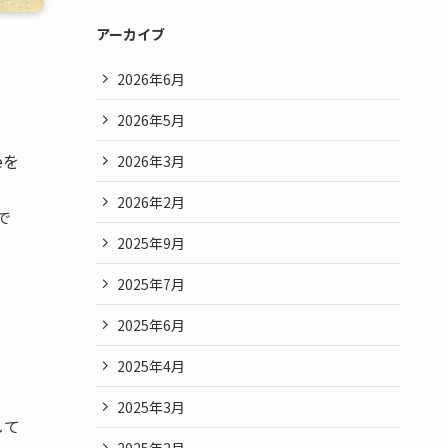
アーカイブ
2026年6月
2026年5月
eを
2026年3月
2026年2月
で
2025年9月
2025年7月
2025年6月
2025年4月
2025年3月
して
2025年2月