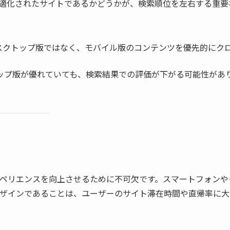
適化されたサイトであるかどうかが、検索順位を左右する重要
は、デスクトップ版ではなく、モバイル版のコンテンツを優先的にク
ップ版が優れていても、検索結果での評価が下がる可能性があ
ペリエンスを向上させるために不可欠です。スマートフォンや
ザインであることは、ユーザーのサイト滞在時間や直帰率に大