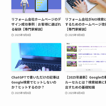
リフォーム会社ホームページのデ
リフォーム会社がAIO検索
ザイン成功事例｜お客様に選ばれ
するためのホームページ改
る秘訣【専門家解説】
【専門家解説】
2025年9月8日
2025年9月8日
ChatGPTで書いただけの記事は
【2025年最新】Google
Google検索でヒットしないの
ルーセルとは？検索結果に
か？ヒットするのか？
出すための基礎知識
2025年9月6日
2025年6月4日