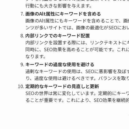
行動にも大きな影響を与えます。
画像のAlt属性にキーワードを含める
画像のAlt属性にもキーワードを含めることで、
ンツが多いサイトでは、画像の最適化がSEOにお
内部リンクでのキーワード配置
内部リンクを設置する際には、リンクテキストに
同時に、SEO効果を高めることが可能です。これ
なります。
キーワードの過度な使用を避ける
過剰なキーワードの使用は、SEOに悪影響を及ぼ
り、過度な使用は避けるべきです。バランスを取
定期的なキーワードの見直しと更新
SEOの世界は常に変化しています。定期的にキー
ることが重要です。これにより、SEO効果を継続