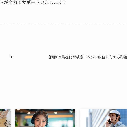
トが全力でサポートいたします！
【画像の最適化が検索エンジン順位に与える影