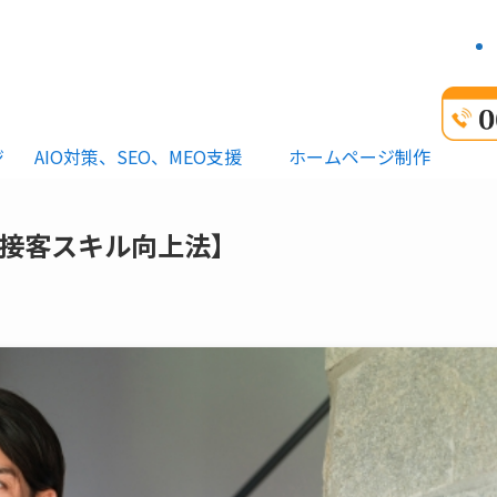
ジ
AIO対策、SEO、MEO支援
ホームページ制作
接客スキル向上法】