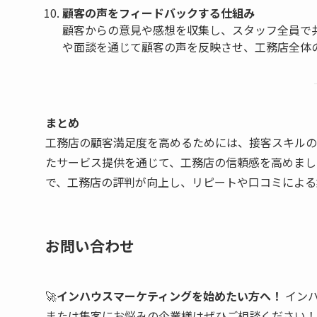
顧客の声をフィードバックする仕組み
顧客からの意見や感想を収集し、スタッフ全員で
や面談を通じて顧客の声を反映させ、工務店全体
まとめ
工務店の顧客満足度を高めるためには、接客スキルの
たサービス提供を通じて、工務店の信頼感を高めまし
で、工務店の評判が向上し、リピートや口コミによる
お問い合わせ
🚀
インハウスマーケティングを始めたい方へ！
インハ
または集客にお悩みの企業様はぜひご相談ください！