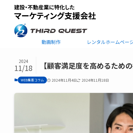
動画制作
レンタルホームペー
2024
【顧客満足度を高めるための
11/18
WEB集客コラム
2024年11月4日
2024年11月18日