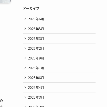
アーカイブ
2026年6月
2026年5月
2026年3月
2026年2月
2025年9月
2025年7月
2025年6月
2025年4月
2025年3月
め
客
2025年2月