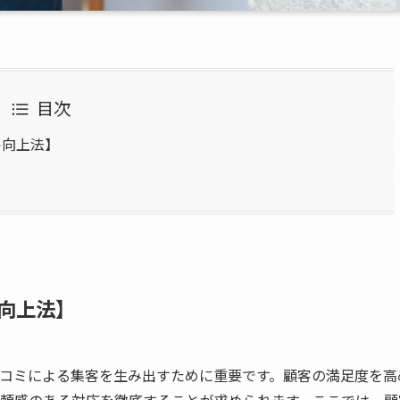
目次
ル向上法】
向上法】
コミによる集客を生み出すために重要です。顧客の満足度を高
頼感のある対応を徹底することが求められます。ここでは、顧