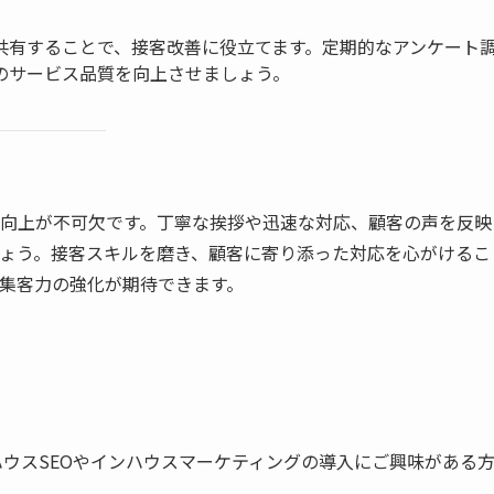
共有することで、接客改善に役立てます。定期的なアンケート
のサービス品質を向上させましょう。
向上が不可欠です。丁寧な挨拶や迅速な対応、顧客の声を反映
ょう。接客スキルを磨き、顧客に寄り添った対応を心がけるこ
集客力の強化が期待できます。
ウスSEOやインハウスマーケティングの導入にご興味がある