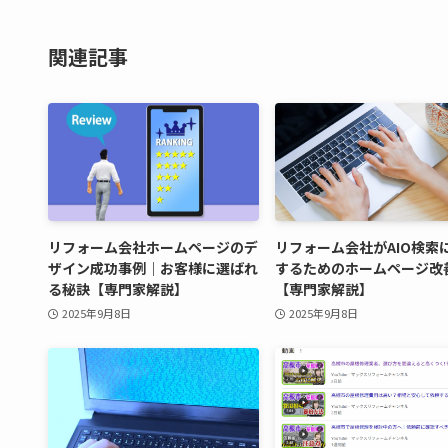
関連記事
リフォーム会社ホームページのデ
リフォーム会社がAIO検索
ザイン成功事例｜お客様に選ばれ
するためのホームページ改
る秘訣【専門家解説】
【専門家解説】
2025年9月8日
2025年9月8日