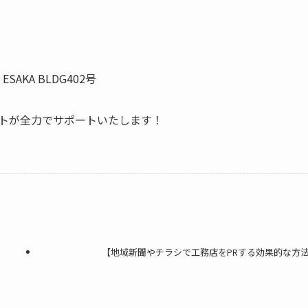
SAKA BLDG402号
トが全力でサポートいたします！
【地域新聞やチラシで工務店をPRする効果的な方