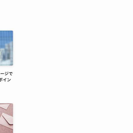
ページで
ポイン