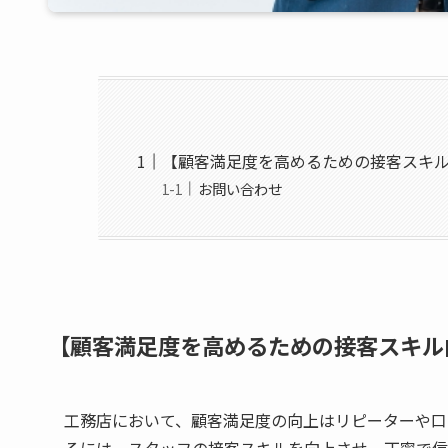
【顧客満足度を高めるための接客スキ
お問い合わせ
【顧客満足度を高めるための接客スキル
工務店において、顧客満足度の向上はリピーターや口
るには、スタッフの接客スキルを向上させ、丁寧で信