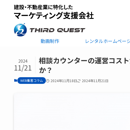
動画制作
レンタルホームペー
相談カウンターの運営コスト
2024
11/21
か？
WEB集客コラム
2024年11月18日
2024年11月21日