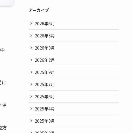
アーカイブ
2026年6月
2026年5月
2026年3月
中
2026年2月
2025年9月
特に
2025年7月
2025年6月
い場
2025年4月
2025年3月
遠方
2025年2月