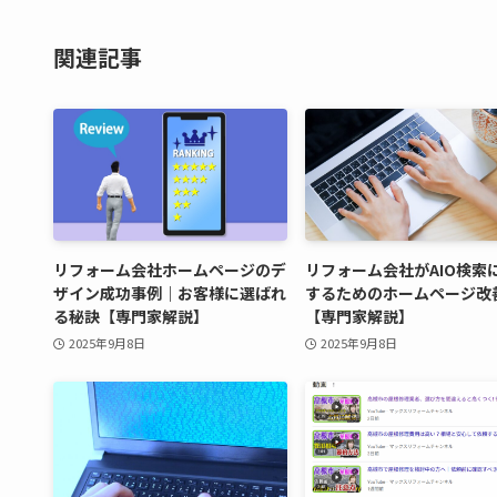
関連記事
リフォーム会社ホームページのデ
リフォーム会社がAIO検索
ザイン成功事例｜お客様に選ばれ
するためのホームページ改
る秘訣【専門家解説】
【専門家解説】
2025年9月8日
2025年9月8日