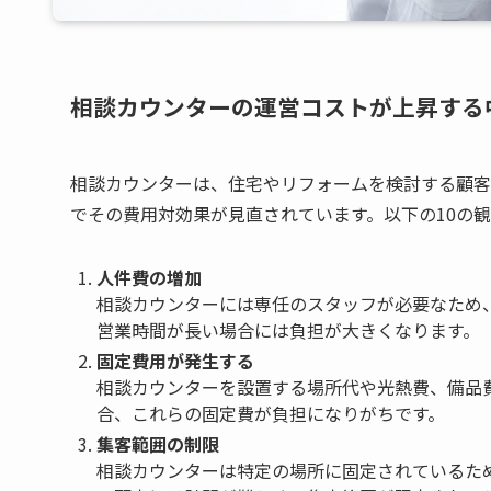
相談カウンターの運営コストが上昇する
相談カウンターは、住宅やリフォームを検討する顧客
でその費用対効果が見直されています。以下の10の
人件費の増加
相談カウンターには専任のスタッフが必要なため
営業時間が長い場合には負担が大きくなります。
固定費用が発生する
相談カウンターを設置する場所代や光熱費、備品
合、これらの固定費が負担になりがちです。
集客範囲の制限
相談カウンターは特定の場所に固定されているた