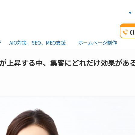
ジ
AIO対策、SEO、MEO支援
ホームページ制作
が上昇する中、集客にどれだけ効果があ