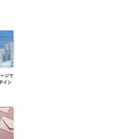
ページで
ポイン