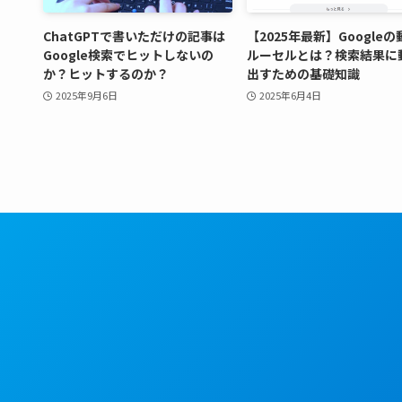
ChatGPTで書いただけの記事は
【2025年最新】Google
Google検索でヒットしないの
ルーセルとは？検索結果に
か？ヒットするのか？
出すための基礎知識
2025年9月6日
2025年6月4日