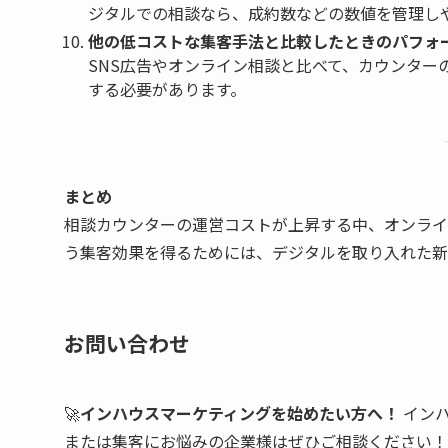
ジタルでの相談なら、成約数などの数値を管理し
他の低コストな集客手法と比較したときのパフォ
SNS広告やオンライン相談と比べて、カウンタ
する必要があります。
まとめ
相談カウンターの運営コストが上昇する中、オンライ
う集客効果を得るためには、デジタルを取り入れた新
お問い合わせ
🚀
インハウスマーケティングを始めたい方へ！
インハ
または集客にお悩みの企業様はぜひご相談ください！