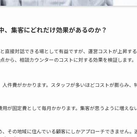
中、集客にどれだけ効果があるのか？
と直接対話できる場として有益ですが、運営コストが上昇する
観点から、相談カウンターのコストに対する効果を検証します。
、人件費がかかります。スタッフが多いほどコストが膨らみ、
費用が固定費として毎月かかります。集客が思うように増えな
め、その地域に住んでいる顧客にしかアプローチできません。