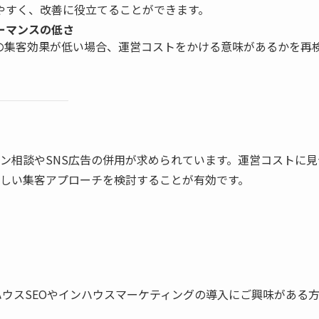
やすく、改善に役立てることができます。
ーマンスの低さ
ーの集客効果が低い場合、運営コストをかける意味があるかを再
ン相談やSNS広告の併用が求められています。運営コストに見
しい集客アプローチを検討することが有効です。
ウスSEOやインハウスマーケティングの導入にご興味がある