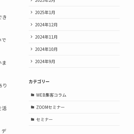
2025年1月
でき
2024年12月
2024年11月
いで
2024年10月
2024年9月
いま
カテゴリー
あり
WEB集客コラム
ZOOMセミナー
を活
セミナー
。デ