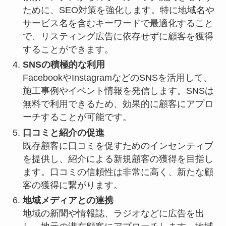
ために、SEO対策を強化します。特に地域名や
サービス名を含むキーワードで最適化すること
で、リスティング広告に依存せずに顧客を獲得
することができます。
SNSの積極的な利用
FacebookやInstagramなどのSNSを活用して、
施工事例やイベント情報を発信します。SNSは
無料で利用できるため、効果的に顧客にアプロ
ーチすることが可能です。
口コミと紹介の促進
既存顧客に口コミを促すためのインセンティブ
を提供し、紹介による新規顧客の獲得を目指し
ます。口コミの信頼性は非常に高く、新たな顧
客の獲得に繋がります。
地域メディアとの連携
地域の新聞や情報誌、ラジオなどに広告を出