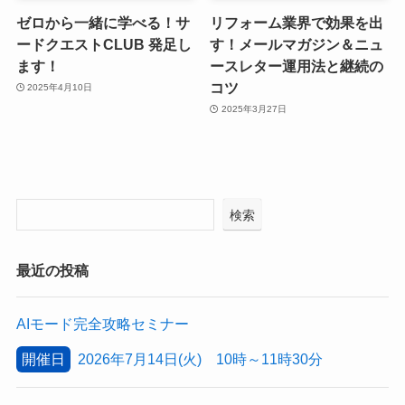
ゼロから一緒に学べる！サ
リフォーム業界で効果を出
ードクエストCLUB 発足し
す！メールマガジン＆ニュ
ます！
ースレター運用法と継続の
コツ
2025年4月10日
2025年3月27日
検索
最近の投稿
AIモード完全攻略セミナー
開催日
2026年7月14日(火) 10時～11時30分