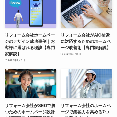
リフォーム会社ホームペー
リフォーム会社がAIO検索
ジのデザイン成功事例｜お
に対応するためのホームペ
客様に選ばれる秘訣【専門
ージ改善術【専門家解説】
家解説】
2025年9月8日
2025年9月8日
リフォーム会社がSEOで勝
リフォーム会社のホームペ
つためのホームページ設計
ージで集客力を高める7つ