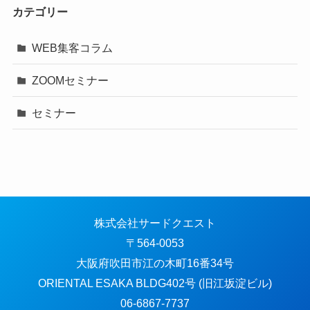
カテゴリー
WEB集客コラム
ZOOMセミナー
セミナー
株式会社サードクエスト
〒564-0053
大阪府吹田市江の木町16番34号
ORIENTAL ESAKA BLDG402号 (旧江坂淀ビル)
06-6867-7737