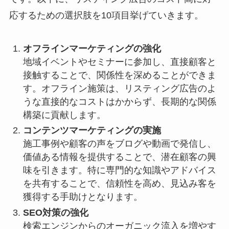
応するための選択肢を10項目挙げていきます。
オフラインマーケティングの強化
地域イベントやセミナーに参加し、直接顧客と
接触することで、関係性を深めることができま
す。オフライン施策は、リスティング広告のよ
うな直接的なコストはかからず、長期的な関係
構築に貢献します。
コンテンツマーケティングの実施
施工事例や顧客の声をブログや動画で発信し、
価値ある情報を提供することで、潜在顧客の興
味を引きます。特に専門的な知識やアドバイス
を共有することで、信頼性を高め、見込み客を
獲得する手助けとなります。
SEO対策の強化
検索エンジンからのオーガニック流入を増やす