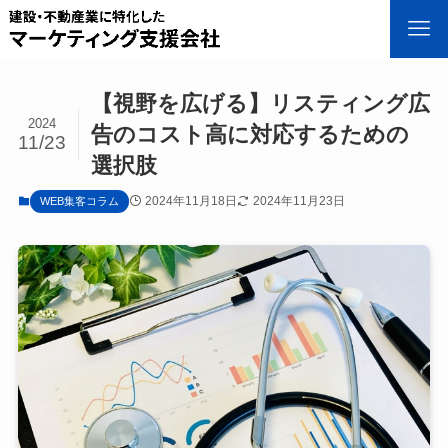
【視野を広げる】リスティング広
2024
告のコスト高に対応するための
11/23
選択肢
2024年11月18日
2024年11月23日
WEB集客コラム