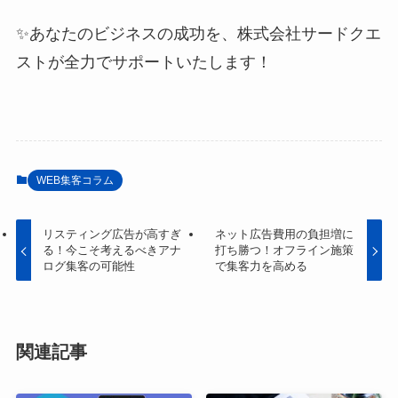
✨あなたのビジネスの成功を、株式会社サードクエ
ストが全力でサポートいたします！
WEB集客コラム
リスティング広告が高すぎ
ネット広告費用の負担増に
る！今こそ考えるべきアナ
打ち勝つ！オフライン施策
ログ集客の可能性
で集客力を高める
関連記事