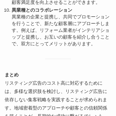
顧客満足度を向上させることができます。
異業種とのコラボレーション
異業種の企業と提携し、共同でプロモーション
を行うことで、新たな顧客層にアプローチしま
す。例えば、リフォーム業者がインテリアショ
ップと提携し、お互いの顧客を紹介し合うこと
で、双方にとってメリットがあります。
まとめ
リスティング広告のコスト高に対応するために
は、多様な選択肢を検討し、リスティング広告に
依存しない集客戦略を実践することが求められま
す。地域密着型のアプローチや顧客との信頼関係