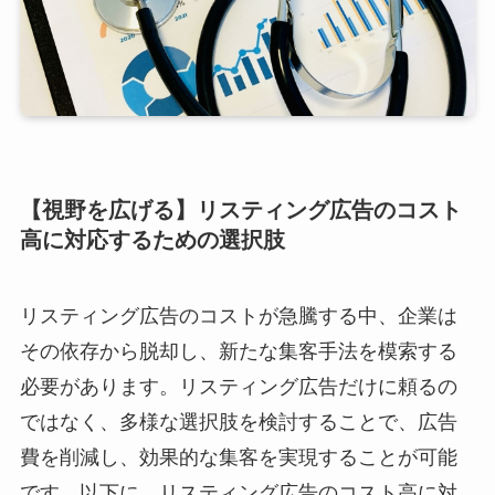
【視野を広げる】リスティング広告のコスト
高に対応するための選択肢
リスティング広告のコストが急騰する中、企業は
その依存から脱却し、新たな集客手法を模索する
必要があります。リスティング広告だけに頼るの
ではなく、多様な選択肢を検討することで、広告
費を削減し、効果的な集客を実現することが可能
です。以下に、リスティング広告のコスト高に対