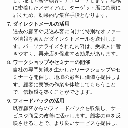
し、地元の潜在顧客にアプローチします。地域
に密着したメディアは、ターゲット層に確実に
届くため、効果的な集客手段となります。
ダイレクトメールの活用
過去の顧客や見込み客に向けて特別なオファー
や情報を含んだダイレクトメールを送付しま
す。パーソナライズされた内容は、受取人に響
きやすく、再来店を促進する効果があります。
ワークショップやセミナーの開催
自社の専門知識を生かしたワークショップやセ
ミナーを開催し、地域の顧客に価値を提供しま
す。顧客に実際の作業を体験してもらうこと
で、信頼感を築くことができます。
フィードバックの活用
既存顧客からのフィードバックを収集し、サー
ビスや商品の改善に活かします。顧客の声を反
映させることで、より良いサービスを提供し、