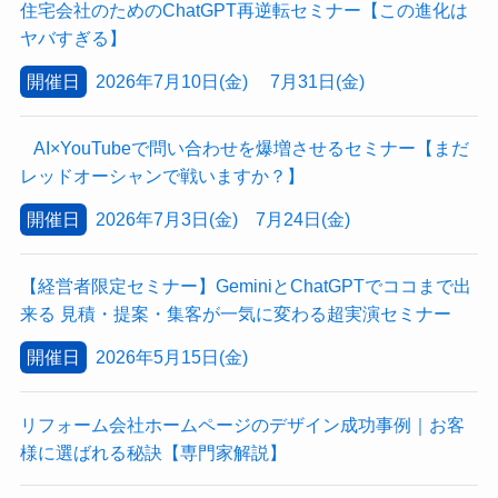
住宅会社のためのChatGPT再逆転セミナー【この進化は
ヤバすぎる】
開催日
2026年7月10日(金) 7月31日(金)
AI×YouTubeで問い合わせを爆増させるセミナー【まだ
レッドオーシャンで戦いますか？】
開催日
2026年7月3日(金) 7月24日(金)
【経営者限定セミナー】GeminiとChatGPTでココまで出
来る 見積・提案・集客が一気に変わる超実演セミナー
開催日
2026年5月15日(金)
リフォーム会社ホームページのデザイン成功事例｜お客
様に選ばれる秘訣【専門家解説】