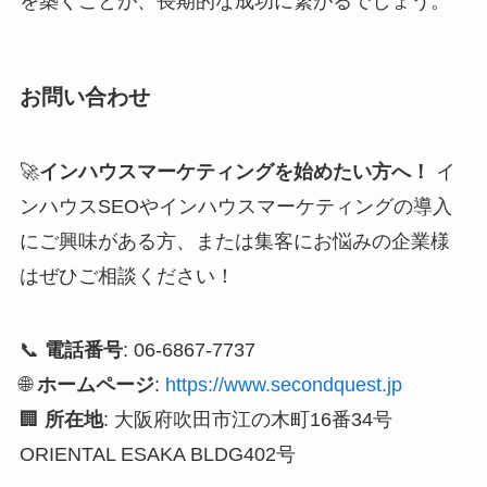
を築くことが、長期的な成功に繋がるでしょう。
お問い合わせ
🚀
インハウスマーケティングを始めたい方へ！
イ
ンハウスSEOやインハウスマーケティングの導入
にご興味がある方、または集客にお悩みの企業様
はぜひご相談ください！
📞
電話番号
: 06-6867-7737
🌐
ホームページ
:
https://www.secondquest.jp
🏢
所在地
: 大阪府吹田市江の木町16番34号
ORIENTAL ESAKA BLDG402号