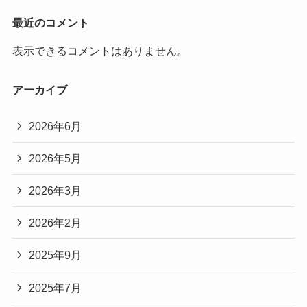
最近のコメント
表示できるコメントはありません。
アーカイブ
2026年6月
2026年5月
2026年3月
2026年2月
2025年9月
2025年7月