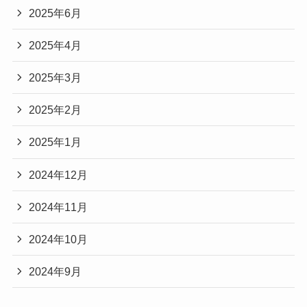
2025年6月
2025年4月
2025年3月
2025年2月
2025年1月
2024年12月
2024年11月
2024年10月
2024年9月