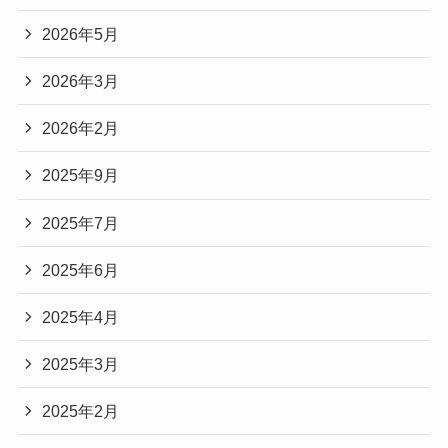
2026年5月
2026年3月
2026年2月
2025年9月
2025年7月
2025年6月
2025年4月
2025年3月
2025年2月