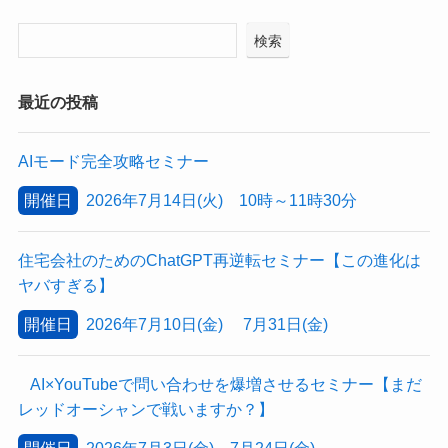
検索
最近の投稿
AIモード完全攻略セミナー
開催日
2026年7月14日(火) 10時～11時30分
住宅会社のためのChatGPT再逆転セミナー【この進化は
ヤバすぎる】
開催日
2026年7月10日(金) 7月31日(金)
AI×YouTubeで問い合わせを爆増させるセミナー【まだ
レッドオーシャンで戦いますか？】