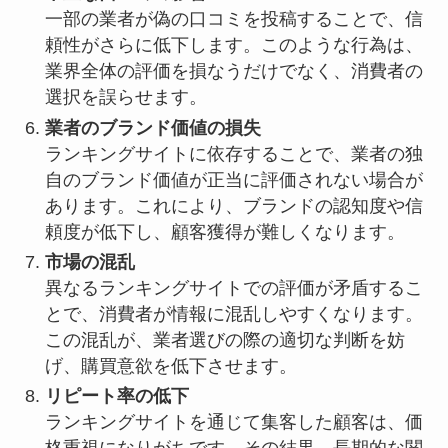
一部の業者が偽の口コミを投稿することで、信
頼性がさらに低下します。このような行為は、
業界全体の評価を損なうだけでなく、消費者の
選択を誤らせます。
業者のブランド価値の損失
ランキングサイトに依存することで、業者の独
自のブランド価値が正当に評価されない場合が
あります。これにより、ブランドの認知度や信
頼度が低下し、顧客獲得が難しくなります。
市場の混乱
異なるランキングサイトでの評価が矛盾するこ
とで、消費者が情報に混乱しやすくなります。
この混乱が、業者選びの際の適切な判断を妨
げ、購買意欲を低下させます。
リピート率の低下
ランキングサイトを通じて集客した顧客は、価