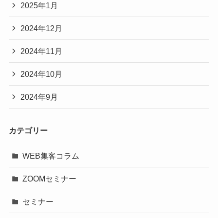
2025年1月
2024年12月
2024年11月
2024年10月
2024年9月
カテゴリー
WEB集客コラム
ZOOMセミナー
セミナー