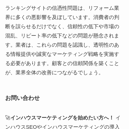
ランキングサイトの信憑性問題は、リフォーム業
界に多くの悪影響を及ぼしています。消費者の判
断を誤らせるだけでなく、信頼性の低下や市場の
混乱、リピート率の低下などの問題が懸念されま
す。業者は、これらの問題を認識し、透明性のあ
る情報提供や誠実なマーケティング戦略を実施す
る必要があります。顧客との信頼関係を築くこと
が、業界全体の改善につながるでしょう。
お問い合わせ
🚀
インハウスマーケティングを始めたい方へ！
イ
ンハウスSEOやインハウスマーケティングの導入