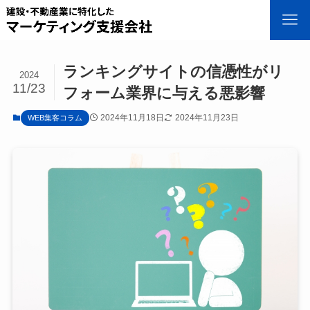
ランキングサイトの信憑性がリ
2024
11/23
フォーム業界に与える悪影響
2024年11月18日
2024年11月23日
WEB集客コラム