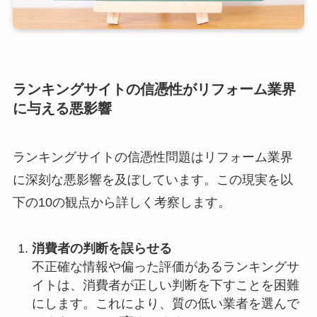
ランキングサイトの信憑性がリフォーム業界
に与える悪影響
ランキングサイトの信憑性問題はリフォーム業界
に深刻な悪影響を及ぼしています。この現実を以
下の10の観点から詳しく考察します。
消費者の判断を誤らせる
不正確な情報や偏った評価があるランキングサ
イトは、消費者が正しい判断を下すことを困難
にします。これにより、質の低い業者を選んで