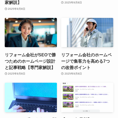
家解説】
2025年9月8日
2025年9月8日
リフォーム会社がSEOで勝
リフォーム会社のホームペ
つためのホームページ設計
ージで集客力を高める7つ
と記事戦略【専門家解説】
の改善ポイント
2025年9月8日
2025年9月8日