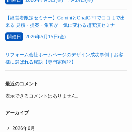
開催日
2026年7月3日(金) 7月24日(金)
【経営者限定セミナー】GeminiとChatGPTでココまで出
来る 見積・提案・集客が一気に変わる超実演セミナー
開催日
2026年5月15日(金)
リフォーム会社ホームページのデザイン成功事例｜お客
様に選ばれる秘訣【専門家解説】
最近のコメント
表示できるコメントはありません。
アーカイブ
2026年6月