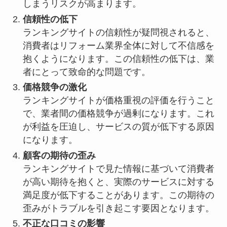
しまうリスクが高まります。
信頼性の低下
ランキングサイトの信頼性が疑問視されると、
消費者はリフォーム業界全体に対して不信感を
抱くようになります。この信頼性の低下は、業
者にとって致命的な問題です。
価格競争の激化
ランキングサイトが価格重視の評価を行うこと
で、業者間の価格競争が過剰になります。これ
が利益を圧迫し、サービスの質が低下する原因
になります。
顧客の期待の歪み
ランキングサイトで見た情報に基づいて消費者
が高い期待を抱くと、実際のサービスに対する
満足度が低下することがあります。この期待の
歪みがトラブルを引き起こす要因となります。
不正な口コミの影響