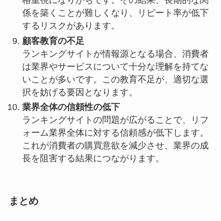
格重視になりがちです。その結果、長期的な関
係を築くことが難しくなり、リピート率が低下
するリスクがあります。
顧客教育の不足
ランキングサイトが情報源となる場合、消費者
は業界やサービスについて十分な理解を持てな
いことが多いです。この教育不足が、適切な選
択を妨げる要因となります。
業界全体の信頼性の低下
ランキングサイトの問題が広がることで、リフ
ォーム業界全体に対する信頼感が低下します。
これが消費者の購買意欲を減少させ、業界の成
長を阻害する結果につながります。
まとめ