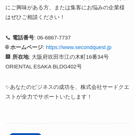
にご興味がある方、または集客にお悩みの企業様
はぜひご相談ください！
📞
電話番号
: 06-6867-7737
🌐
ホームページ
:
https://www.secondquest.jp
🏢
所在地
: 大阪府吹田市江の木町16番34号
ORIENTAL ESAKA BLDG402号
✨あなたのビジネスの成功を、株式会社サードクエ
ストが全力でサポートいたします！