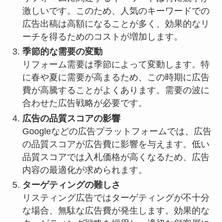
激しいです。このため、人気のキーワードでの
広告出稿は高額になることが多く、効果的なリ
ーチを得るためのコストが増加します。
季節的な需要の変動
リフォーム需要は季節によって変動します。特
に春や夏に需要が高まるため、この時期に広告
費が高騰することがよくあります。需要の波に
合わせた広告戦略が必要です。
広告の品質スコアの影響
Googleなどの広告プラットフォームでは、広告
の品質スコアが広告費に影響を与えます。低い
品質スコアでは入札価格が高くなるため、広告
内容の最適化が求められます。
ターゲティングの難しさ
リスティング広告ではターゲティングが不十分
な場合、無駄な広告費が発生します。効果的な