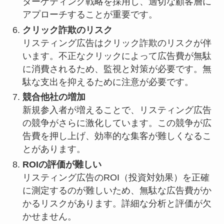
ターゲティング戦略を採用し、適切な顧客層に
アプローチすることが重要です。
クリック詐欺のリスク
リスティング広告はクリック詐欺のリスクが伴
います。不正なクリックによって広告費が無駄
に消費されるため、監視と対策が必要です。無
駄な支出を抑えるために注意が必要です。
競合他社の増加
新規参入者が増えることで、リスティング広告
の競争がさらに激化しています。この競争が広
告費を押し上げ、効率的な集客が難しくなるこ
とがあります。
ROIの評価が難しい
リスティング広告のROI（投資対効果）を正確
に測定するのが難しいため、無駄な広告費がか
かるリスクがあります。詳細な分析と評価が欠
かせません。