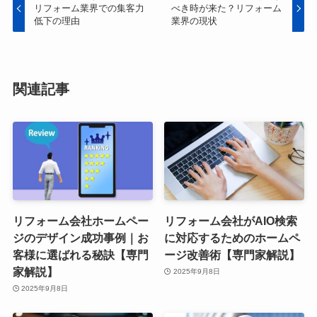
リフォーム業界での集客力
べき時が来た？リフォーム
低下の理由
業界の現状
関連記事
リフォーム会社ホームペー
リフォーム会社がAIO検索
ジのデザイン成功事例｜お
に対応するためのホームペ
客様に選ばれる秘訣【専門
ージ改善術【専門家解説】
家解説】
2025年9月8日
2025年9月8日