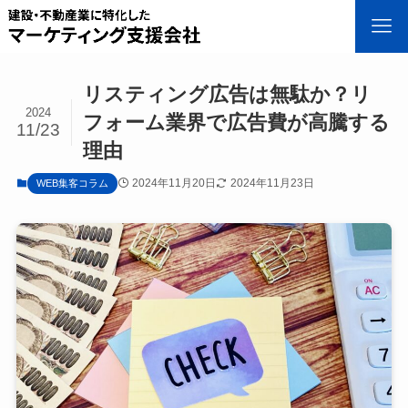
リスティング広告は無駄か？リ
2024
フォーム業界で広告費が高騰する
11/23
理由
2024年11月20日
2024年11月23日
WEB集客コラム