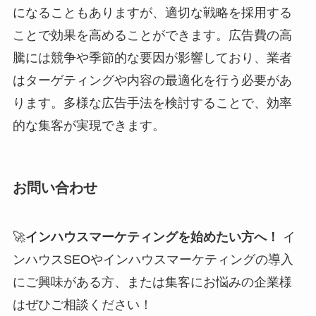
になることもありますが、適切な戦略を採用する
ことで効果を高めることができます。広告費の高
騰には競争や季節的な要因が影響しており、業者
はターゲティングや内容の最適化を行う必要があ
ります。多様な広告手法を検討することで、効率
的な集客が実現できます。
お問い合わせ
🚀
インハウスマーケティングを始めたい方へ！
イ
ンハウスSEOやインハウスマーケティングの導入
にご興味がある方、または集客にお悩みの企業様
はぜひご相談ください！