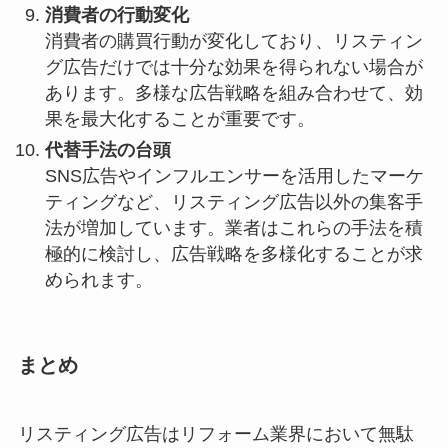
消費者の行動変化
消費者の購買行動が変化しており、リスティン
グ広告だけでは十分な効果を得られない場合が
あります。多様な広告戦略を組み合わせて、効
果を最大化することが重要です。
代替手法の台頭
SNS広告やインフルエンサーを活用したマーケ
ティングなど、リスティング広告以外の集客手
法が増加しています。業者はこれらの手法を積
極的に検討し、広告戦略を多様化することが求
められます。
まとめ
リスティング広告はリフォーム業界において無駄