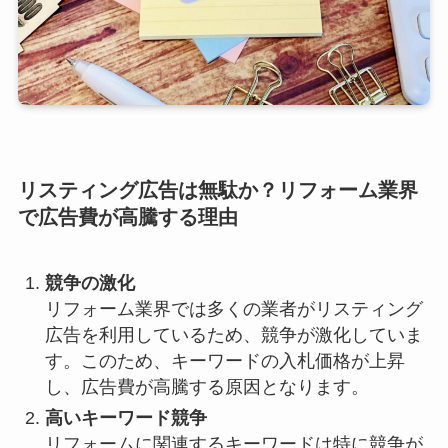
リスティング広告は無駄か？リフォーム業界
で広告費が高騰する理由
競争の激化
リフォーム業界では多くの業者がリスティング
広告を利用しているため、競争が激化していま
す。このため、キーワードの入札価格が上昇
し、広告費が高騰する原因となります。
高いキーワード競争
リフォームに関連するキーワードは特に競争が