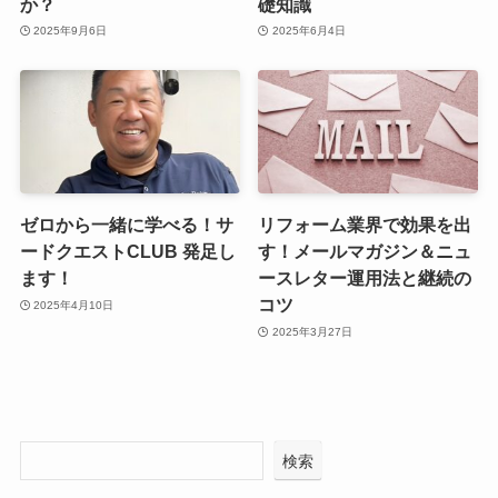
か？
礎知識
2025年9月6日
2025年6月4日
ゼロから一緒に学べる！サ
リフォーム業界で効果を出
ードクエストCLUB 発足し
す！メールマガジン＆ニュ
ます！
ースレター運用法と継続の
コツ
2025年4月10日
2025年3月27日
検索