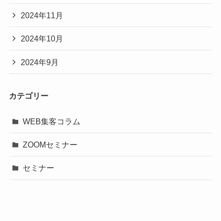
2024年11月
2024年10月
2024年9月
カテゴリー
WEB集客コラム
ZOOMセミナー
セミナー