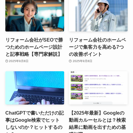
リフォーム会社がSEOで勝
リフォーム会社のホームペ
つためのホームページ設計
ージで集客力を高める7つ
と記事戦略【専門家解説】
の改善ポイント
2025年9月8日
2025年9月8日
ChatGPTで書いただけの記
【2025年最新】Googleの
事はGoogle検索でヒット
動画カルーセルとは？検索
しないのか？ヒットするの
結果に動画を出すための基