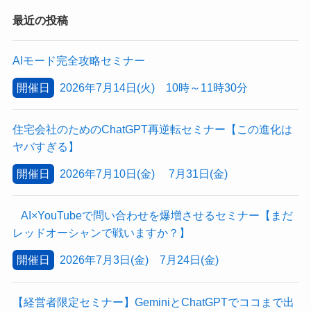
最近の投稿
AIモード完全攻略セミナー
開催日
2026年7月14日(火) 10時～11時30分
住宅会社のためのChatGPT再逆転セミナー【この進化は
ヤバすぎる】
開催日
2026年7月10日(金) 7月31日(金)
AI×YouTubeで問い合わせを爆増させるセミナー【まだ
レッドオーシャンで戦いますか？】
開催日
2026年7月3日(金) 7月24日(金)
【経営者限定セミナー】GeminiとChatGPTでココまで出