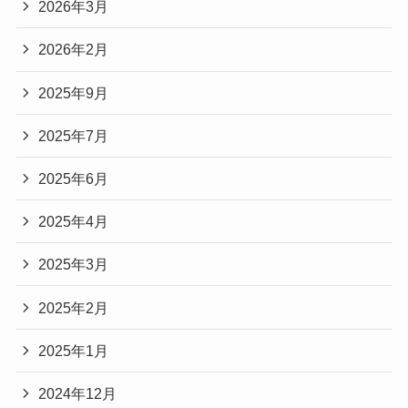
2026年3月
2026年2月
2025年9月
2025年7月
2025年6月
2025年4月
2025年3月
2025年2月
2025年1月
2024年12月