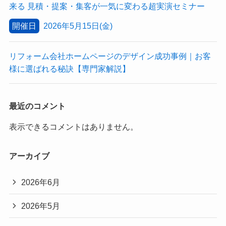
来る 見積・提案・集客が一気に変わる超実演セミナー
開催日
2026年5月15日(金)
リフォーム会社ホームページのデザイン成功事例｜お客
様に選ばれる秘訣【専門家解説】
最近のコメント
表示できるコメントはありません。
アーカイブ
2026年6月
2026年5月