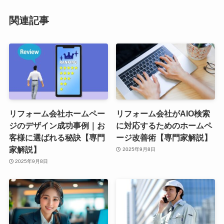
関連記事
リフォーム会社ホームペー
リフォーム会社がAIO検索
ジのデザイン成功事例｜お
に対応するためのホームペ
客様に選ばれる秘訣【専門
ージ改善術【専門家解説】
家解説】
2025年9月8日
2025年9月8日