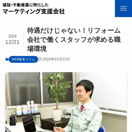
待遇だけじゃない！リフォーム
2024
会社で働くスタッフが求める職
12/21
場環境
2024年12月21日
WEB集客コラム