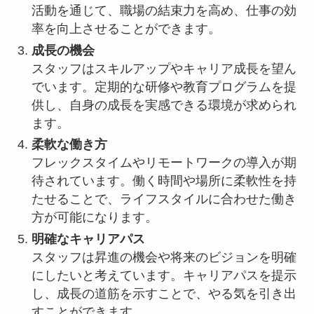
活動を通じて、職場の結束力を高め、仕事の効
率を向上させることができます。
成長の機会
スタッフはスキルアップやキャリア成長を望ん
でいます。定期的な研修や教育プログラムを提
供し、自身の成長を実感できる環境が求められ
ます。
柔軟な働き方
フレックスタイムやリモートワークの導入が期
待されています。働く時間や場所に柔軟性を持
たせることで、ライフスタイルに合わせた働き
方が可能になります。
明確なキャリアパス
スタッフは昇進の機会や将来のビジョンを明確
にしたいと考えています。キャリアパスを提示
し、成長の道筋を示すことで、やる気を引き出
すことができます。