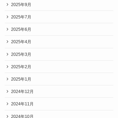
2025年9月
2025年7月
2025年6月
2025年4月
2025年3月
2025年2月
2025年1月
2024年12月
2024年11月
2024年10月