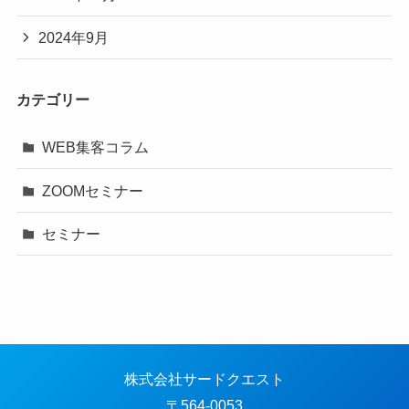
2024年9月
カテゴリー
WEB集客コラム
ZOOMセミナー
セミナー
株式会社サードクエスト
〒564-0053