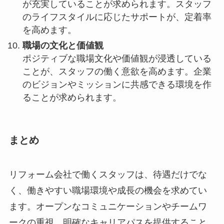
が充実していることが求められます。スタッフ
のライフスタイルに応じたサポートが、定着率
を高めます。
職場の文化と価値観
ポジティブな職場文化や価値観が浸透している
ことが、スタッフの働く意欲を高めます。企業
のビジョンやミッションに共感できる環境を作
ることが求められます。
まとめ
リフォーム会社で働くスタッフは、待遇だけでな
く、働きやすい職場環境や成長の機会を求めてい
ます。オープンなコミュニケーションやチームワ
ークの重視、明確なキャリアパスを提供すること