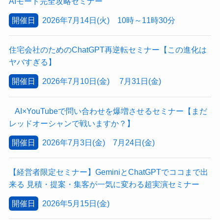
AIモード完全攻略セミナー
開催日
2026年7月14日(火) 10時～11時30分
住宅会社のためのChatGPT再逆転セミナー【この進化は
ヤバすぎる】
開催日
2026年7月10日(金) 7月31日(金)
AI×YouTubeで問い合わせを爆増させるセミナー【まだ
レッドオーシャンで戦いますか？】
開催日
2026年7月3日(金) 7月24日(金)
【経営者限定セミナー】GeminiとChatGPTでココまで出
来る 見積・提案・集客が一気に変わる超実演セミナー
開催日
2026年5月15日(金)