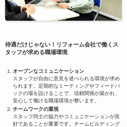
待遇だけじゃない！リフォーム会社で働くス
タッフが求める職場環境
オープンなコミュニケーション
スタッフが自由に意見を述べられる環境が求め
られます。定期的なミーティングやフィードバ
ックの場を設けることで、信頼関係が築かれ、
安心して働ける職場環境が整います。
チームワークの重視
スタッフ同士の協力やコミュニケーションが良
好であることが重要です。チームビルディング