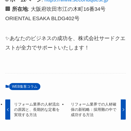
🏢
所在地
: 大阪府吹田市江の木町16番34号
ORIENTAL ESAKA BLDG402号
✨あなたのビジネスの成功を、株式会社サードクエ
ストが全力でサポートいたします！
WEB集客コラム
リフォーム業界の人材流出
リフォーム業界での人材確
の原因と、長期的な定着を
保の新戦略：採用難の中で
実現する方法
成功する方法