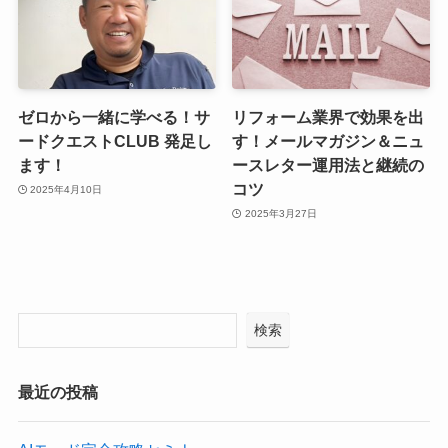
ゼロから一緒に学べる！サ
リフォーム業界で効果を出
ードクエストCLUB 発足し
す！メールマガジン＆ニュ
ます！
ースレター運用法と継続の
コツ
2025年4月10日
2025年3月27日
検索
最近の投稿