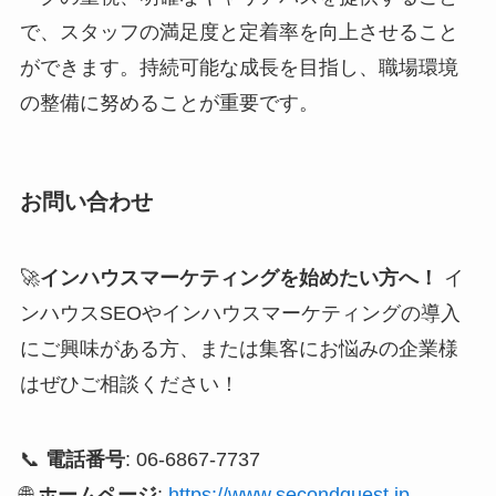
で、スタッフの満足度と定着率を向上させること
ができます。持続可能な成長を目指し、職場環境
の整備に努めることが重要です。
お問い合わせ
🚀
インハウスマーケティングを始めたい方へ！
イ
ンハウスSEOやインハウスマーケティングの導入
にご興味がある方、または集客にお悩みの企業様
はぜひご相談ください！
📞
電話番号
: 06-6867-7737
🌐
ホームページ
:
https://www.secondquest.jp