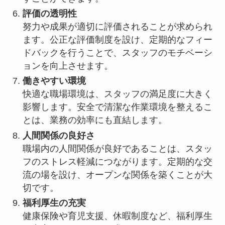
評価の透明性
努力や成果が適切に評価されることが求められ
ます。公正な評価制度を設け、定期的なフィー
ドバックを行うことで、スタッフのモチベーシ
ョンを向上させます。
働きやすい環境
快適な職場環境は、スタッフの満足度に大きく
影響します。安全で清潔な作業環境を整えるこ
とは、業務の効率にも直結します。
人間関係の良好さ
職場内の人間関係が良好であることは、スタッ
フのストレス軽減につながります。定期的な交
流の場を設け、オープンな関係を築くことが大
切です。
福利厚生の充実
健康保険や育児支援、休暇制度など、福利厚生