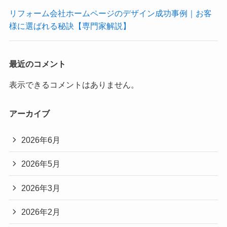
リフォーム会社ホームページのデザイン成功事例｜お客
様に選ばれる秘訣【専門家解説】
最近のコメント
表示できるコメントはありません。
アーカイブ
2026年6月
2026年5月
2026年3月
2026年2月