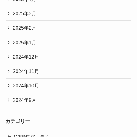
2025年3月
2025年2月
2025年1月
2024年12月
2024年11月
2024年10月
2024年9月
カテゴリー
WEB集客コラム