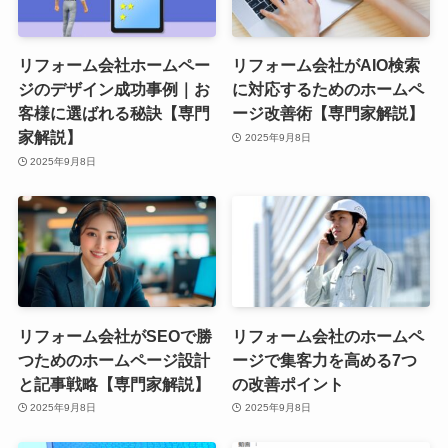
リフォーム会社ホームペー
リフォーム会社がAIO検索
ジのデザイン成功事例｜お
に対応するためのホームペ
客様に選ばれる秘訣【専門
ージ改善術【専門家解説】
家解説】
2025年9月8日
2025年9月8日
リフォーム会社がSEOで勝
リフォーム会社のホームペ
つためのホームページ設計
ージで集客力を高める7つ
と記事戦略【専門家解説】
の改善ポイント
2025年9月8日
2025年9月8日