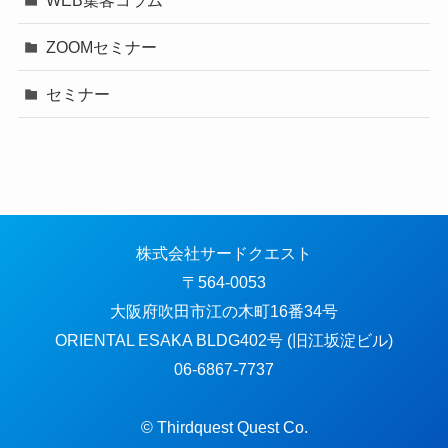
ZOOMセミナー
セミナー
株式会社サードクエスト
〒564-0053
大阪府吹田市江の木町16番34号
ORIENTAL ESAKA BLDG402号 (旧江坂淀ビル)
06-6867-7737
© Thirdquest Quest Co.