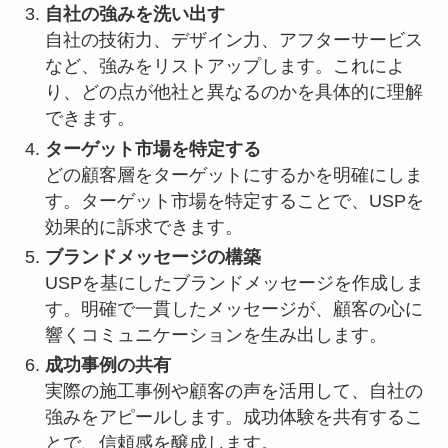
自社の強みを洗い出す
自社の技術力、デザイン力、アフターサービス
など、強みをリストアップします。これによ
り、どの点が他社と異なるのかを具体的に理解
できます。
ターゲット市場を特定する
どの顧客層をターゲットにするかを明確にしま
す。ターゲット市場を特定することで、USPを
効果的に訴求できます。
ブランドメッセージの構築
USPを基にしたブランドメッセージを作成しま
す。明確で一貫したメッセージが、顧客の心に
響くコミュニケーションを生み出します。
成功事例の共有
実際の施工事例や顧客の声を活用して、自社の
強みをアピールします。成功体験を共有するこ
とで、信頼感を醸成します。