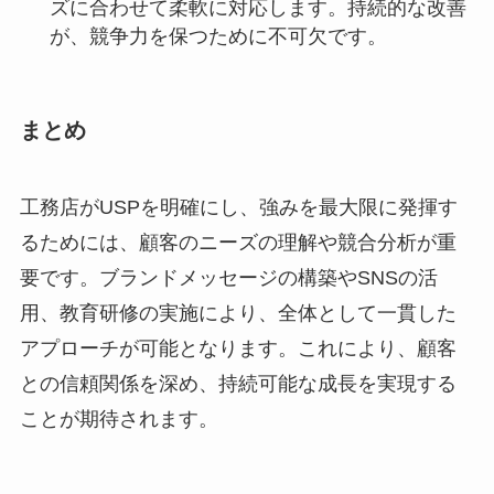
ズに合わせて柔軟に対応します。持続的な改善
が、競争力を保つために不可欠です。
まとめ
工務店がUSPを明確にし、強みを最大限に発揮す
るためには、顧客のニーズの理解や競合分析が重
要です。ブランドメッセージの構築やSNSの活
用、教育研修の実施により、全体として一貫した
アプローチが可能となります。これにより、顧客
との信頼関係を深め、持続可能な成長を実現する
ことが期待されます。