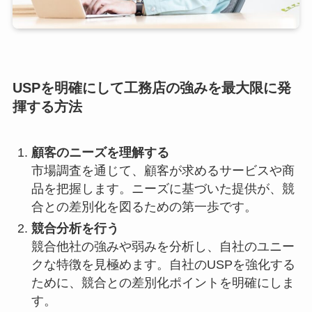
USPを明確にして工務店の強みを最大限に発
揮する方法
顧客のニーズを理解する
市場調査を通じて、顧客が求めるサービスや商
品を把握します。ニーズに基づいた提供が、競
合との差別化を図るための第一歩です。
競合分析を行う
競合他社の強みや弱みを分析し、自社のユニー
クな特徴を見極めます。自社のUSPを強化する
ために、競合との差別化ポイントを明確にしま
す。