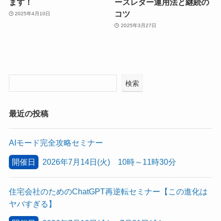
ます！
ースレター運用法と継続の
コツ
2025年4月10日
2025年3月27日
検索
最近の投稿
AIモード完全攻略セミナー
開催日
2026年7月14日(火) 10時～11時30分
住宅会社のためのChatGPT再逆転セミナー【この進化は
ヤバすぎる】