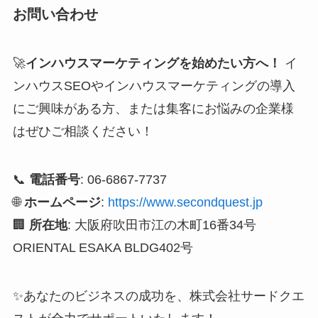
お問い合わせ
🚀
インハウスマーケティングを始めたい方へ！
イ
ンハウスSEOやインハウスマーケティングの導入
にご興味がある方、または集客にお悩みの企業様
はぜひご相談ください！
📞
電話番号
: 06-6867-7737
🌐
ホームページ
:
https://www.secondquest.jp
🏢
所在地
: 大阪府吹田市江の木町16番34号
ORIENTAL ESAKA BLDG402号
✨あなたのビジネスの成功を、株式会社サードクエ