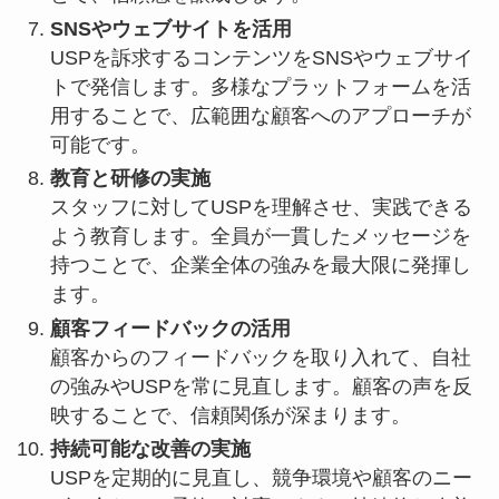
SNSやウェブサイトを活用
USPを訴求するコンテンツをSNSやウェブサイ
トで発信します。多様なプラットフォームを活
用することで、広範囲な顧客へのアプローチが
可能です。
教育と研修の実施
スタッフに対してUSPを理解させ、実践できる
よう教育します。全員が一貫したメッセージを
持つことで、企業全体の強みを最大限に発揮し
ます。
顧客フィードバックの活用
顧客からのフィードバックを取り入れて、自社
の強みやUSPを常に見直します。顧客の声を反
映することで、信頼関係が深まります。
持続可能な改善の実施
USPを定期的に見直し、競争環境や顧客のニー