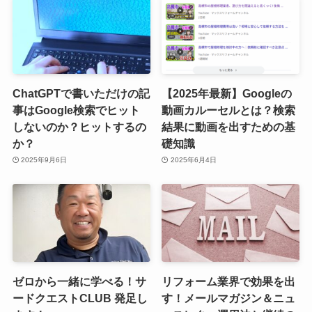
ChatGPTで書いただけの記
【2025年最新】Googleの
事はGoogle検索でヒット
動画カルーセルとは？検索
しないのか？ヒットするの
結果に動画を出すための基
か？
礎知識
2025年9月6日
2025年6月4日
ゼロから一緒に学べる！サ
リフォーム業界で効果を出
ードクエストCLUB 発足し
す！メールマガジン＆ニュ