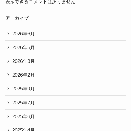
表示できるコメントはありません。
アーカイブ
2026年6月
2026年5月
2026年3月
2026年2月
2025年9月
2025年7月
2025年6月
2025年4月