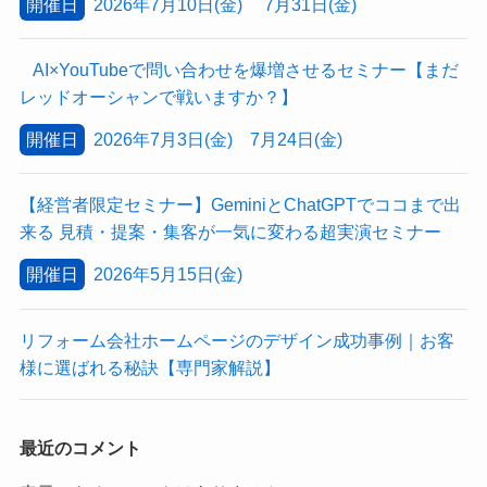
開催日
2026年7月10日(金) 7月31日(金)
AI×YouTubeで問い合わせを爆増させるセミナー【まだ
レッドオーシャンで戦いますか？】
開催日
2026年7月3日(金) 7月24日(金)
【経営者限定セミナー】GeminiとChatGPTでココまで出
来る 見積・提案・集客が一気に変わる超実演セミナー
開催日
2026年5月15日(金)
リフォーム会社ホームページのデザイン成功事例｜お客
様に選ばれる秘訣【専門家解説】
最近のコメント