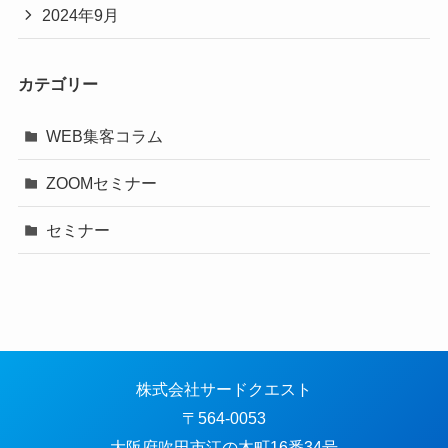
2024年9月
カテゴリー
WEB集客コラム
ZOOMセミナー
セミナー
株式会社サードクエスト
〒564-0053
大阪府吹田市江の木町16番34号