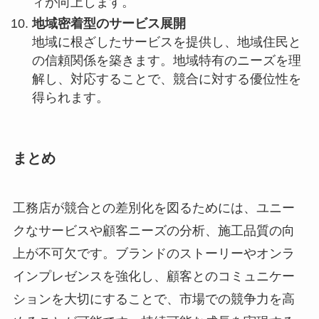
ィが向上します。
地域密着型のサービス展開
地域に根ざしたサービスを提供し、地域住民と
の信頼関係を築きます。地域特有のニーズを理
解し、対応することで、競合に対する優位性を
得られます。
まとめ
工務店が競合との差別化を図るためには、ユニー
クなサービスや顧客ニーズの分析、施工品質の向
上が不可欠です。ブランドのストーリーやオンラ
インプレゼンスを強化し、顧客とのコミュニケー
ションを大切にすることで、市場での競争力を高