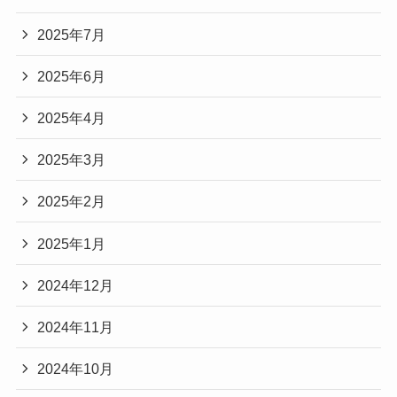
2025年7月
2025年6月
2025年4月
2025年3月
2025年2月
2025年1月
2024年12月
2024年11月
2024年10月