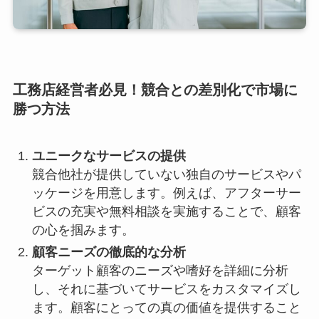
工務店経営者必見！競合との差別化で市場に
勝つ方法
ユニークなサービスの提供
競合他社が提供していない独自のサービスやパ
ッケージを用意します。例えば、アフターサー
ビスの充実や無料相談を実施することで、顧客
の心を掴みます。
顧客ニーズの徹底的な分析
ターゲット顧客のニーズや嗜好を詳細に分析
し、それに基づいてサービスをカスタマイズし
ます。顧客にとっての真の価値を提供すること