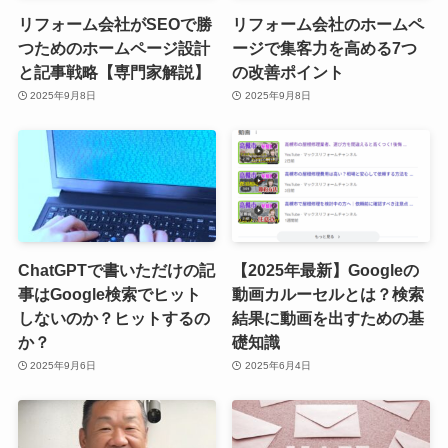
リフォーム会社がSEOで勝
リフォーム会社のホームペ
つためのホームページ設計
ージで集客力を高める7つ
と記事戦略【専門家解説】
の改善ポイント
2025年9月8日
2025年9月8日
ChatGPTで書いただけの記
【2025年最新】Googleの
事はGoogle検索でヒット
動画カルーセルとは？検索
しないのか？ヒットするの
結果に動画を出すための基
か？
礎知識
2025年9月6日
2025年6月4日