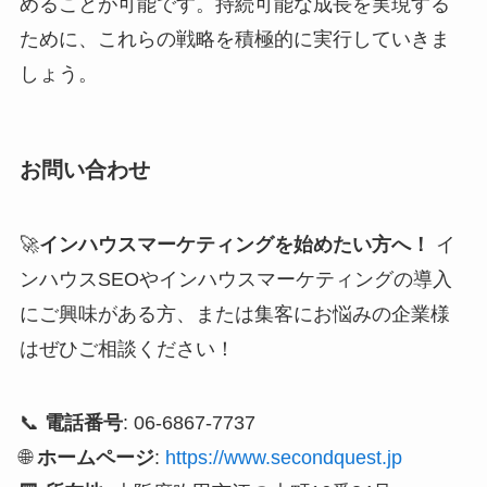
めることが可能です。持続可能な成長を実現する
ために、これらの戦略を積極的に実行していきま
しょう。
お問い合わせ
🚀
インハウスマーケティングを始めたい方へ！
イ
ンハウスSEOやインハウスマーケティングの導入
にご興味がある方、または集客にお悩みの企業様
はぜひご相談ください！
📞
電話番号
: 06-6867-7737
🌐
ホームページ
:
https://www.secondquest.jp