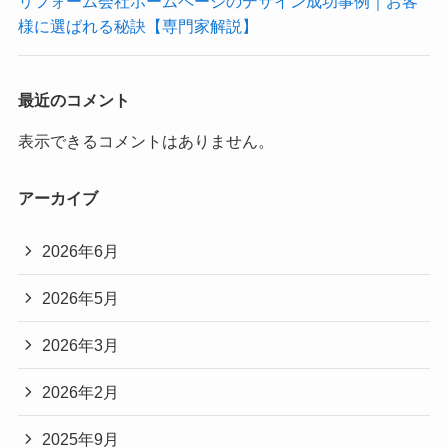
リフォーム会社ホームページのデザイン成功事例｜お客
様に選ばれる秘訣【専門家解説】
最近のコメント
表示できるコメントはありません。
アーカイブ
2026年6月
2026年5月
2026年3月
2026年2月
2025年9月