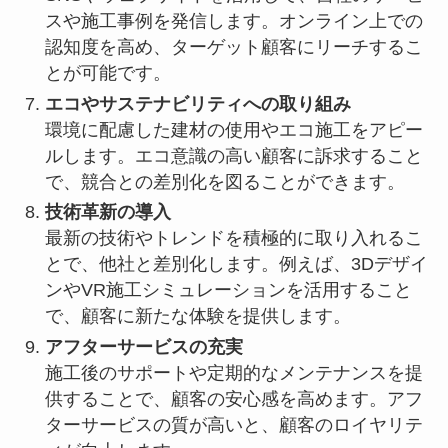
スや施工事例を発信します。オンライン上での
認知度を高め、ターゲット顧客にリーチするこ
とが可能です。
エコやサステナビリティへの取り組み
環境に配慮した建材の使用やエコ施工をアピー
ルします。エコ意識の高い顧客に訴求すること
で、競合との差別化を図ることができます。
技術革新の導入
最新の技術やトレンドを積極的に取り入れるこ
とで、他社と差別化します。例えば、3Dデザイ
ンやVR施工シミュレーションを活用すること
で、顧客に新たな体験を提供します。
アフターサービスの充実
施工後のサポートや定期的なメンテナンスを提
供することで、顧客の安心感を高めます。アフ
ターサービスの質が高いと、顧客のロイヤリテ