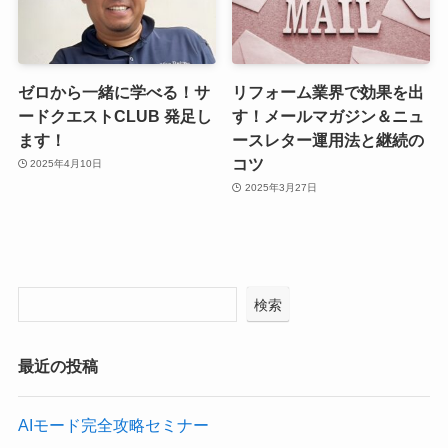
ゼロから一緒に学べる！サ
リフォーム業界で効果を出
ードクエストCLUB 発足し
す！メールマガジン＆ニュ
ます！
ースレター運用法と継続の
コツ
2025年4月10日
2025年3月27日
検索
最近の投稿
AIモード完全攻略セミナー