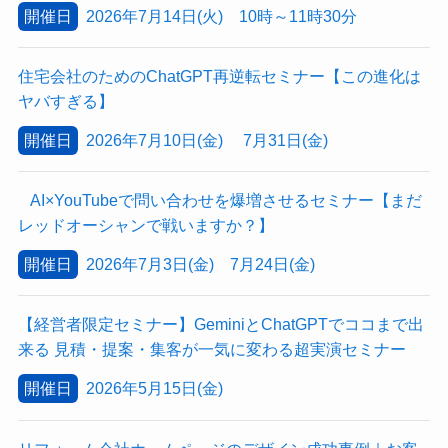
開催日
2026年7月14日(火) 10時～11時30分
住宅会社のためのChatGPT再逆転セミナー【この進化は
ヤバすぎる】
開催日
2026年7月10日(金) 7月31日(金)
AI×YouTubeで問い合わせを爆増させるセミナー【まだ
レッドオーシャンで戦いますか？】
開催日
2026年7月3日(金) 7月24日(金)
【経営者限定セミナー】GeminiとChatGPTでココまで出
来る 見積・提案・集客が一気に変わる超実演セミナー
開催日
2026年5月15日(金)