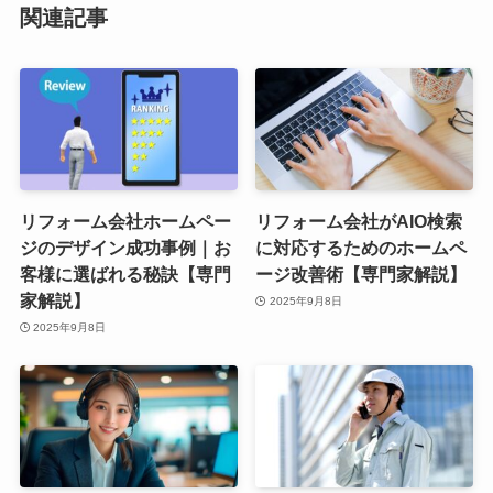
関連記事
リフォーム会社ホームペー
リフォーム会社がAIO検索
ジのデザイン成功事例｜お
に対応するためのホームペ
客様に選ばれる秘訣【専門
ージ改善術【専門家解説】
家解説】
2025年9月8日
2025年9月8日