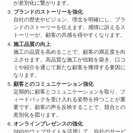
が差別化に繋がります。
ブランドのストーリーを強化
自社の歴史やビジョン、理念を明確にし、ブラ
ンドのストーリーを伝えます。感情に訴えるス
トーリーが、顧客の共感を得やすくなります。
施工品質の向上
施工の品質を高めることで、顧客の満足度を向
上させます。高品質な施工が信頼を築き、口コ
ミや紹介を通じて新たな顧客を獲得する要因に
なります。
顧客とのコミュニケーション強化
定期的に顧客とコミュニケーションを取り、フ
ィードバックを受け入れる姿勢を持つことが重
要です。顧客の声を反映することで、競合との
差別化を図ります。
オンラインプレゼンスの強化
SNSやウェブサイトを活用して、自社のサービ