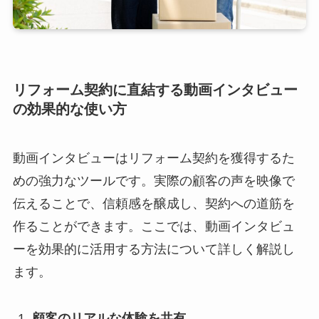
リフォーム契約に直結する動画インタビュー
の効果的な使い方
動画インタビューはリフォーム契約を獲得するた
めの強力なツールです。実際の顧客の声を映像で
伝えることで、信頼感を醸成し、契約への道筋を
作ることができます。ここでは、動画インタビュ
ーを効果的に活用する方法について詳しく解説し
ます。
顧客のリアルな体験を共有