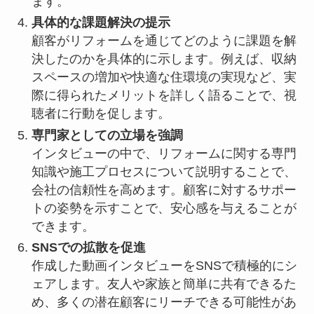
ます。
具体的な課題解決の提示
顧客がリフォームを通じてどのように課題を解
決したのかを具体的に示します。例えば、収納
スペースの増加や快適な住環境の実現など、実
際に得られたメリットを詳しく語ることで、視
聴者に行動を促します。
専門家としての立場を強調
インタビューの中で、リフォームに関する専門
知識や施工プロセスについて説明することで、
会社の信頼性を高めます。顧客に対するサポー
トの姿勢を示すことで、安心感を与えることが
できます。
SNSでの拡散を促進
作成した動画インタビューをSNSで積極的にシ
ェアします。友人や家族と簡単に共有できるた
め、多くの潜在顧客にリーチできる可能性があ