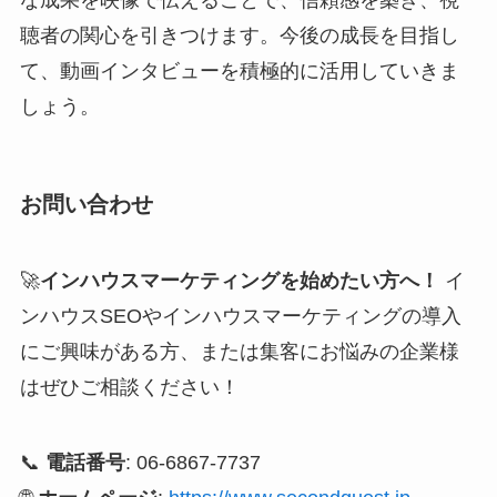
聴者の関心を引きつけます。今後の成長を目指し
て、動画インタビューを積極的に活用していきま
しょう。
お問い合わせ
🚀
インハウスマーケティングを始めたい方へ！
イ
ンハウスSEOやインハウスマーケティングの導入
にご興味がある方、または集客にお悩みの企業様
はぜひご相談ください！
📞
電話番号
: 06-6867-7737