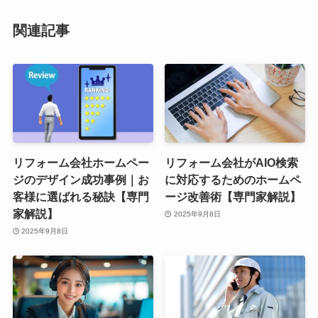
関連記事
リフォーム会社ホームペー
リフォーム会社がAIO検索
ジのデザイン成功事例｜お
に対応するためのホームペ
客様に選ばれる秘訣【専門
ージ改善術【専門家解説】
家解説】
2025年9月8日
2025年9月8日