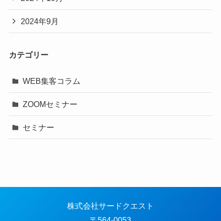
2024年9月
カテゴリー
WEB集客コラム
ZOOMセミナー
セミナー
株式会社サードクエスト
〒564-0053