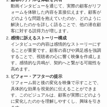
動画インタビューを通じて、実際の顧客がリフ
ォームを体験した内容を直接伝えます。顧客が
どのような問題を抱えていたのか、どのように
解決したのかを詳しく語ることで、他の潜在顧
客に対する説得力が増します。
感情に訴えるストーリー構成
インタビューの内容は感情的なストーリーにす
ることが重要です。顧客の喜びや満足感を強調
することで、視聴者の心に響く映像を作成しま
す。感情的な共鳴が、契約へと繋がる可能性を
高めます。
ビフォー・アフターの提示
リフォーム前と後の変化を映像で示すことで、
具体的な効果を視覚的に伝えることができま
す。このビジュアルは、顧客が実際にどのよう
に変化したのかを理解しやすくし、興味を引き