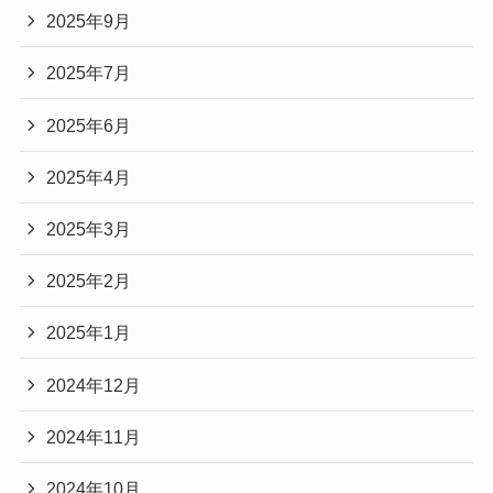
2025年9月
2025年7月
2025年6月
2025年4月
2025年3月
2025年2月
2025年1月
2024年12月
2024年11月
2024年10月