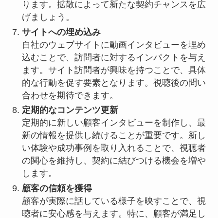
ります。拡散によって新たな契約チャンスを広
げましょう。
サイトへの埋め込み
自社のウェブサイトに動画インタビューを埋め
込むことで、訪問者に対するインパクトを与え
ます。サイト訪問者が興味を持つことで、具体
的な行動を促す要素となります。視聴後の問い
合わせを期待できます。
定期的なコンテンツ更新
定期的に新しい顧客インタビューを制作し、最
新の情報を提供し続けることが重要です。新し
い体験や成功事例を取り入れることで、視聴者
の関心を維持し、契約に結びつける機会を増や
します。
顧客の信頼を獲得
顧客が実際に話している様子を映すことで、視
聴者に安心感を与えます。特に、顧客が満足し