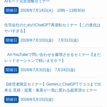
AIモード完全攻略セミナー
開催日
2026年7月14日(火) 10時～11時30分
住宅会社のためのChatGPT再逆転セミナー【この進化は
ヤバすぎる】
開催日
2026年7月10日(金) 7月31日(金)
AI×YouTubeで問い合わせを爆増させるセミナー【まだ
レッドオーシャンで戦いますか？】
開催日
2026年7月3日(金) 7月24日(金)
【経営者限定セミナー】GeminiとChatGPTでココまで出
来る 見積・提案・集客が一気に変わる超実演セミナー
開催日
2026年5月15日(金)