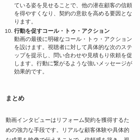
ている姿を見せることで、他の潜在顧客の信頼
を得やすくなり、契約の意欲を高める要因とな
ります。
行動を促すコール・トゥ・アクション
動画の最後に明確なコール・トゥ・アクション
を設けます。視聴者に対して具体的な次のステ
ップを提示し、問い合わせや見積もり依頼を促
します。行動に繋がるような強いメッセージが
効果的です。
まとめ
動画インタビューはリフォーム契約を獲得するた
めの強力な手段です。リアルな顧客体験や具体的
な成果を映像で伝えることで、信頼感を築き、視