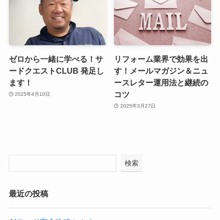
ゼロから一緒に学べる！サ
リフォーム業界で効果を出
ードクエストCLUB 発足し
す！メールマガジン＆ニュ
ます！
ースレター運用法と継続の
コツ
2025年4月10日
2025年3月27日
検索
最近の投稿