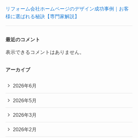
リフォーム会社ホームページのデザイン成功事例｜お客
様に選ばれる秘訣【専門家解説】
最近のコメント
表示できるコメントはありません。
アーカイブ
2026年6月
2026年5月
2026年3月
2026年2月