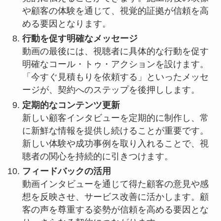
や顧客の体験を通じて、視覚的証拠が信頼を高
める要因となります。
行動を促す明確なメッセージ
動画の最後には、視聴者に具体的な行動を促す
明確なコール・トゥ・アクションを設けます。
「今すぐ見積もりを依頼する」といったメッセ
ージが、契約へのステップを後押しします。
定期的なコンテンツ更新
新しい顧客インタビューを定期的に制作し、常
に新鮮な情報を提供し続けることが重要です。
新しい体験や成功事例を取り入れることで、視
聴者の関心を持続的に引きつけます。
フィードバックの活用
動画インタビューを通じて得た顧客の意見や感
想を反映させ、サービス改善に活かします。顧
客の声を尊重する姿勢が信頼を高める要因とな