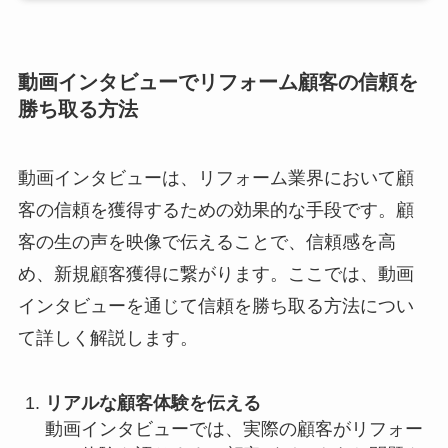
動画インタビューでリフォーム顧客の信頼を
勝ち取る方法
動画インタビューは、リフォーム業界において顧
客の信頼を獲得するための効果的な手段です。顧
客の生の声を映像で伝えることで、信頼感を高
め、新規顧客獲得に繋がります。ここでは、動画
インタビューを通じて信頼を勝ち取る方法につい
て詳しく解説します。
リアルな顧客体験を伝える
動画インタビューでは、実際の顧客がリフォー