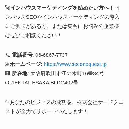
🚀
インハウスマーケティングを始めたい方へ！
イ
ンハウスSEOやインハウスマーケティングの導入
にご興味がある方、または集客にお悩みの企業様
はぜひご相談ください！
📞
電話番号
: 06-6867-7737
🌐
ホームページ
:
https://www.secondquest.jp
🏢
所在地
: 大阪府吹田市江の木町16番34号
ORIENTAL ESAKA BLDG402号
✨あなたのビジネスの成功を、株式会社サードクエ
ストが全力でサポートいたします！