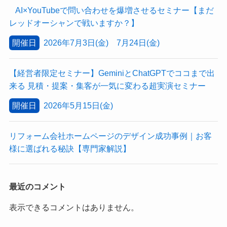
AI×YouTubeで問い合わせを爆増させるセミナー【まだ
レッドオーシャンで戦いますか？】
開催日
2026年7月3日(金) 7月24日(金)
【経営者限定セミナー】GeminiとChatGPTでココまで出
来る 見積・提案・集客が一気に変わる超実演セミナー
開催日
2026年5月15日(金)
リフォーム会社ホームページのデザイン成功事例｜お客
様に選ばれる秘訣【専門家解説】
最近のコメント
表示できるコメントはありません。