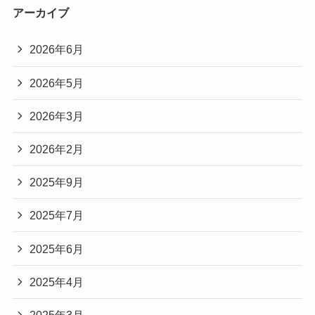
アーカイブ
2026年6月
2026年5月
2026年3月
2026年2月
2025年9月
2025年7月
2025年6月
2025年4月
2025年3月