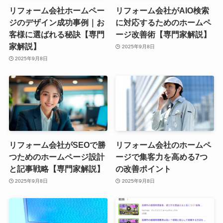
リフォーム会社ホームペー
リフォーム会社がAIO検索
ジのデザイン成功事例｜お
に対応するためのホームペ
客様に選ばれる秘訣【専門
ージ改善術【専門家解説】
家解説】
2025年9月8日
2025年9月8日
リフォーム会社がSEOで勝
リフォーム会社のホームペ
つためのホームページ設計
ージで集客力を高める7つ
と記事戦略【専門家解説】
の改善ポイント
2025年9月8日
2025年9月8日