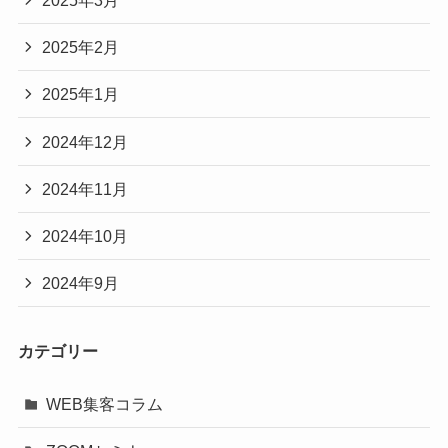
2025年2月
2025年1月
2024年12月
2024年11月
2024年10月
2024年9月
カテゴリー
WEB集客コラム