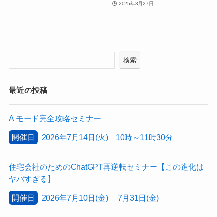
2025年3月27日
検索
最近の投稿
AIモード完全攻略セミナー
開催日
2026年7月14日(火) 10時～11時30分
住宅会社のためのChatGPT再逆転セミナー【この進化は
ヤバすぎる】
開催日
2026年7月10日(金) 7月31日(金)