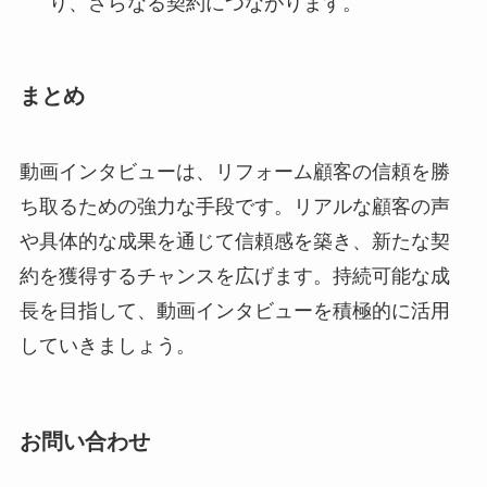
り、さらなる契約につながります。
まとめ
動画インタビューは、リフォーム顧客の信頼を勝
ち取るための強力な手段です。リアルな顧客の声
や具体的な成果を通じて信頼感を築き、新たな契
約を獲得するチャンスを広げます。持続可能な成
長を目指して、動画インタビューを積極的に活用
していきましょう。
お問い合わせ