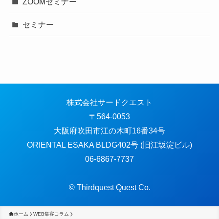
ZOOMセミナー
セミナー
株式会社サードクエスト
〒564-0053
大阪府吹田市江の木町16番34号
ORIENTAL ESAKA BLDG402号 (旧江坂淀ビル)
06-6867-7737
© Thirdquest Quest Co.
ホーム
WEB集客コラム