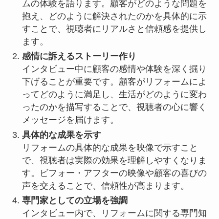
ムの体験を語ります。顧客がどのような問題を
抱え、どのように解決されたのかを具体的に示
すことで、視聴者にリアルさと信頼感を提供し
ます。
感情に訴えるストーリー作り
インタビュー中に顧客の感情や体験を深く掘り
下げることが重要です。顧客がリフォームによ
ってどのように満足し、生活がどのように変わ
ったのかを描写することで、視聴者の心に響く
メッセージを届けます。
具体的な成果を示す
リフォームの具体的な成果を映像で示すこと
で、視聴者は実際の効果を理解しやすくなりま
す。ビフォー・アフターの映像や顧客の喜びの
声を交えることで、信頼性が高まります。
専門家としての立場を強調
インタビュー内で、リフォームに関する専門知