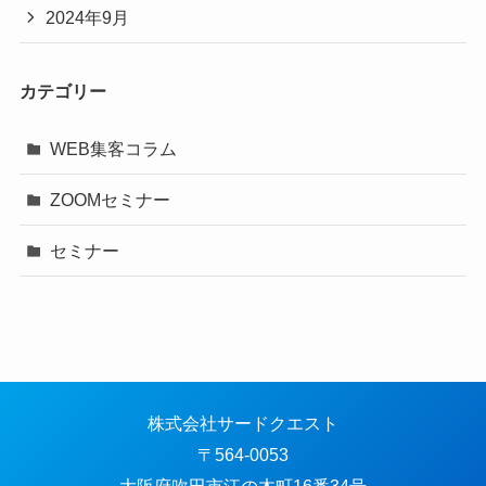
2024年9月
カテゴリー
WEB集客コラム
ZOOMセミナー
セミナー
株式会社サードクエスト
〒564-0053