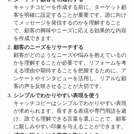
キャッチコピーを作成する前に、ターゲット顧
客を明確に設定することが重要です。誰に向け
てメッセージを発信するのかを理解すること
で、顧客の興味やニーズに応える効果的な内容
を作成できます。
顧客のニーズをリサーチする
顧客がどのようなニーズや悩みを抱えているの
かを理解することが必要です。リフォームを考
える理由や期待することを把握するために、ア
ンケートやインタビューを活用し、リアルな顧
客の声を反映させることが大切です。
シンプルでわかりやすい表現を使う
キャッチコピーはシンプルでわかりやすい表現
が求められます。長すぎる表現や専門用語を避
け、誰でも理解できる言葉を選ぶことで、顧客
に親しみやすい印象を与えることができます。