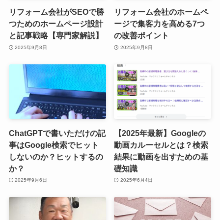
リフォーム会社がSEOで勝
リフォーム会社のホームペ
つためのホームページ設計
ージで集客力を高める7つ
と記事戦略【専門家解説】
の改善ポイント
2025年9月8日
2025年9月8日
ChatGPTで書いただけの記
【2025年最新】Googleの
事はGoogle検索でヒット
動画カルーセルとは？検索
しないのか？ヒットするの
結果に動画を出すための基
か？
礎知識
2025年9月6日
2025年6月4日