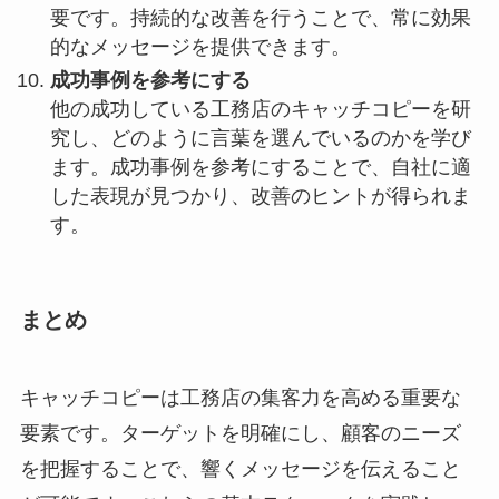
要です。持続的な改善を行うことで、常に効果
的なメッセージを提供できます。
成功事例を参考にする
他の成功している工務店のキャッチコピーを研
究し、どのように言葉を選んでいるのかを学び
ます。成功事例を参考にすることで、自社に適
した表現が見つかり、改善のヒントが得られま
す。
まとめ
キャッチコピーは工務店の集客力を高める重要な
要素です。ターゲットを明確にし、顧客のニーズ
を把握することで、響くメッセージを伝えること