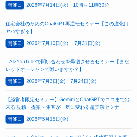
開催日
2026年7月14日(火) 10時～11時30分
住宅会社のためのChatGPT再逆転セミナー【この進化は
ヤバすぎる】
開催日
2026年7月10日(金) 7月31日(金)
AI×YouTubeで問い合わせを爆増させるセミナー【まだ
レッドオーシャンで戦いますか？】
開催日
2026年7月3日(金) 7月24日(金)
【経営者限定セミナー】GeminiとChatGPTでココまで出
来る 見積・提案・集客が一気に変わる超実演セミナー
開催日
2026年5月15日(金)