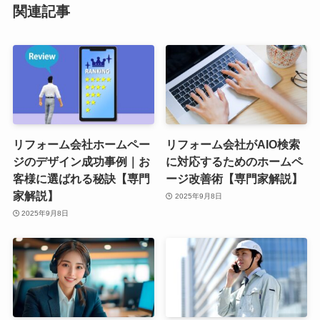
関連記事
リフォーム会社ホームペー
リフォーム会社がAIO検索
ジのデザイン成功事例｜お
に対応するためのホームペ
客様に選ばれる秘訣【専門
ージ改善術【専門家解説】
家解説】
2025年9月8日
2025年9月8日