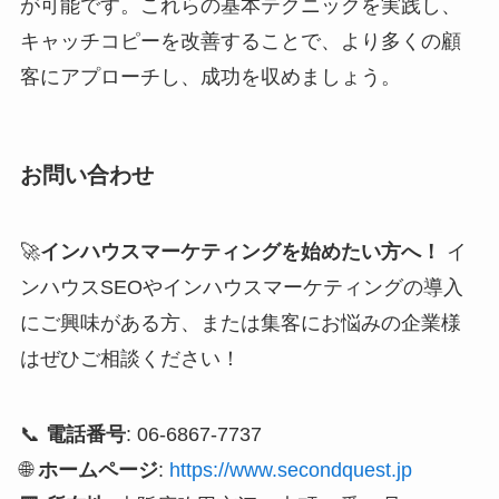
が可能です。これらの基本テクニックを実践し、
キャッチコピーを改善することで、より多くの顧
客にアプローチし、成功を収めましょう。
お問い合わせ
🚀
インハウスマーケティングを始めたい方へ！
イ
ンハウスSEOやインハウスマーケティングの導入
にご興味がある方、または集客にお悩みの企業様
はぜひご相談ください！
📞
電話番号
: 06-6867-7737
🌐
ホームページ
:
https://www.secondquest.jp