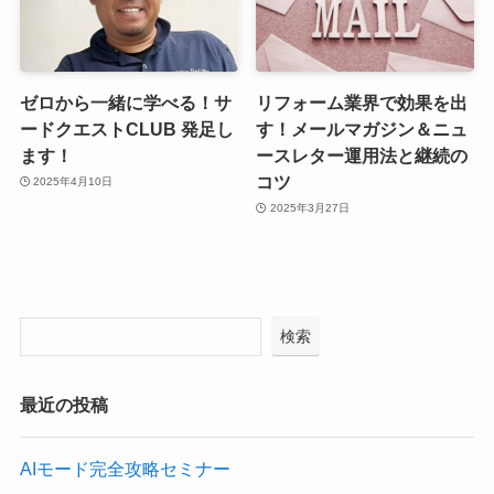
ゼロから一緒に学べる！サ
リフォーム業界で効果を出
ードクエストCLUB 発足し
す！メールマガジン＆ニュ
ます！
ースレター運用法と継続の
コツ
2025年4月10日
2025年3月27日
検索
最近の投稿
AIモード完全攻略セミナー