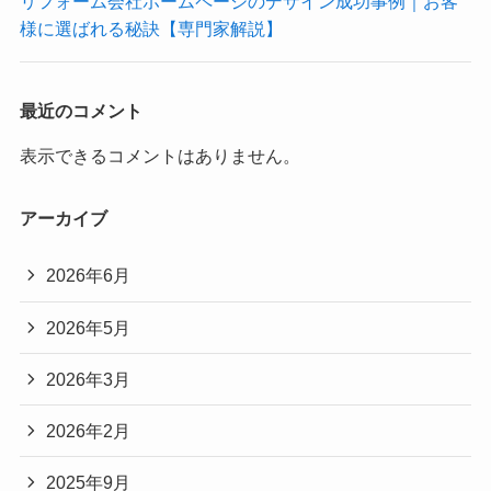
リフォーム会社ホームページのデザイン成功事例｜お客
様に選ばれる秘訣【専門家解説】
最近のコメント
表示できるコメントはありません。
アーカイブ
2026年6月
2026年5月
2026年3月
2026年2月
2025年9月