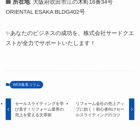
🏢
所在地
: 大阪府吹田市江の木町16番34号
ORIENTAL ESAKA BLDG402号
✨あなたのビジネスの成功を、株式会社サードクエ
ストが全力でサポートいたします！
WEB集客コラム
セールスライティングを学
リフォーム会社の売上アッ
び直す！リフォーム業界の
プに効く！初心者向けセー
売上を変える文章術
ルスライティングのコツ