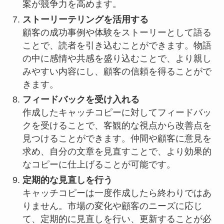
案が競争力を高めます。
ストーリーテリングを活用する
顧客の成功事例や体験をストーリーとして語る
ことで、読者を引き込むことができます。物語
の中に感情や共感を盛り込むことで、より親し
みやすい内容にし、顧客の信頼を得ることがで
きます。
フィードバックを受け入れる
作成したキャッチコピーに対してフィードバッ
クを受けることで、客観的な視点から改善点を
見つけることができます。仲間や顧客に意見を
求め、自分の文章を見直すことで、より効果的
なコピーに仕上げることが可能です。
定期的な見直しを行う
キャッチコピーは一度作成したら終わりではあ
りません。市場の変化や顧客のニーズに応じ
て、定期的に見直しを行い、更新することが必