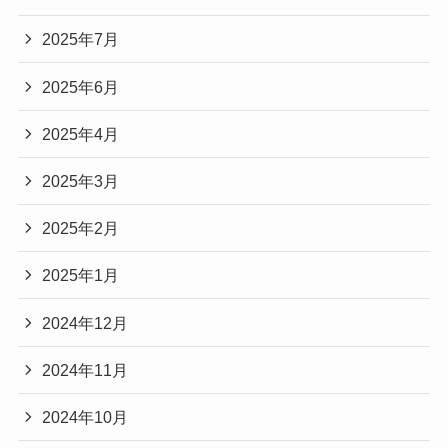
2025年7月
2025年6月
2025年4月
2025年3月
2025年2月
2025年1月
2024年12月
2024年11月
2024年10月