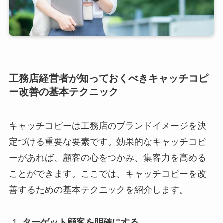
工務店経営者が知っておくべきキャッチコピ
ー改善の基本テクニック
キャッチコピーは工務店のブランドイメージを決
定づける重要な要素です。効果的なキャッチコピ
ーがあれば、顧客の心をつかみ、集客力を高める
ことができます。ここでは、キャッチコピーを改
善するための基本テクニックを紹介します。
ターゲット顧客を明確にする