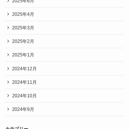
2025年6月
2025年4月
2025年3月
2025年2月
2025年1月
2024年12月
2024年11月
2024年10月
2024年9月
カテゴリー