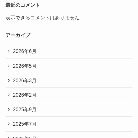
最近のコメント
表示できるコメントはありません。
アーカイブ
2026年6月
2026年5月
2026年3月
2026年2月
2025年9月
2025年7月