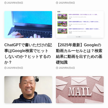
2025年9月8日
2025年9月8日
ChatGPTで書いただけの記
【2025年最新】Googleの
事はGoogle検索でヒット
動画カルーセルとは？検索
しないのか？ヒットするの
結果に動画を出すための基
か？
礎知識
2025年9月6日
2025年6月4日