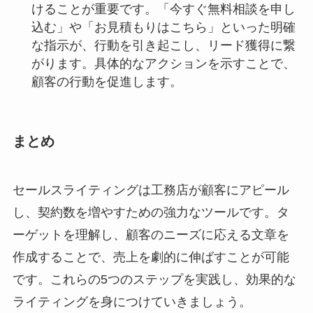
けることが重要です。「今すぐ無料相談を申し
込む」や「お見積もりはこちら」といった明確
な指示が、行動を引き起こし、リード獲得に繋
がります。具体的なアクションを示すことで、
顧客の行動を促進します。
まとめ
セールスライティングは工務店が顧客にアピール
し、契約数を増やすための強力なツールです。タ
ーゲットを理解し、顧客のニーズに応える文章を
作成することで、売上を劇的に伸ばすことが可能
です。これらの5つのステップを実践し、効果的な
ライティングを身につけていきましょう。