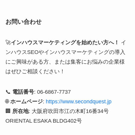
お問い合わせ
🚀
インハウスマーケティングを始めたい方へ！
イ
ンハウスSEOやインハウスマーケティングの導入
にご興味がある方、または集客にお悩みの企業様
はぜひご相談ください！
📞
電話番号
: 06-6867-7737
🌐
ホームページ
:
https://www.secondquest.jp
🏢
所在地
: 大阪府吹田市江の木町16番34号
ORIENTAL ESAKA BLDG402号