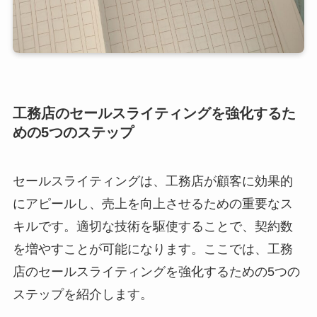
工務店のセールスライティングを強化するた
めの5つのステップ
セールスライティングは、工務店が顧客に効果的
にアピールし、売上を向上させるための重要なス
キルです。適切な技術を駆使することで、契約数
を増やすことが可能になります。ここでは、工務
店のセールスライティングを強化するための5つの
ステップを紹介します。