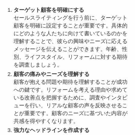
ターゲット顧客を明確にする
セールスライティングを行う前に、ターゲット
顧客を明確に設定することが重要です。具体的
にどのような人たちに向けて書いているのかを
理解することで、彼らの興味やニーズに応える
メッセージを伝えることができます。年齢、性
別、ライフスタイル、リフォームに対する期待
を調査しましょう。
顧客の痛みやニーズを理解する
顧客が抱える問題や期待を理解することが成功
への鍵です。リフォームを考える理由や求めて
いる改善点を把握するために、調査やインタビ
ューを行い、リアルな顧客の声を反映させるこ
とが重要です。顧客のニーズに基づいた内容が
共感を得やすくなります。
強力なヘッドラインを作成する