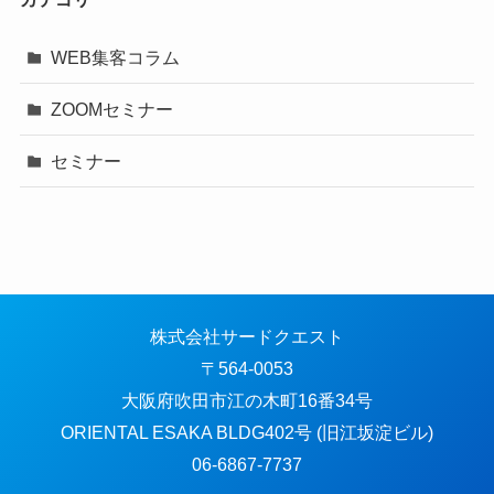
WEB集客コラム
ZOOMセミナー
セミナー
株式会社サードクエスト
〒564-0053
大阪府吹田市江の木町16番34号
ORIENTAL ESAKA BLDG402号 (旧江坂淀ビル)
06-6867-7737