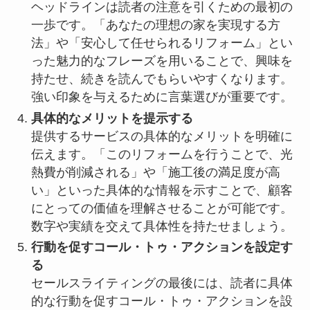
ヘッドラインは読者の注意を引くための最初の
一歩です。「あなたの理想の家を実現する方
法」や「安心して任せられるリフォーム」とい
った魅力的なフレーズを用いることで、興味を
持たせ、続きを読んでもらいやすくなります。
強い印象を与えるために言葉選びが重要です。
具体的なメリットを提示する
提供するサービスの具体的なメリットを明確に
伝えます。「このリフォームを行うことで、光
熱費が削減される」や「施工後の満足度が高
い」といった具体的な情報を示すことで、顧客
にとっての価値を理解させることが可能です。
数字や実績を交えて具体性を持たせましょう。
行動を促すコール・トゥ・アクションを設定す
る
セールスライティングの最後には、読者に具体
的な行動を促すコール・トゥ・アクションを設