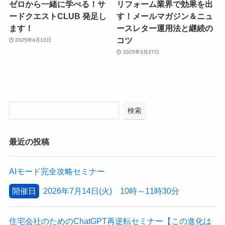
ゼロから一緒に学べる！サ
リフォーム業界で効果を出
ードクエストCLUB 発足し
す！メールマガジン＆ニュ
ます！
ースレター運用法と継続の
コツ
2025年4月10日
2025年3月27日
検索
最近の投稿
AIモード完全攻略セミナー
開催日
2026年7月14日(火) 10時～11時30分
住宅会社のためのChatGPT再逆転セミナー【この進化は