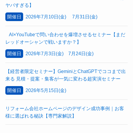
ヤバすぎる】
開催日
2026年7月10日(金) 7月31日(金)
AI×YouTubeで問い合わせを爆増させるセミナー【まだ
レッドオーシャンで戦いますか？】
開催日
2026年7月3日(金) 7月24日(金)
【経営者限定セミナー】GeminiとChatGPTでココまで出
来る 見積・提案・集客が一気に変わる超実演セミナー
開催日
2026年5月15日(金)
リフォーム会社ホームページのデザイン成功事例｜お客
様に選ばれる秘訣【専門家解説】