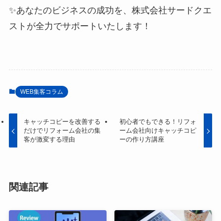
✨あなたのビジネスの成功を、株式会社サードクエ
ストが全力でサポートいたします！
WEB集客コラム
キャッチコピーを改善する
初心者でもできる！リフォ
だけでリフォーム会社の集
ーム会社向けキャッチコピ
客が激変する理由
ーの作り方講座
関連記事