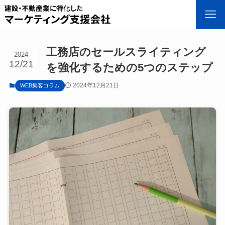
工務店のセールスライティング
2024
12/21
を強化するための5つのステップ
2024年12月21日
WEB集客コラム