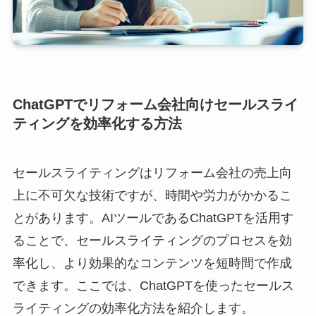
ChatGPTでリフォーム会社向けセールスライ
ティングを効率化する方法
セールスライティングはリフォーム会社の売上向
上に不可欠な技術ですが、時間や労力がかかるこ
とがあります。AIツールであるChatGPTを活用す
ることで、セールスライティングのプロセスを効
率化し、より効果的なコンテンツを短時間で作成
できます。ここでは、ChatGPTを使ったセールス
ライティングの効率化方法を紹介します。