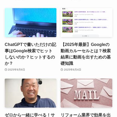
ChatGPTで書いただけの記
【2025年最新】Googleの
事はGoogle検索でヒット
動画カルーセルとは？検索
しないのか？ヒットするの
結果に動画を出すための基
か？
礎知識
2025年9月6日
2025年6月4日
ゼロから一緒に学べる！サ
リフォーム業界で効果を出