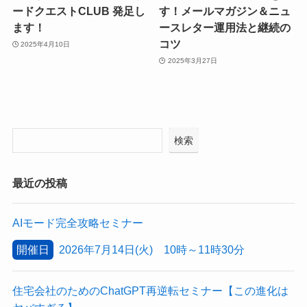
ードクエストCLUB 発足し
す！メールマガジン＆ニュ
ます！
ースレター運用法と継続の
コツ
2025年4月10日
2025年3月27日
検索
最近の投稿
AIモード完全攻略セミナー
開催日
2026年7月14日(火) 10時～11時30分
住宅会社のためのChatGPT再逆転セミナー【この進化は