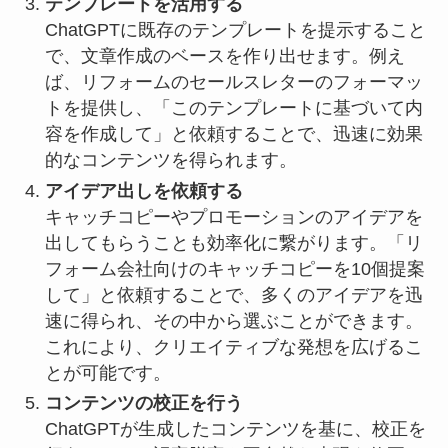
テンプレートを活用する
ChatGPTに既存のテンプレートを提示すること
で、文章作成のベースを作り出せます。例え
ば、リフォームのセールスレターのフォーマッ
トを提供し、「このテンプレートに基づいて内
容を作成して」と依頼することで、迅速に効果
的なコンテンツを得られます。
アイデア出しを依頼する
キャッチコピーやプロモーションのアイデアを
出してもらうことも効率化に繋がります。「リ
フォーム会社向けのキャッチコピーを10個提案
して」と依頼することで、多くのアイデアを迅
速に得られ、その中から選ぶことができます。
これにより、クリエイティブな発想を広げるこ
とが可能です。
コンテンツの校正を行う
ChatGPTが生成したコンテンツを基に、校正を