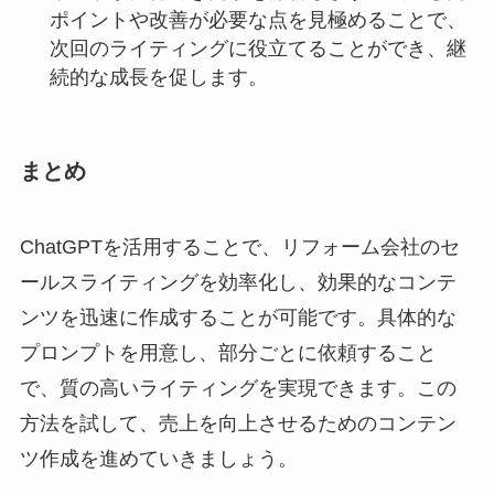
ポイントや改善が必要な点を見極めることで、
次回のライティングに役立てることができ、継
続的な成長を促します。
まとめ
ChatGPTを活用することで、リフォーム会社のセ
ールスライティングを効率化し、効果的なコンテ
ンツを迅速に作成することが可能です。具体的な
プロンプトを用意し、部分ごとに依頼すること
で、質の高いライティングを実現できます。この
方法を試して、売上を向上させるためのコンテン
ツ作成を進めていきましょう。