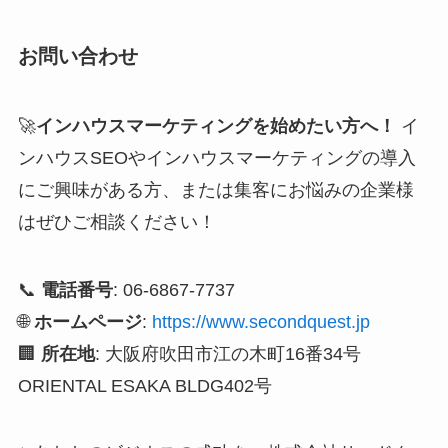
お問い合わせ
🚀
インハウスマーケティングを始めたい方へ！
イ
ンハウスSEOやインハウスマーケティングの導入
にご興味がある方、または集客にお悩みの企業様
はぜひご相談ください！
📞
電話番号
: 06-6867-7737
🌐
ホームページ
:
https://www.secondquest.jp
🏢
所在地
: 大阪府吹田市江の木町16番34号
ORIENTAL ESAKA BLDG402号