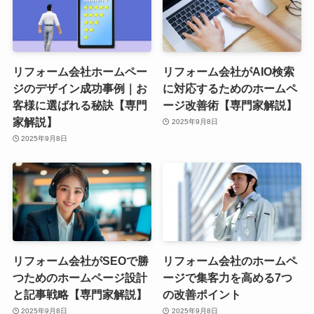
リフォーム会社ホームペー
リフォーム会社がAIO検索
ジのデザイン成功事例｜お
に対応するためのホームペ
客様に選ばれる秘訣【専門
ージ改善術【専門家解説】
家解説】
2025年9月8日
2025年9月8日
リフォーム会社がSEOで勝
リフォーム会社のホームペ
つためのホームページ設計
ージで集客力を高める7つ
と記事戦略【専門家解説】
の改善ポイント
2025年9月8日
2025年9月8日