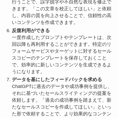
行うことで、誤字脱字や不自然な表現を修正で
きます。「この文章を校正してほしい」と依頼
し、内容の質を向上させることで、信頼性の高
いコンテンツを作成できます。
反復利用ができる
一度作成したプロンプトやテンプレートは、次
回以降も再利用することができます。特定のリ
フォームサービスやターゲットに対するセール
スコピーのテンプレートを保存しておくこと
で、効率的に新しいコンテンツを生成できるよ
うになります。
データを基にしたフィードバックを求める
ChatGPTに過去のデータや成功事例を提供し、
それに基づいたセールスライティングの提案を
依頼します。「過去の成功事例を踏まえて、新
たなセールスコピーを作成してほしい」といっ
た形で依頼することで、より効果的なコンテン