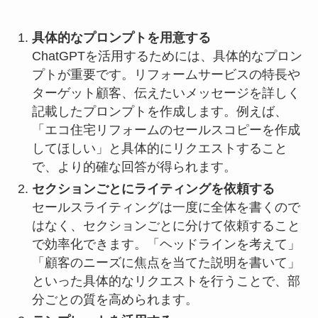
具体的なプロンプトを用意する
ChatGPTを活用するためには、具体的なプロン
プトが重要です。リフォームサービスの特長や
ターゲット顧客、伝えたいメッセージを詳しく
記載したプロンプトを作成します。例えば、
「エコ住宅リフォームのセールスコピーを作成
してほしい」と具体的にリクエストすること
で、より的確な回答が得られます。
セクションごとにライティングを依頼する
セールスライティングは一度に全体を書くので
はなく、セクションごとに分けて依頼すること
で効率化できます。「ヘッドラインを考えて」
「顧客のニーズに焦点を当てた説明を書いて」
といった具体的なリクエストを行うことで、部
分ごとの質を高められます。