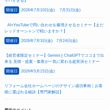
ヤバすぎる】
開催日
2026年7月10日(金) 7月31日(金)
AI×YouTubeで問い合わせを爆増させるセミナー【まだ
レッドオーシャンで戦いますか？】
開催日
2026年7月3日(金) 7月24日(金)
【経営者限定セミナー】GeminiとChatGPTでココまで出
来る 見積・提案・集客が一気に変わる超実演セミナー
開催日
2026年5月15日(金)
リフォーム会社ホームページのデザイン成功事例｜お客
様に選ばれる秘訣【専門家解説】