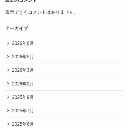
最近のコメント
表示できるコメントはありません。
アーカイブ
2026年6月
2026年5月
2026年3月
2026年2月
2025年9月
2025年7月
2025年6月