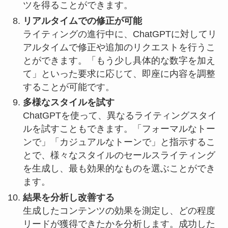
ツを得ることができます。
リアルタイムでの修正が可能
ライティングの進行中に、ChatGPTに対してリ
アルタイムで修正や追加のリクエストを行うこ
とができます。「もう少し具体的な数字を加え
て」といった要求に応じて、即座に内容を調整
することが可能です。
多様なスタイルを試す
ChatGPTを使って、異なるライティングスタイ
ルを試すこともできます。「フォーマルなトー
ンで」「カジュアルなトーンで」と指示するこ
とで、様々なスタイルのセールスライティング
を生成し、最も効果的なものを選ぶことができ
ます。
結果を分析し改善する
生成したコンテンツの効果を測定し、どの程度
リードが獲得できたかを分析します。成功した