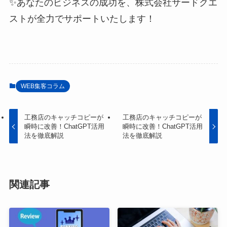
✨あなたのビジネスの成功を、株式会社サードクエ
ストが全力でサポートいたします！
WEB集客コラム
工務店のキャッチコピーが
工務店のキャッチコピーが
瞬時に改善！ChatGPT活用
瞬時に改善！ChatGPT活用
法を徹底解説
法を徹底解説
関連記事