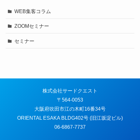
WEB集客コラム
ZOOMセミナー
セミナー
株式会社サードクエスト
〒564-0053
大阪府吹田市江の木町16番34号
ORIENTAL ESAKA BLDG402号 (旧江坂淀ビル)
06-6867-7737