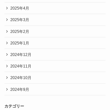
2025年4月
2025年3月
2025年2月
2025年1月
2024年12月
2024年11月
2024年10月
2024年9月
カテゴリー