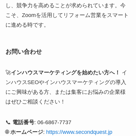
し、競争力を高めることが求められています。今
こそ、Zoomを活用してリフォーム営業をスマート
に進める時です。
お問い合わせ
🚀
インハウスマーケティングを始めたい方へ！
イ
ンハウスSEOやインハウスマーケティングの導入
にご興味がある方、または集客にお悩みの企業様
はぜひご相談ください！
📞
電話番号
: 06-6867-7737
🌐
ホームページ
:
https://www.secondquest.jp