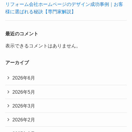
リフォーム会社ホームページのデザイン成功事例｜お客
様に選ばれる秘訣【専門家解説】
最近のコメント
表示できるコメントはありません。
アーカイブ
2026年6月
2026年5月
2026年3月
2026年2月