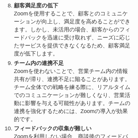
顧客満足度の低下
Zoomを使用することで、顧客とのコミュニケ
ーションが向上し、満足度を高めることができ
ます。しかし、未活用の場合、顧客からのフィ
ードバックを迅速に受け取れず、ニーズに応じ
たサービスを提供できなくなるため、顧客満足
度が低下します。
チーム内の連携不足
Zoomを使わないことで、営業チーム内の情報
共有が滞り、連携不足に陥ることがあります。
チーム全体での戦略を練る際に、リアルタイム
でのコミュニケーションが難しくなり、営業活
動に影響を与える可能性があります。チームの
連携を強化するためには、Zoomの導入が効果
的です。
フィードバックの収集が難しい
Zoomを利用しない場合、商談後のフィードバ