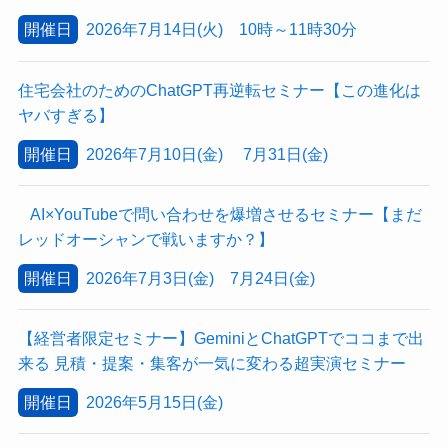
開催日
2026年7月14日(火) 10時～11時30分
住宅会社のためのChatGPT再逆転セミナー【この進化は
ヤバすぎる】
開催日
2026年7月10日(金) 7月31日(金)
AI×YouTubeで問い合わせを爆増させるセミナー【まだ
レッドオーシャンで戦いますか？】
開催日
2026年7月3日(金) 7月24日(金)
【経営者限定セミナー】GeminiとChatGPTでココまで出
来る 見積・提案・集客が一気に変わる超実演セミナー
開催日
2026年5月15日(金)