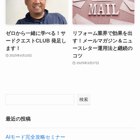
ゼロから一緒に学べる！サ
リフォーム業界で効果を出
ードクエストCLUB 発足し
す！メールマガジン＆ニュ
ます！
ースレター運用法と継続の
コツ
2025年4月10日
2025年3月27日
検索
最近の投稿
AIモード完全攻略セミナー