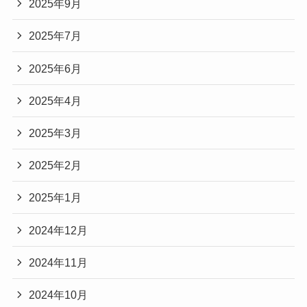
2025年9月
2025年7月
2025年6月
2025年4月
2025年3月
2025年2月
2025年1月
2024年12月
2024年11月
2024年10月