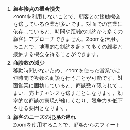
顧客接点の機会損失
Zoomを利用しないことで、顧客との接触機会
を逃している企業が多いです。対面での営業に
依存していると、時間や距離の制約から多くの
顧客にアプローチできません。Zoomを活用す
ることで、地理的な制約を超えて多くの顧客と
接触する機会を得ることができます。
商談数の減少
移動時間がないため、Zoomを使った営業では
短時間で複数の商談を行うことが可能です。対
面営業に固執していると、商談数が限られてし
まい、売上チャンスを逃すことになります。効
率的な商談の実現が難しくなり、競争力を低下
させる要因となります。
顧客のニーズの把握の遅れ
Zoomを使用することで、顧客からのフィード