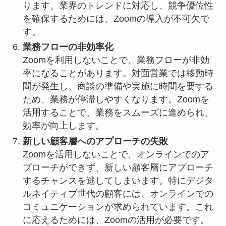
ります。業界のトレンドに対応し、競争優位性
を確保するためには、Zoomの導入が不可欠で
す。
業務フローの非効率化
Zoomを利用しないことで、業務フローが非効
率になることがあります。対面営業では移動時
間が発生し、商談の準備や実施に時間を要する
ため、業務が停滞しやすくなります。Zoomを
活用することで、業務をスムーズに進められ、
効率が向上します。
新しい顧客層へのアプローチの失敗
Zoomを活用しないことで、オンラインでのア
プローチができず、新しい顧客層にアプローチ
するチャンスを逃してしまいます。特にデジタ
ルネイティブ世代の顧客には、オンラインでの
コミュニケーションが求められています。これ
に応えるためには、Zoomの活用が必要です。