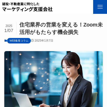
住宅業界の営業を変える！Zoom未
2025
1/07
活用がもたらす機会損失
2025年1月7日
WEB集客コラム