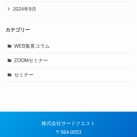
2024年9月
カテゴリー
WEB集客コラム
ZOOMセミナー
セミナー
株式会社サードクエスト
〒564-0053