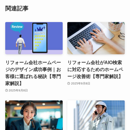
関連記事
リフォーム会社ホームペー
リフォーム会社がAIO検索
ジのデザイン成功事例｜お
に対応するためのホームペ
客様に選ばれる秘訣【専門
ージ改善術【専門家解説】
家解説】
2025年9月8日
2025年9月8日