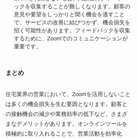
ックを収集することが難しくなります。顧客の
意見や要望をしっかりと聞く機会を逃すこと
で、サービスの改善に結びつかず、機会損失を
招く可能性があります。フィードバックを収集
するために、Zoomでのコミュニケーションが
重要です。
まとめ
住宅業界の営業において、Zoomを活用しないこと
は多くの機会損失を生む要因となります。顧客と
の接触機会の減少や業務効率の低下など、さまざ
まなデメリットがあります。オンラインツールを
積極的に取り入れることで、営業活動を効率化