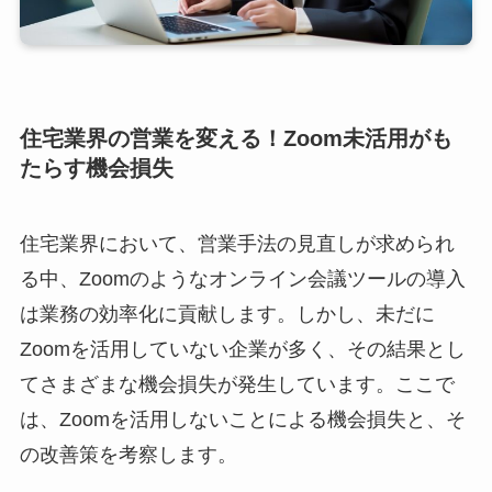
住宅業界の営業を変える！Zoom未活用がも
たらす機会損失
住宅業界において、営業手法の見直しが求められ
る中、Zoomのようなオンライン会議ツールの導入
は業務の効率化に貢献します。しかし、未だに
Zoomを活用していない企業が多く、その結果とし
てさまざまな機会損失が発生しています。ここで
は、Zoomを活用しないことによる機会損失と、そ
の改善策を考察します。