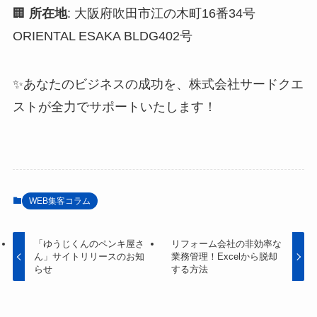
🏢
所在地
: 大阪府吹田市江の木町16番34号
ORIENTAL ESAKA BLDG402号
✨あなたのビジネスの成功を、株式会社サードクエ
ストが全力でサポートいたします！
WEB集客コラム
「ゆうじくんのペンキ屋さ
リフォーム会社の非効率な
ん」サイトリリースのお知
業務管理！Excelから脱却
らせ
する方法