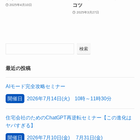
コツ
2025年4月10日
2025年3月27日
検索
最近の投稿
AIモード完全攻略セミナー
開催日
2026年7月14日(火) 10時～11時30分
住宅会社のためのChatGPT再逆転セミナー【この進化は
ヤバすぎる】
開催日
2026年7月10日(金) 7月31日(金)