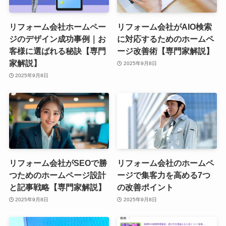
リフォーム会社ホームペー
リフォーム会社がAIO検索
ジのデザイン成功事例｜お
に対応するためのホームペ
客様に選ばれる秘訣【専門
ージ改善術【専門家解説】
家解説】
2025年9月8日
2025年9月8日
リフォーム会社がSEOで勝
リフォーム会社のホームペ
つためのホームページ設計
ージで集客力を高める7つ
と記事戦略【専門家解説】
の改善ポイント
2025年9月8日
2025年9月8日