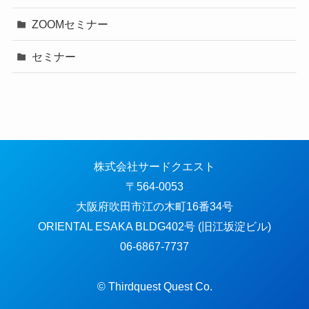
ZOOMセミナー
セミナー
株式会社サードクエスト
〒564-0053
大阪府吹田市江の木町16番34号
ORIENTAL ESAKA BLDG402号 (旧江坂淀ビル)
06-6867-7737
© Thirdquest Quest Co.