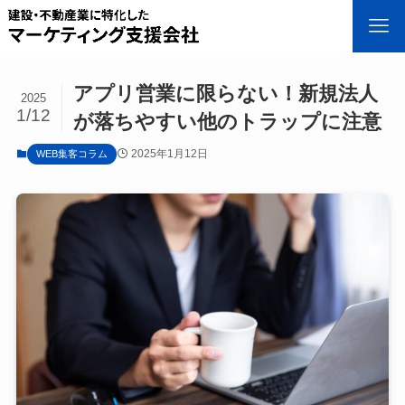
アプリ営業に限らない！新規法人
2025
1/12
が落ちやすい他のトラップに注意
2025年1月12日
WEB集客コラム