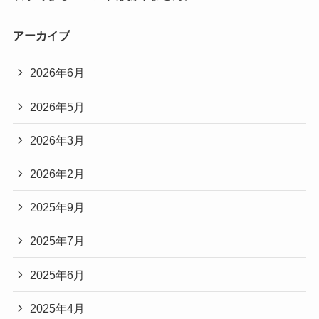
アーカイブ
2026年6月
2026年5月
2026年3月
2026年2月
2025年9月
2025年7月
2025年6月
2025年4月