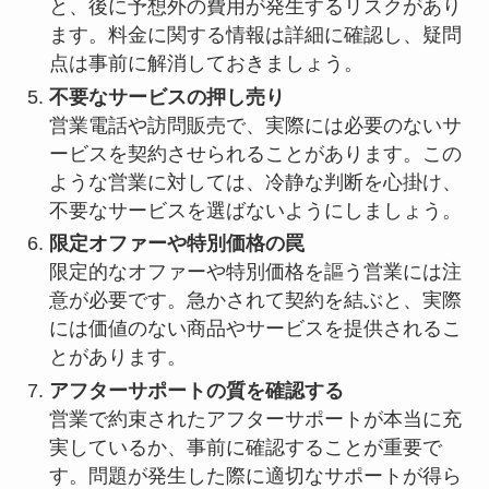
と、後に予想外の費用が発生するリスクがあり
ます。料金に関する情報は詳細に確認し、疑問
点は事前に解消しておきましょう。
不要なサービスの押し売り
営業電話や訪問販売で、実際には必要のないサ
ービスを契約させられることがあります。この
ような営業に対しては、冷静な判断を心掛け、
不要なサービスを選ばないようにしましょう。
限定オファーや特別価格の罠
限定的なオファーや特別価格を謳う営業には注
意が必要です。急かされて契約を結ぶと、実際
には価値のない商品やサービスを提供されるこ
とがあります。
アフターサポートの質を確認する
営業で約束されたアフターサポートが本当に充
実しているか、事前に確認することが重要で
す。問題が発生した際に適切なサポートが得ら