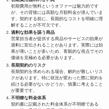
初期費用が無料というオファーは魅力的です
が、その背後には高額な月額料金が潜んでいま
す。契約する前に、長期的なコストを明確に理
解することが不可欠です。
過剰な効果を謳う商品
営業担当者が提供する商品やサービスの効果が
過剰に宣伝されることがあります。実際には効
果が薄いことが多いため、客観的な視点でその
価値を見極める必要があります。
長期契約のリスク
長期契約を求められる場合、解約が難しいリス
クがあります。特に状況が変わった際に契約を
続ける必要がないかどうか、慎重に考えること
が重要です。
不明瞭な料金体系
契約書に記載された料金体系が不明瞭である