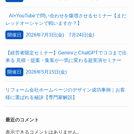
AI×YouTubeで問い合わせを爆増させるセミナー【まだ
レッドオーシャンで戦いますか？】
開催日
2026年7月3日(金) 7月24日(金)
【経営者限定セミナー】GeminiとChatGPTでココまで出
来る 見積・提案・集客が一気に変わる超実演セミナー
開催日
2026年5月15日(金)
リフォーム会社ホームページのデザイン成功事例｜お客
様に選ばれる秘訣【専門家解説】
最近のコメント
表示できるコメントはありません。