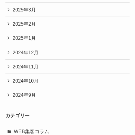
2025年3月
2025年2月
2025年1月
2024年12月
2024年11月
2024年10月
2024年9月
カテゴリー
WEB集客コラム