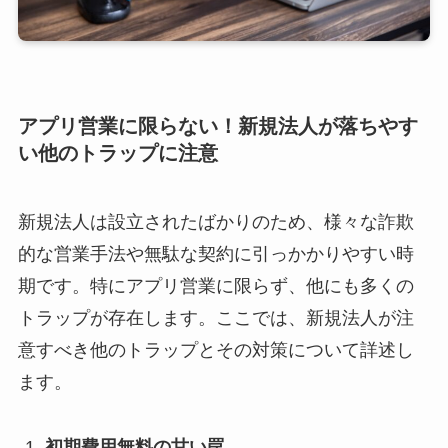
アプリ営業に限らない！新規法人が落ちやす
い他のトラップに注意
新規法人は設立されたばかりのため、様々な詐欺
的な営業手法や無駄な契約に引っかかりやすい時
期です。特にアプリ営業に限らず、他にも多くの
トラップが存在します。ここでは、新規法人が注
意すべき他のトラップとその対策について詳述し
ます。
初期費用無料の甘い罠