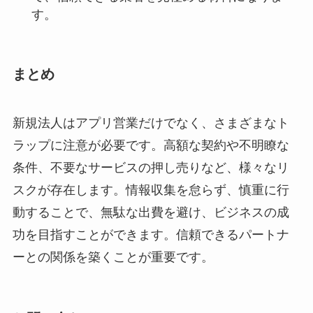
す。
まとめ
新規法人はアプリ営業だけでなく、さまざまなト
ラップに注意が必要です。高額な契約や不明瞭な
条件、不要なサービスの押し売りなど、様々なリ
スクが存在します。情報収集を怠らず、慎重に行
動することで、無駄な出費を避け、ビジネスの成
功を目指すことができます。信頼できるパートナ
ーとの関係を築くことが重要です。