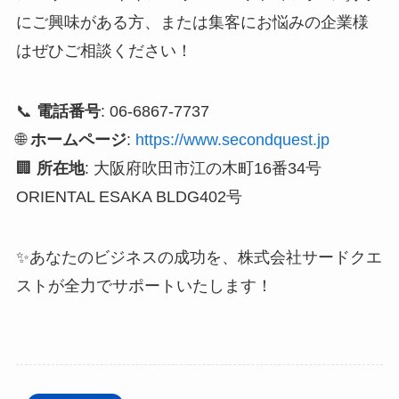
にご興味がある方、または集客にお悩みの企業様
はぜひご相談ください！
📞
電話番号
: 06-6867-7737
🌐
ホームページ
:
https://www.secondquest.jp
🏢
所在地
: 大阪府吹田市江の木町16番34号
ORIENTAL ESAKA BLDG402号
✨あなたのビジネスの成功を、株式会社サードクエ
ストが全力でサポートいたします！