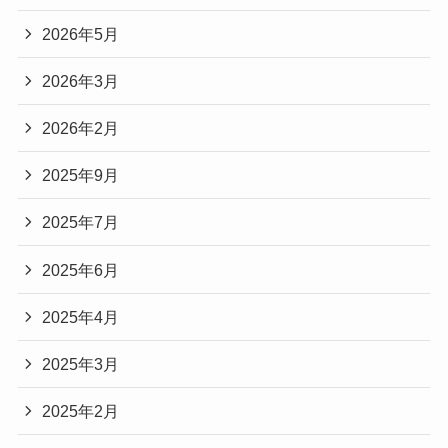
2026年5月
2026年3月
2026年2月
2025年9月
2025年7月
2025年6月
2025年4月
2025年3月
2025年2月