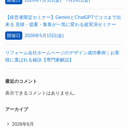
【経営者限定セミナー】GeminiとChatGPTでココまで出
来る 見積・提案・集客が一気に変わる超実演セミナー
開催日
2026年5月15日(金)
リフォーム会社ホームページのデザイン成功事例｜お客
様に選ばれる秘訣【専門家解説】
最近のコメント
表示できるコメントはありません。
アーカイブ
2026年6月