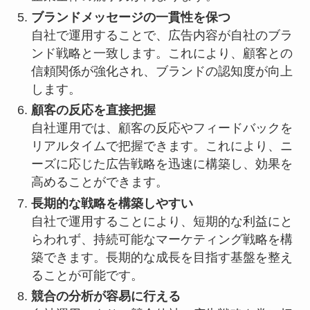
ブランドメッセージの一貫性を保つ
自社で運用することで、広告内容が自社のブラ
ンド戦略と一致します。これにより、顧客との
信頼関係が強化され、ブランドの認知度が向上
します。
顧客の反応を直接把握
自社運用では、顧客の反応やフィードバックを
リアルタイムで把握できます。これにより、ニ
ーズに応じた広告戦略を迅速に構築し、効果を
高めることができます。
長期的な戦略を構築しやすい
自社で運用することにより、短期的な利益にと
らわれず、持続可能なマーケティング戦略を構
築できます。長期的な成長を目指す基盤を整え
ることが可能です。
競合の分析が容易に行える