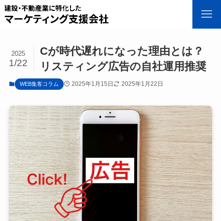
Cが時代遅れになった理由とは？
2025
1/22
リスティング広告の自社運用推奨
2025年1月15日
2025年1月22日
WEB集客コラム