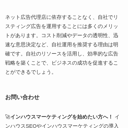
ネット広告代理店に依存することなく、自社でリ
スティング広告を運用することには多くのメリッ
トがあります。コスト削減やデータの透明性、迅
速な意思決定など、自社運用を推奨する理由は明
確です。自社のリソースを活用し、効率的な広告
戦略を築くことで、ビジネスの成功を促進するこ
とができるでしょう。
お問い合わせ
🚀
インハウスマーケティングを始めたい方へ！
イ
ンハウスSEOやインハウスマーケティングの導入