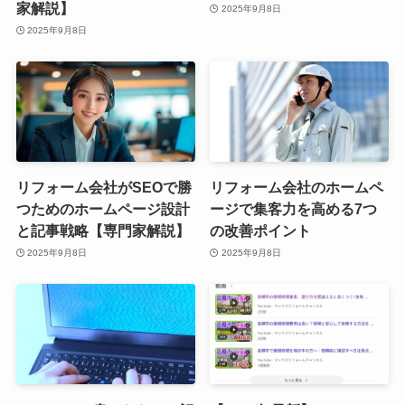
家解説】
2025年9月8日
2025年9月8日
リフォーム会社がSEOで勝
リフォーム会社のホームペ
つためのホームページ設計
ージで集客力を高める7つ
と記事戦略【専門家解説】
の改善ポイント
2025年9月8日
2025年9月8日