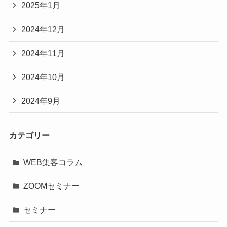
2025年1月
2024年12月
2024年11月
2024年10月
2024年9月
カテゴリー
WEB集客コラム
ZOOMセミナー
セミナー