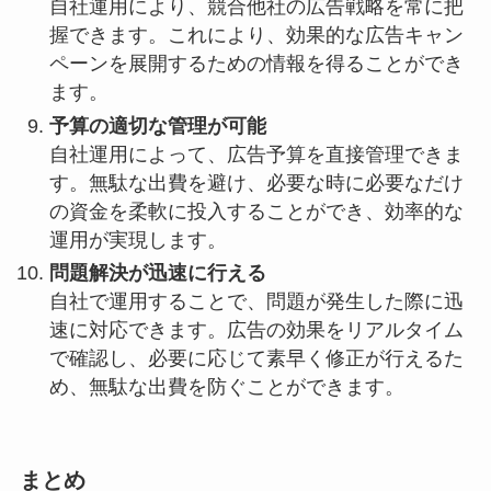
自社運用により、競合他社の広告戦略を常に把
握できます。これにより、効果的な広告キャン
ペーンを展開するための情報を得ることができ
ます。
予算の適切な管理が可能
自社運用によって、広告予算を直接管理できま
す。無駄な出費を避け、必要な時に必要なだけ
の資金を柔軟に投入することができ、効率的な
運用が実現します。
問題解決が迅速に行える
自社で運用することで、問題が発生した際に迅
速に対応できます。広告の効果をリアルタイム
で確認し、必要に応じて素早く修正が行えるた
め、無駄な出費を防ぐことができます。
まとめ