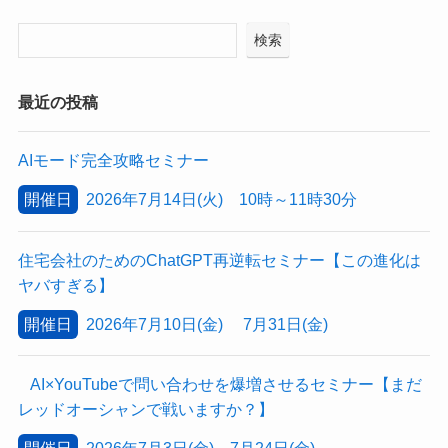
検索
最近の投稿
AIモード完全攻略セミナー
開催日
2026年7月14日(火) 10時～11時30分
住宅会社のためのChatGPT再逆転セミナー【この進化は
ヤバすぎる】
開催日
2026年7月10日(金) 7月31日(金)
AI×YouTubeで問い合わせを爆増させるセミナー【まだ
レッドオーシャンで戦いますか？】
開催日
2026年7月3日(金) 7月24日(金)