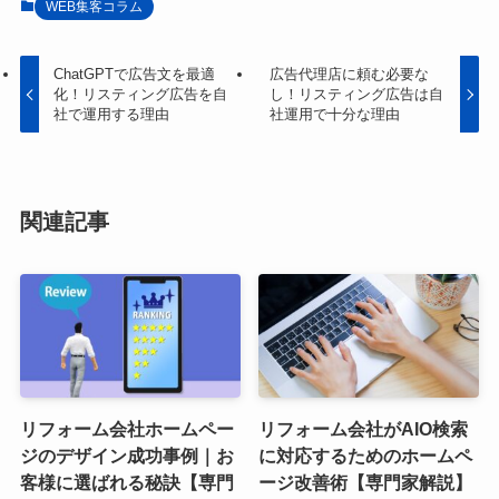
WEB集客コラム
ChatGPTで広告文を最適
広告代理店に頼む必要な
化！リスティング広告を自
し！リスティング広告は自
社で運用する理由
社運用で十分な理由
関連記事
リフォーム会社ホームペー
リフォーム会社がAIO検索
ジのデザイン成功事例｜お
に対応するためのホームペ
客様に選ばれる秘訣【専門
ージ改善術【専門家解説】