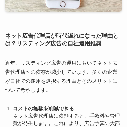
ネット広告代理店が時代遅れになった理由と
は？リスティング広告の自社運用推奨
近年、リスティング広告の運用においてネット広
告代理店への依存が減少しています。多くの企業
が自社での運用を選択する理由とそのメリットに
ついて考察します。
コストの無駄を削減できる
ネット広告代理店に依頼すると、手数料や管理
費が発生します。これにより、広告予算の大部