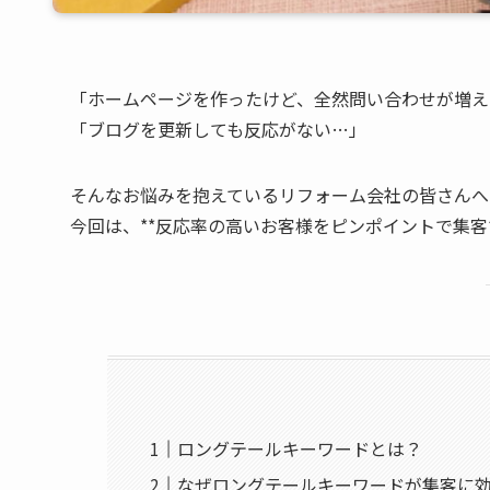
「ホームページを作ったけど、全然問い合わせが増え
「ブログを更新しても反応がない…」
そんなお悩みを抱えているリフォーム会社の皆さんへ
今回は、**反応率の高いお客様をピンポイントで集客
ロングテールキーワードとは？
なぜロングテールキーワードが集客に