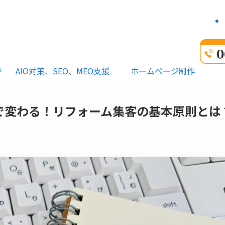
ジ
AIO対策、SEO、MEO支援
ホームページ制作
で変わる！リフォーム集客の基本原則とは