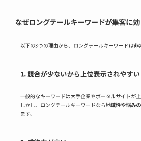
なぜロングテールキーワードが集客に効
以下の3つの理由から、ロングテールキーワードは非
1. 競合が少ないから上位表示されやすい
一般的なキーワードは大手企業やポータルサイトが上
しかし、ロングテールキーワードなら
地域性や悩みの
ます。