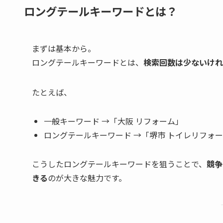
ロングテールキーワードとは？
まずは基本から。
ロングテールキーワードとは、
検索回数は少ないけれ
たとえば、
一般キーワード →「大阪 リフォーム」
ロングテールキーワード →「堺市 トイレリフォー
こうしたロングテールキーワードを狙うことで、
競争
きる
のが大きな魅力です。