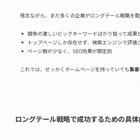
残念ながら、まだ多くの企業がロングテール戦略を取
競争の激しいビッグキーワードばかり狙って成果
トップページしか存在せず、検索エンジンで評価
ページ数が少なく、SEO効果が限定的
これでは、せっかくホームページを持っていても
集客
ロングテール戦略で成功するための具体