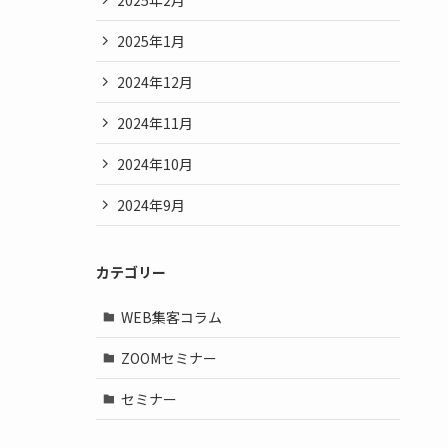
2025年1月
2024年12月
2024年11月
2024年10月
2024年9月
カテゴリー
WEB集客コラム
ZOOMセミナー
セミナー