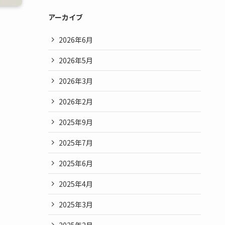
アーカイブ
2026年6月
2026年5月
2026年3月
2026年2月
2025年9月
2025年7月
2025年6月
2025年4月
2025年3月
2025年2月