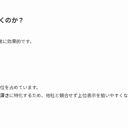
くのか？
常に効果的です。
位を占めています。
深さ
に特化するため、他社と競合せず上位表示を狙いやすくな