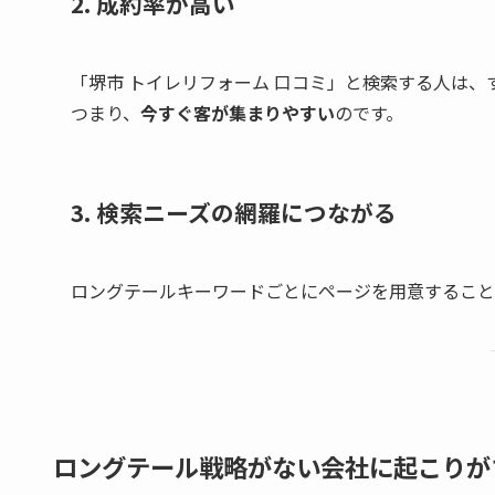
2. 成約率が高い
「堺市 トイレリフォーム 口コミ」と検索する人は
つまり、
今すぐ客が集まりやすい
のです。
3. 検索ニーズの網羅につながる
ロングテールキーワードごとにページを用意すること
ロングテール戦略がない会社に起こりが