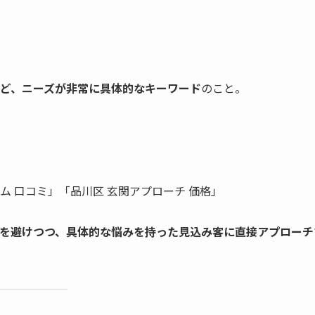
ど、ニーズが非常に具体的なキーワード
のこと。
ム 口コミ」「品川区 玄関アプローチ 価格」
を避けつつ、具体的な悩みを持った見込み客に直接アプローチ