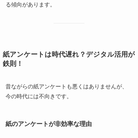
る傾向があります。
紙アンケートは時代遅れ？デジタル活用が
鉄則！
昔ながらの紙アンケートも悪くはありませんが、
今の時代には不向きです。
紙のアンケートが非効率な理由