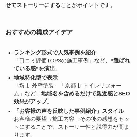
せてストーリーにする
ことがポイントです。
おすすめの構成アイデア
ランキング形式で人気事例を紹介
「口コミ評価TOP3の施工事例」など、
“選ばれ
ている感”を演出
。
地域特化型で表示
「堺市 外壁塗装」「京都市 トイレリフォー
ム」など、
地域名を含めるだけで親近感とSEO
効果がアップ
。
「お客様の声を反映した事例紹介」スタイル
お客様の要望→施工内容→その後の感想をセッ
トにすることで、ストーリー性と説得力が高ま
ります。