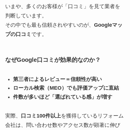
いまや、多くのお客様が「口コミ」を見て業者を
判断しています。
その中でも最も信頼されやすいのが、
Googleマッ
プの口コミ
です。
なぜGoogle口コミが効果的なのか？
第三者によるレビュー＝信頼性が高い
ローカル検索（MEO）でも評価アップに直結
件数が多いほど「選ばれている感」が増す
実際、
口コミ100件以上
を獲得しているリフォーム
会社は、問い合わせ数やアクセス数が顕著に伸び