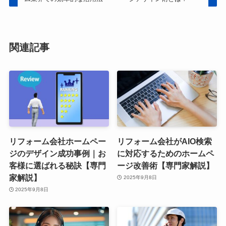
関連記事
リフォーム会社ホームペー
リフォーム会社がAIO検索
ジのデザイン成功事例｜お
に対応するためのホームペ
客様に選ばれる秘訣【専門
ージ改善術【専門家解説】
家解説】
2025年9月8日
2025年9月8日