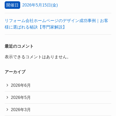
開催日
2026年5月15日(金)
リフォーム会社ホームページのデザイン成功事例｜お客
様に選ばれる秘訣【専門家解説】
最近のコメント
表示できるコメントはありません。
アーカイブ
2026年6月
2026年5月
2026年3月