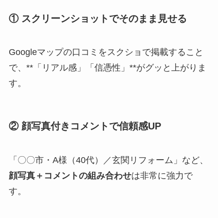
① スクリーンショットでそのまま見せる
Googleマップの口コミをスクショで掲載すること
で、**「リアル感」「信憑性」**がグッと上がりま
す。
② 顔写真付きコメントで信頼感UP
「〇〇市・A様（40代）／玄関リフォーム」など、
顔写真＋コメントの組み合わせ
は非常に強力で
す。