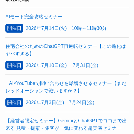
AIモード完全攻略セミナー
開催日
2026年7月14日(火) 10時～11時30分
住宅会社のためのChatGPT再逆転セミナー【この進化は
ヤバすぎる】
開催日
2026年7月10日(金) 7月31日(金)
AI×YouTubeで問い合わせを爆増させるセミナー【まだ
レッドオーシャンで戦いますか？】
開催日
2026年7月3日(金) 7月24日(金)
【経営者限定セミナー】GeminiとChatGPTでココまで出
来る 見積・提案・集客が一気に変わる超実演セミナー