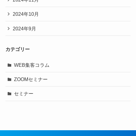
2024年10月
2024年9月
カテゴリー
WEB集客コラム
ZOOMセミナー
セミナー