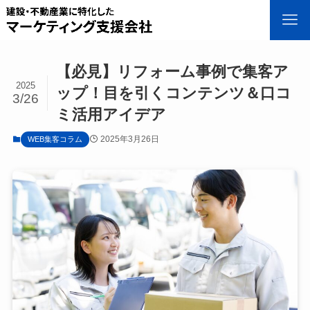
【必見】リフォーム事例で集客ア
2025
ップ！目を引くコンテンツ＆口コ
3/26
ミ活用アイデア
2025年3月26日
WEB集客コラム