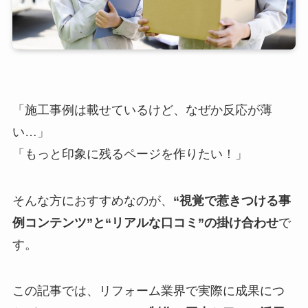
「施工事例は載せているけど、なぜか反応が薄
い…」
「もっと印象に残るページを作りたい！」
そんな方におすすめなのが、
“視覚で惹きつける事
例コンテンツ”と“リアルな口コミ”の掛け合わせ
で
す。
この記事では、リフォーム業界で実際に成果につ