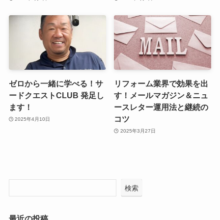
ゼロから一緒に学べる！サ
リフォーム業界で効果を出
ードクエストCLUB 発足し
す！メールマガジン＆ニュ
ます！
ースレター運用法と継続の
コツ
2025年4月10日
2025年3月27日
検索
最近の投稿