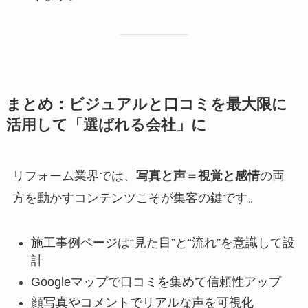
まとめ：ビジュアルと口コミを最大限に
活用して「選ばれる会社」に
リフォーム業界では、
写真と声＝視覚と感情
の両
方を動かすコンテンツこそが集客の鍵です。
施工事例ページは“見た目”と“流れ”を意識して設
計
Googleマップで口コミを集めて信頼性アップ
顔写真やコメントでリアルな声を可視化