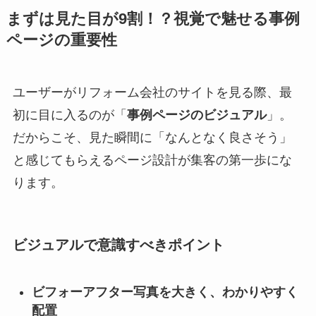
まずは見た目が9割！？視覚で魅せる事例
ページの重要性
ユーザーがリフォーム会社のサイトを見る際、最
初に目に入るのが「
事例ページのビジュアル
」。
だからこそ、見た瞬間に「なんとなく良さそう」
と感じてもらえるページ設計が集客の第一歩にな
ります。
ビジュアルで意識すべきポイント
ビフォーアフター写真を大きく、わかりやすく
配置