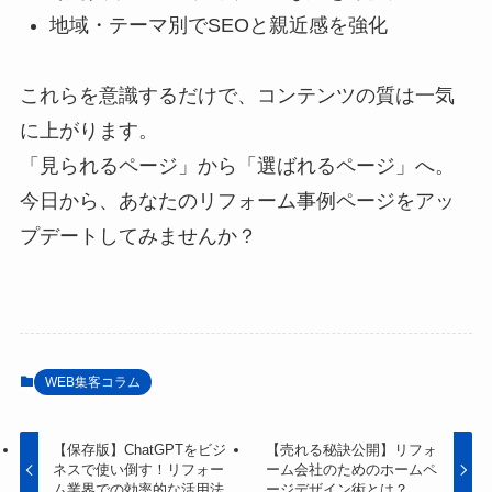
地域・テーマ別でSEOと親近感を強化
これらを意識するだけで、コンテンツの質は一気
に上がります。
「見られるページ」から「選ばれるページ」へ。
今日から、あなたのリフォーム事例ページをアッ
プデートしてみませんか？
WEB集客コラム
【保存版】ChatGPTをビジ
【売れる秘訣公開】リフォ
ネスで使い倒す！リフォー
ーム会社のためのホームペ
ム業界での効率的な活用法
ージデザイン術とは？