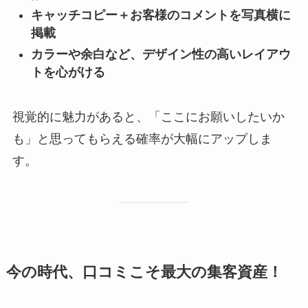
キャッチコピー＋お客様のコメントを写真横に
掲載
カラーや余白など、デザイン性の高いレイアウ
トを心がける
視覚的に魅力があると、「ここにお願いしたいか
も」と思ってもらえる確率が大幅にアップしま
す。
今の時代、口コミこそ最大の集客資産！