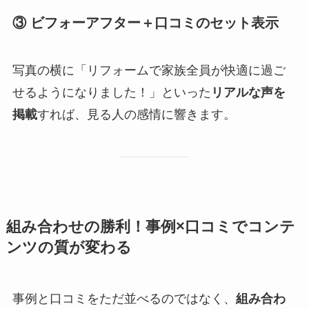
③ ビフォーアフター＋口コミのセット表示
写真の横に「リフォームで家族全員が快適に過ご
せるようになりました！」といった
リアルな声を
掲載
すれば、見る人の感情に響きます。
組み合わせの勝利！事例×口コミでコンテ
ンツの質が変わる
事例と口コミをただ並べるのではなく、
組み合わ