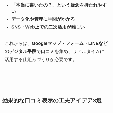
「本当に書いたの？」という疑念を持たれやす
い
データ化や管理に手間がかかる
SNS・Web上での二次活用が難しい
これからは、
Googleマップ・フォーム・LINEなど
のデジタル手段
で口コミを集め、リアルタイムに
活用する仕組みづくりが必要です。
効果的な口コミ表示の工夫アイデア3選