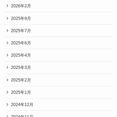
2026年2月
2025年9月
2025年7月
2025年6月
2025年4月
2025年3月
2025年2月
2025年1月
2024年12月
2024年11月