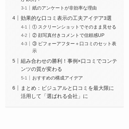
紙のアンケートが非効率な理由
効果的な口コミ表示の工夫アイデア3選
① スクリーンショットでそのまま見せる
② 顔写真付きコメントで信頼感UP
③ ビフォーアフター＋口コミのセット表
示
組み合わせの勝利！事例×口コミでコンテ
ンツの質が変わる
おすすめの構成アイデア
まとめ：ビジュアルと口コミを最大限に
活用して「選ばれる会社」に