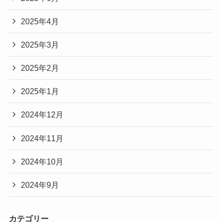
2025年4月
2025年3月
2025年2月
2025年1月
2024年12月
2024年11月
2024年10月
2024年9月
カテゴリー