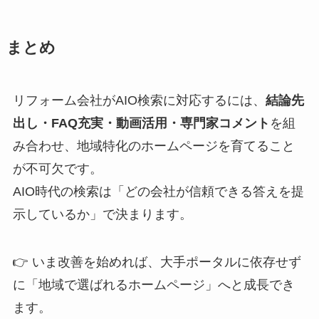
まとめ
リフォーム会社がAIO検索に対応するには、
結論先
出し・FAQ充実・動画活用・専門家コメント
を組
み合わせ、地域特化のホームページを育てること
が不可欠です。
AIO時代の検索は「どの会社が信頼できる答えを提
示しているか」で決まります。
👉 いま改善を始めれば、大手ポータルに依存せず
に「地域で選ばれるホームページ」へと成長でき
ます。