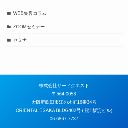
WEB集客コラム
ZOOMセミナー
セミナー
株式会社サードクエスト
〒564-0053
大阪府吹田市江の木町16番34号
ORIENTAL ESAKA BLDG402号 (旧江坂淀ビル)
06-6867-7737