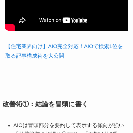
【住宅業界向け】AIO完全対応！AIOで検索1位を
取る記事構成術を大公開
改善術①：結論を冒頭に書く
AIOは冒頭部分を要約して表示する傾向が強い