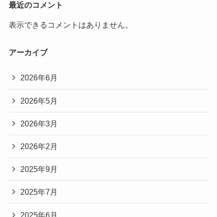
最近のコメント
表示できるコメントはありません。
アーカイブ
2026年6月
2026年5月
2026年3月
2026年2月
2025年9月
2025年7月
2025年6月