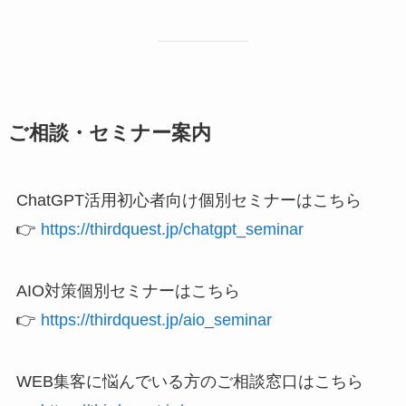
ご相談・セミナー案内
ChatGPT活用初心者向け個別セミナーはこちら
👉
https://thirdquest.jp/chatgpt_seminar
AIO対策個別セミナーはこちら
👉
https://thirdquest.jp/aio_seminar
WEB集客に悩んでいる方のご相談窓口はこちら