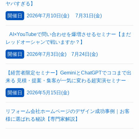
ヤバすぎる】
開催日
2026年7月10日(金) 7月31日(金)
AI×YouTubeで問い合わせを爆増させるセミナー【まだ
レッドオーシャンで戦いますか？】
開催日
2026年7月3日(金) 7月24日(金)
【経営者限定セミナー】GeminiとChatGPTでココまで出
来る 見積・提案・集客が一気に変わる超実演セミナー
開催日
2026年5月15日(金)
リフォーム会社ホームページのデザイン成功事例｜お客
様に選ばれる秘訣【専門家解説】