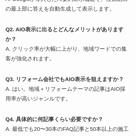
の最上部に答えを自動生成して表示します。
Q2. AIO表示に出るとどんなメリットがあります
か？
A. クリック率が大幅に上がり、地域ワードでの集
客が強化されます。
Q3. リフォーム会社でもAIO表示を狙えますか？
A. はい。地域＋リフォームテーマの記事はAIO採
用率が高いジャンルです。
Q4. 具体的に何記事くらい必要ですか？
A. 最低でも20〜30本のFAQ記事と50本以上の施工