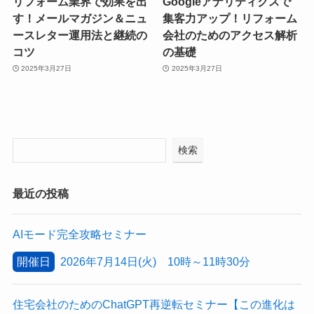
リフォーム業界で効果を出
Googleアナリティクスで
す！メールマガジン＆ニュ
集客力アップ！リフォーム
ースレター運用法と継続の
会社のためのアクセス解析
コツ
の基礎
2025年3月27日
2025年3月27日
検索
最近の投稿
AIモード完全攻略セミナー
開催日
2026年7月14日(火) 10時～11時30分
住宅会社のためのChatGPT再逆転セミナー【この進化は