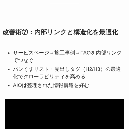
改善術⑦：内部リンクと構造化を最適化
サービスページ⇔施工事例⇔FAQを内部リンク
でつなぐ
パンくずリスト・見出しタグ（H2/H3）の最適
化でクローラビリティを高める
AIOは整理された情報構造を好む