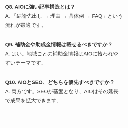
Q8. AIOに強い記事構造とは？
A. 「結論先出し → 理由 → 具体例 → FAQ」という
流れが最適です。
Q9. 補助金や助成金情報は載せるべきですか？
A. はい。地域ごとの補助金情報はAIOに拾われや
すいテーマです。
Q10. AIOとSEO、どちらを優先すべきですか？
A. 両方です。SEOが基盤となり、AIOはその延長
で成果を拡大できます。