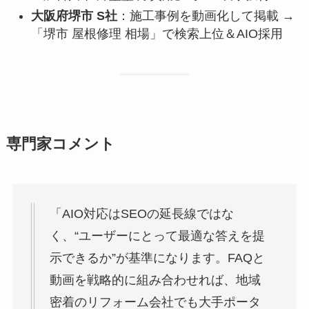
大阪府堺市 S社
：施工事例を動画化して掲載 →
「堺市 屋根修理 相場」で検索上位＆AIO採用
専門家コメント
「AIO対応はSEOの延長線ではな
く、“ユーザーにとって最適な答えを提
示できるか”が基準になります。FAQと
動画を戦略的に組み合わせれば、地域
密着のリフォーム会社でも大手ポータ