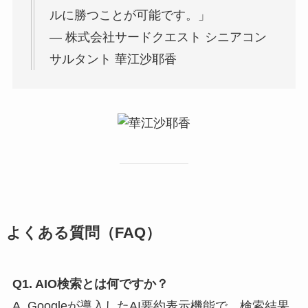
ルに勝つことが可能です。」
— 株式会社サードクエスト シニアコン
サルタント 華江沙耶香
よくある質問（FAQ）
Q1. AIO検索とは何ですか？
A. Googleが導入したAI要約表示機能で、検索結果