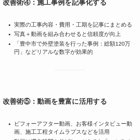
改善術④：施工事例を記事化する
実際の工事内容・費用・工期を記事にまとめる
写真＋動画を組み合わせると信頼度が向上
「豊中市で外壁塗装を行った事例：総額120万
円」などリアルな数字が効果的
改善術⑤：動画を豊富に活用する
ビフォーアフター動画、お客様インタビュー動
画、施工工程タイムラプスなどを活用