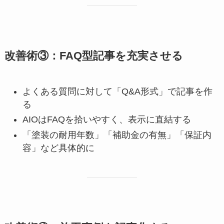
改善術③：FAQ型記事を充実させる
よくある質問に対して「Q&A形式」で記事を作
る
AIOはFAQを拾いやすく、表示に直結する
「塗装の耐用年数」「補助金の有無」「保証内
容」など具体的に