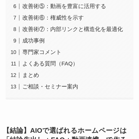
改善術⑤：動画を豊富に活用する
改善術⑥：権威性を示す
改善術⑦：内部リンクと構造化を最適化
成功事例
専門家コメント
よくある質問（FAQ）
まとめ
ご相談・セミナー案内
【結論】AIOで選ばれるホームページは