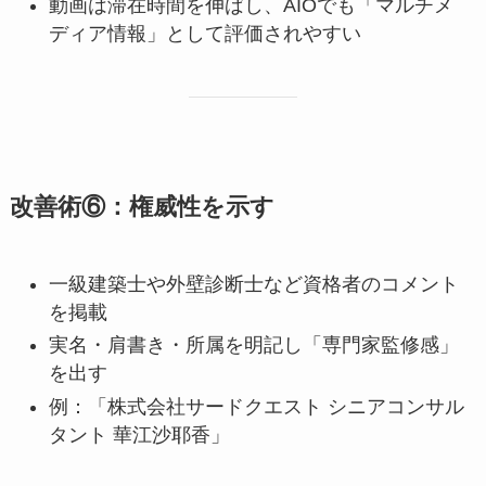
動画は滞在時間を伸ばし、AIOでも「マルチメ
ディア情報」として評価されやすい
改善術⑥：権威性を示す
一級建築士や外壁診断士など資格者のコメント
を掲載
実名・肩書き・所属を明記し「専門家監修感」
を出す
例：「株式会社サードクエスト シニアコンサル
タント 華江沙耶香」