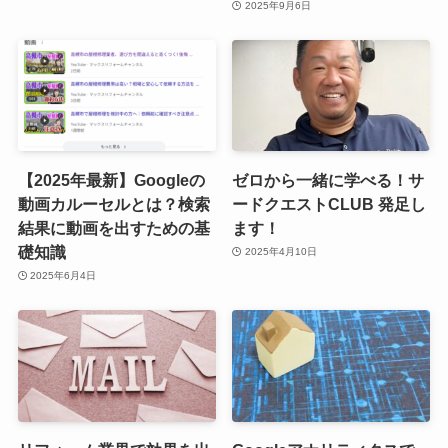
2025年9月6日
【2025年最新】Googleの
ゼロから一緒に学べる！サ
動画カルーセルとは？検索
ードクエストCLUB 発足し
結果に動画を出すための基
ます！
礎知識
2025年4月10日
2025年6月4日