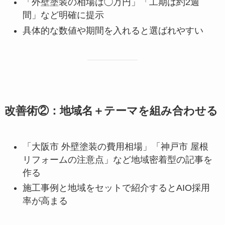
「外壁塗装の相場は◯万円」「工期は約2週
間」など明確に提示
具体的な数値や期間を入れると選ばれやすい
改善術②：地域名＋テーマを組み合わせる
「大阪市 外壁塗装の費用相場」「神戸市 屋根
リフォームの注意点」など地域密着型の記事を
作る
施工事例と地域をセットで紹介するとAIO採用
率が高まる