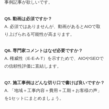
事例記事が欲しいです。
Q5. 動画は必須ですか？
A. 必須ではありませんが、動画があるとAIOで取
り上げられる可能性が高まります。
Q6. 専門家コメントはなぜ必要ですか？
A. 権威性（E-E-A-T）を示すためで、AIOやSEOで
の信頼性評価に直結します。
Q7. 施工事例はどんな切り口で書けば良いですか？
A. 「地域＋工事内容＋費用＋工期＋お客様の声」
を1セットにまとめましょう。