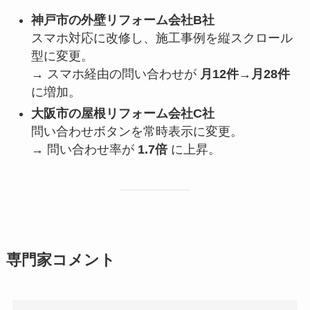
神戸市の外壁リフォーム会社B社
スマホ対応に改修し、施工事例を縦スクロール
型に変更。
→ スマホ経由の問い合わせが
月12件→月28件
に増加。
大阪市の屋根リフォーム会社C社
問い合わせボタンを常時表示に変更。
→ 問い合わせ率が
1.7倍
に上昇。
専門家コメント