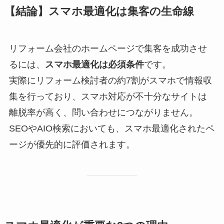
【結論】スマホ最適化は集客の生命線
リフォーム会社のホームページで集客を成功させ
るには、
スマホ最適化は必須条件
です。
実際にリフォーム検討者の約7割がスマホで情報収
集を行っており、スマホ対応が不十分なサイトは
離脱率が高く、問い合わせにつながりません。
SEOやAIO検索においても、スマホ最適化されたペ
ージが優先的に評価されます。