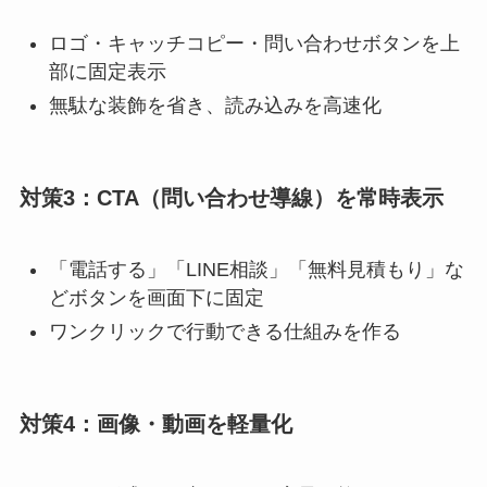
ロゴ・キャッチコピー・問い合わせボタンを上
部に固定表示
無駄な装飾を省き、読み込みを高速化
対策3：CTA（問い合わせ導線）を常時表示
「電話する」「LINE相談」「無料見積もり」な
どボタンを画面下に固定
ワンクリックで行動できる仕組みを作る
対策4：画像・動画を軽量化