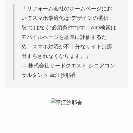
「リフォーム会社のホームページにお
いてスマホ最適化は“デザインの選択
肢”ではなく“必須条件”です。AIO検索は
モバイルページを基準に評価するた
め、スマホ対応が不十分なサイトは露
出すらされなくなります。」
— 株式会社サードクエスト シニアコン
サルタント 華江沙耶香