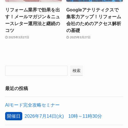
リフォーム業界で効果を出
Googleアナリティクスで
す！メールマガジン＆ニュ
集客力アップ！リフォーム
ースレター運用法と継続の
会社のためのアクセス解析
コツ
の基礎
2025年3月27日
2025年3月27日
検索
最近の投稿
AIモード完全攻略セミナー
開催日
2026年7月14日(火) 10時～11時30分