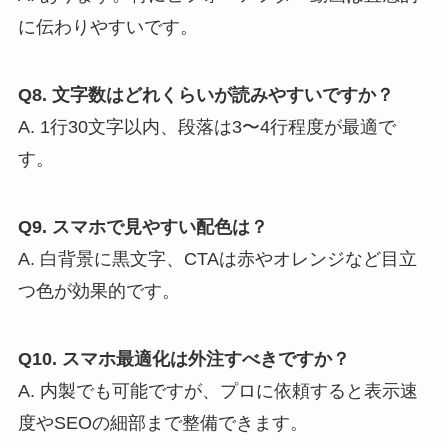
に伝わりやすいです。
Q8. 文字数はどれくらいが読みやすいですか？
A. 1行30文字以内、段落は3〜4行程度が最適で
す。
Q9. スマホで見やすい配色は？
A. 白背景に黒文字、CTAは赤やオレンジなど目立
つ色が効果的です。
Q10. スマホ最適化は外注すべきですか？
A. 内製でも可能ですが、プロに依頼すると表示速
度やSEOの細部まで整備できます。