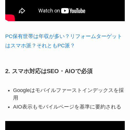
PC保有世帯は年収が多い？リフォームターゲット
はスマホ派？それともPC派？
2. スマホ対応はSEO・AIOで必須
Googleはモバイルファーストインデックスを採
用
AIO表示もモバイルページを基準に要約される