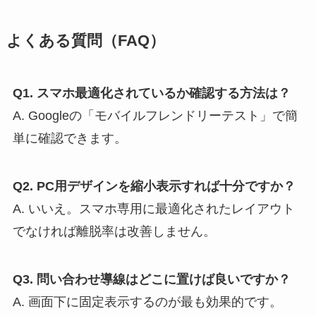
よくある質問（FAQ）
Q1. スマホ最適化されているか確認する方法は？
A. Googleの「モバイルフレンドリーテスト」で簡
単に確認できます。
Q2. PC用デザインを縮小表示すれば十分ですか？
A. いいえ。スマホ専用に最適化されたレイアウト
でなければ離脱率は改善しません。
Q3. 問い合わせ導線はどこに置けば良いですか？
A. 画面下に固定表示するのが最も効果的です。