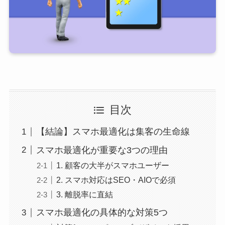
目次
【結論】スマホ最適化は集客の生命線
スマホ最適化が重要な3つの理由
1. 顧客の大半がスマホユーザー
2. スマホ対応はSEO・AIOで必須
3. 離脱率に直結
スマホ最適化の具体的な対策5つ