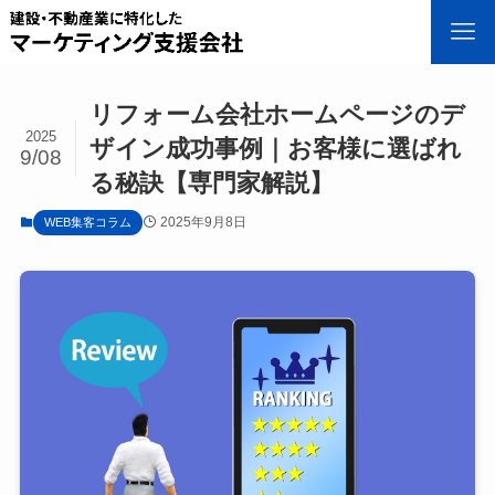
リフォーム会社ホームページのデ
2025
ザイン成功事例｜お客様に選ばれ
9/08
る秘訣【専門家解説】
2025年9月8日
WEB集客コラム