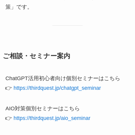
策」です。
ご相談・セミナー案内
ChatGPT活用初心者向け個別セミナーはこちら
👉
https://thirdquest.jp/chatgpt_seminar
AIO対策個別セミナーはこちら
👉
https://thirdquest.jp/aio_seminar