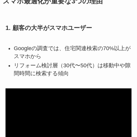
スマホ最適化が重要な3つの理由
1. 顧客の大半がスマホユーザー
Googleの調査では、住宅関連検索の70%以上が
スマホから
リフォーム検討層（30代〜50代）は移動中や隙
間時間に検索する傾向