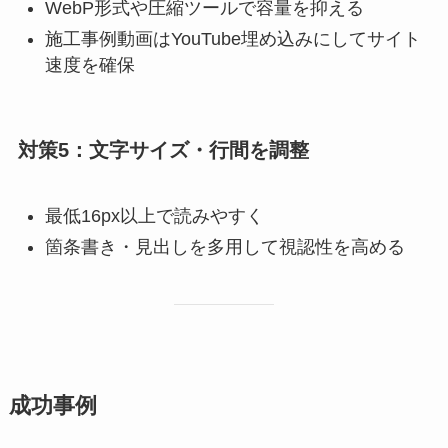
WebP形式や圧縮ツールで容量を抑える
施工事例動画はYouTube埋め込みにしてサイト
速度を確保
対策5：文字サイズ・行間を調整
最低16px以上で読みやすく
箇条書き・見出しを多用して視認性を高める
成功事例