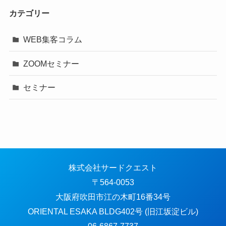
カテゴリー
WEB集客コラム
ZOOMセミナー
セミナー
株式会社サードクエスト
〒564-0053
大阪府吹田市江の木町16番34号
ORIENTAL ESAKA BLDG402号 (旧江坂淀ビル)
06-6867-7737