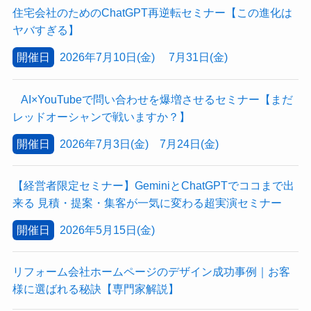
住宅会社のためのChatGPT再逆転セミナー【この進化は
ヤバすぎる】
開催日
2026年7月10日(金) 7月31日(金)
AI×YouTubeで問い合わせを爆増させるセミナー【まだ
レッドオーシャンで戦いますか？】
開催日
2026年7月3日(金) 7月24日(金)
【経営者限定セミナー】GeminiとChatGPTでココまで出
来る 見積・提案・集客が一気に変わる超実演セミナー
開催日
2026年5月15日(金)
リフォーム会社ホームページのデザイン成功事例｜お客
様に選ばれる秘訣【専門家解説】