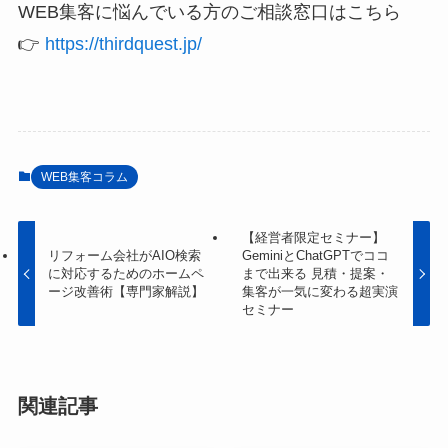
WEB集客に悩んでいる方のご相談窓口はこちら
👉
https://thirdquest.jp/
WEB集客コラム
【経営者限定セミナー】
リフォーム会社がAIO検索
GeminiとChatGPTでココ
に対応するためのホームペ
まで出来る 見積・提案・
ージ改善術【専門家解説】
集客が一気に変わる超実演
セミナー
関連記事