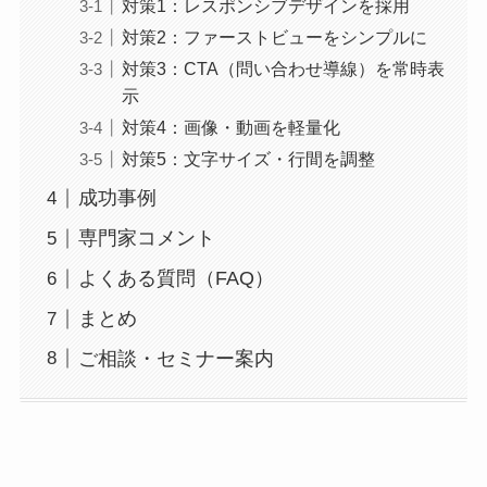
対策1：レスポンシブデザインを採用
対策2：ファーストビューをシンプルに
対策3：CTA（問い合わせ導線）を常時表
示
対策4：画像・動画を軽量化
対策5：文字サイズ・行間を調整
成功事例
専門家コメント
よくある質問（FAQ）
まとめ
ご相談・セミナー案内