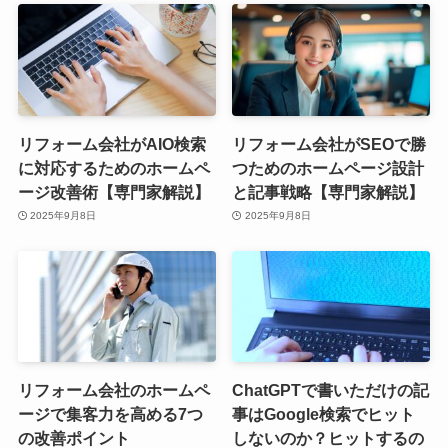
リフォーム会社がAIO検索
リフォーム会社がSEOで勝
に対応するためのホームペ
つためのホームページ設計
ージ改善術【専門家解説】
と記事戦略【専門家解説】
2025年9月8日
2025年9月8日
リフォーム会社のホームペ
ChatGPTで書いただけの記
ージで集客力を高める7つ
事はGoogle検索でヒット
の改善ポイント
しないのか？ヒットするの