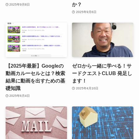
か？
2025年9月8日
2025年9月6日
【2025年最新】Googleの
ゼロから一緒に学べる！サ
動画カルーセルとは？検索
ードクエストCLUB 発足し
結果に動画を出すための基
ます！
礎知識
2025年4月10日
2025年6月4日