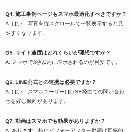
Q4. 施工事例ページもスマホ最適化すべきですか？
A. はい。写真を縦スクロールで一覧表示すると見
やすくなります。
Q5. サイト速度はどれくらいが理想ですか？
A. スマホで3秒以内に表示されるのが目安です。
Q6. LINE公式との連携は必要ですか？
A. はい。スマホユーザーはLINE経由での問い合わ
せを好む傾向があります。
Q7. 動画はスマホでも効果がありますか？
A. あります。特にビフォーアフター動画は直感的