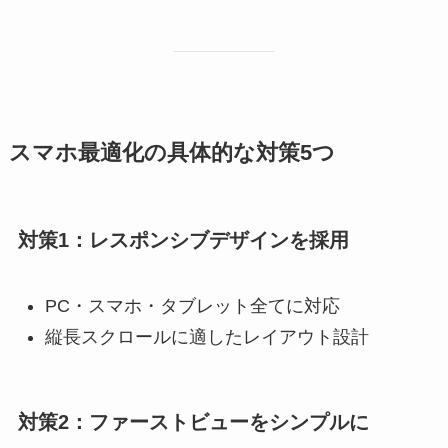
スマホ最適化の具体的な対策5つ
対策1：レスポンシブデザインを採用
PC・スマホ・タブレット全てに対応
縦長スクロールに適したレイアウト設計
対策2：ファーストビューをシンプルに