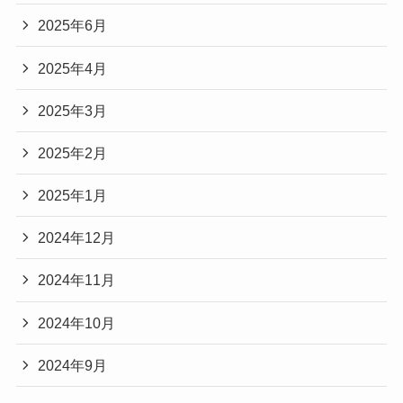
2025年6月
2025年4月
2025年3月
2025年2月
2025年1月
2024年12月
2024年11月
2024年10月
2024年9月