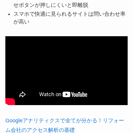
せボタンが押しにくいと即離脱
スマホで快適に見られるサイトは問い合わせ率
が高い
Googleアナリティクスで全てが分かる！リフォー
ム会社のアクセス解析の基礎