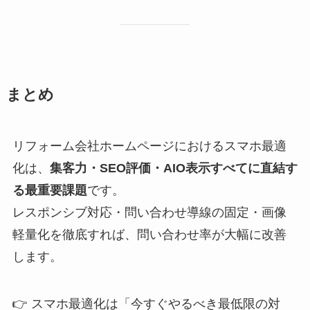
まとめ
リフォーム会社ホームページにおけるスマホ最適
化は、
集客力・SEO評価・AIO表示すべてに直結す
る最重要課題
です。
レスポンシブ対応・問い合わせ導線の固定・画像
軽量化を徹底すれば、問い合わせ率が大幅に改善
します。
👉 スマホ最適化は「今すぐやるべき最低限の対