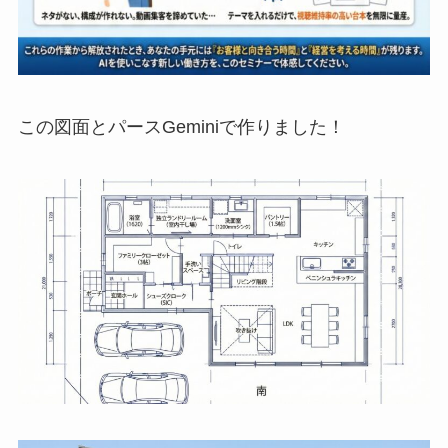
この図面とパースGeminiで作りました！