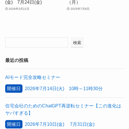
(金) 7月24日(金)
（月）
2026年3月21日
2025年7月9日
検索
最近の投稿
AIモード完全攻略セミナー
開催日
2026年7月14日(火) 10時～11時30分
住宅会社のためのChatGPT再逆転セミナー【この進化は
ヤバすぎる】
開催日
2026年7月10日(金) 7月31日(金)