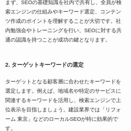
まず、SEOの基礎知識を社内で共有し、全員が検
索エンジンの仕組みやキーワード選定、コンテン
ツ作成のポイントを理解することが大切です。社
内勉強会やトレーニングを行い、SEOに対する共
通の認識を持つことが成功の鍵となります。
2. ターゲットキーワードの選定
ターゲットとなる顧客層に合わせたキーワードを
選定します。例えば、地域名や特定のサービスに
関連するキーワードを活用し、検索エンジンで上
位表示を目指しましょう。建設業界では「リフォ
ーム 東京」などのローカルSEOが特に効果的で
す。