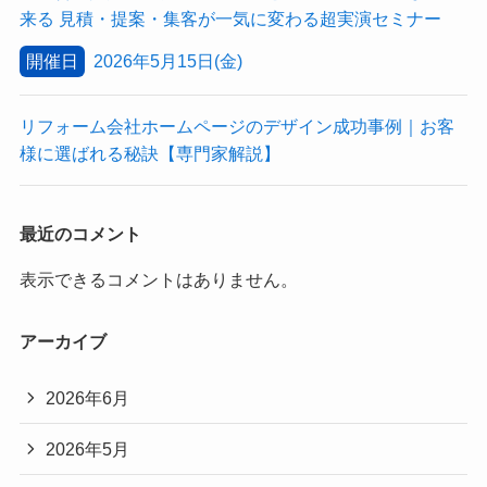
来る 見積・提案・集客が一気に変わる超実演セミナー
開催日
2026年5月15日(金)
リフォーム会社ホームページのデザイン成功事例｜お客
様に選ばれる秘訣【専門家解説】
最近のコメント
表示できるコメントはありません。
アーカイブ
2026年6月
2026年5月