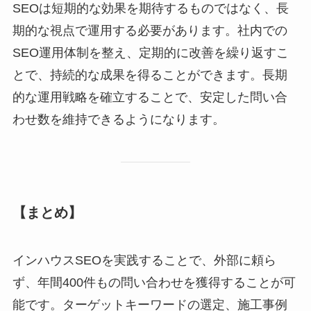
SEOは短期的な効果を期待するものではなく、長
期的な視点で運用する必要があります。社内での
SEO運用体制を整え、定期的に改善を繰り返すこ
とで、持続的な成果を得ることができます。長期
的な運用戦略を確立することで、安定した問い合
わせ数を維持できるようになります。
【まとめ】
インハウスSEOを実践することで、外部に頼ら
ず、年間400件もの問い合わせを獲得することが可
能です。ターゲットキーワードの選定、施工事例