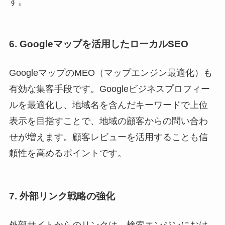
す。
6. Googleマップを活用したローカルSEO
GoogleマップのMEO（マップエンジン最適化）も
有効な集客手段です。Googleビジネスプロフィー
ルを最適化し、地域名を含んだキーワードで上位
表示を目指すことで、地域の顧客からの問い合わ
せが増えます。顧客レビューを活用することも信
頼性を高めるポイントです。
7. 外部リンク戦略の強化