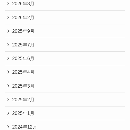
2026年3月
2026年2月
2025年9月
2025年7月
2025年6月
2025年4月
2025年3月
2025年2月
2025年1月
2024年12月