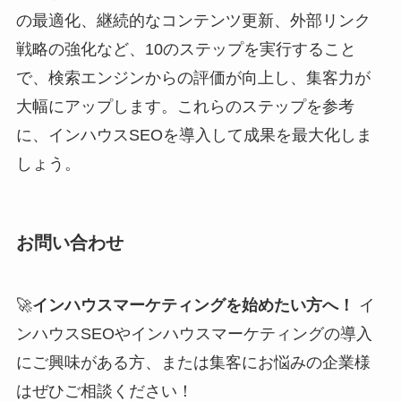
の最適化、継続的なコンテンツ更新、外部リンク
戦略の強化など、10のステップを実行すること
で、検索エンジンからの評価が向上し、集客力が
大幅にアップします。これらのステップを参考
に、インハウスSEOを導入して成果を最大化しま
しょう。
お問い合わせ
🚀
インハウスマーケティングを始めたい方へ！
イ
ンハウスSEOやインハウスマーケティングの導入
にご興味がある方、または集客にお悩みの企業様
はぜひご相談ください！