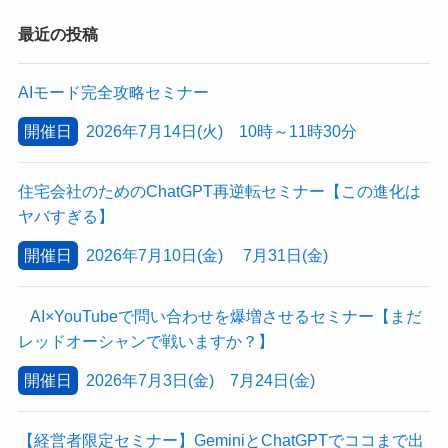
最近の投稿
AIモード完全攻略セミナー
開催日
2026年7月14日(火) 10時～11時30分
住宅会社のためのChatGPT再逆転セミナー【この進化は
ヤバすぎる】
開催日
2026年7月10日(金) 7月31日(金)
AI×YouTubeで問い合わせを爆増させるセミナー【まだ
レッドオーシャンで戦いますか？】
開催日
2026年7月3日(金) 7月24日(金)
【経営者限定セミナー】GeminiとChatGPTでココまで出