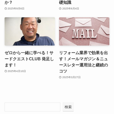
か？
礎知識
2025年9月6日
2025年6月4日
ゼロから一緒に学べる！サ
リフォーム業界で効果を出
ードクエストCLUB 発足し
す！メールマガジン＆ニュ
ます！
ースレター運用法と継続の
コツ
2025年4月10日
2025年3月27日
検索