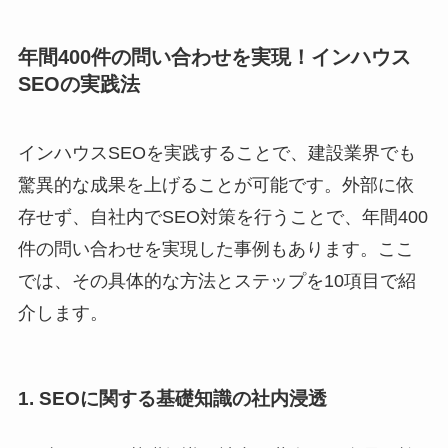
年間400件の問い合わせを実現！インハウス
SEOの実践法
インハウスSEOを実践することで、建設業界でも
驚異的な成果を上げることが可能です。外部に依
存せず、自社内でSEO対策を行うことで、年間400
件の問い合わせを実現した事例もあります。ここ
では、その具体的な方法とステップを10項目で紹
介します。
1. SEOに関する基礎知識の社内浸透