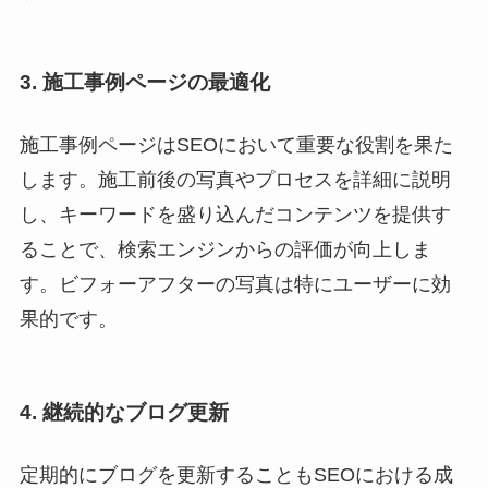
3. 施工事例ページの最適化
施工事例ページはSEOにおいて重要な役割を果た
します。施工前後の写真やプロセスを詳細に説明
し、キーワードを盛り込んだコンテンツを提供す
ることで、検索エンジンからの評価が向上しま
す。ビフォーアフターの写真は特にユーザーに効
果的です。
4. 継続的なブログ更新
定期的にブログを更新することもSEOにおける成