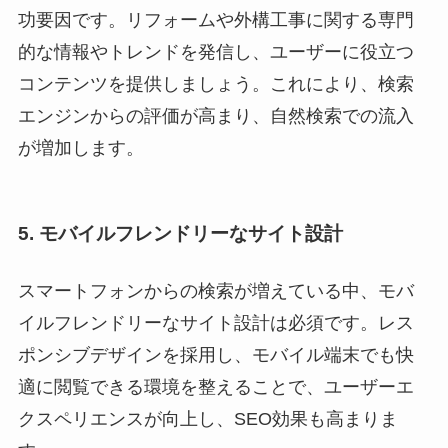
功要因です。リフォームや外構工事に関する専門
的な情報やトレンドを発信し、ユーザーに役立つ
コンテンツを提供しましょう。これにより、検索
エンジンからの評価が高まり、自然検索での流入
が増加します。
5. モバイルフレンドリーなサイト設計
スマートフォンからの検索が増えている中、モバ
イルフレンドリーなサイト設計は必須です。レス
ポンシブデザインを採用し、モバイル端末でも快
適に閲覧できる環境を整えることで、ユーザーエ
クスペリエンスが向上し、SEO効果も高まりま