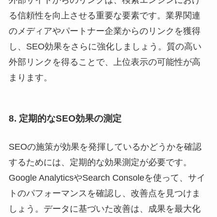
外部サイトからのリンクは、検索エンジンにおけ
る信頼性を向上させる重要な要素です。業界関連
のメディアやパートナー企業からのリンクを獲得
し、SEO効果をさらに強化しましょう。質の高い
外部リンクを得ることで、上位表示の可能性が高
まります。
8. 定期的なSEO効果の測定
SEOの施策が効果を発揮しているかどうかを確認
するためには、定期的な効果測定が必要です。
Google AnalyticsやSearch Consoleを使って、サイ
トのパフォーマンスを確認し、改善点を見つけま
しょう。データに基づいた改善は、成果を最大化