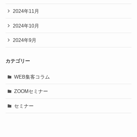
2024年11月
2024年10月
2024年9月
カテゴリー
WEB集客コラム
ZOOMセミナー
セミナー