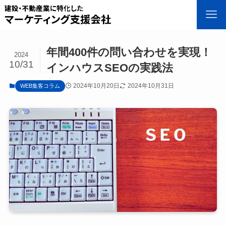
年間400件の問い合わせを実現！
2024
10/31
インハウスSEOの実践法
2024年10月20日
2024年10月31日
WEB集客コラム