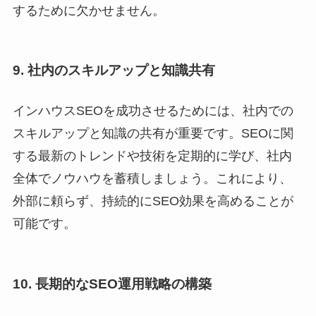
するために欠かせません。
9. 社内のスキルアップと知識共有
インハウスSEOを成功させるためには、社内での
スキルアップと知識の共有が重要です。SEOに関
する最新のトレンドや技術を定期的に学び、社内
全体でノウハウを蓄積しましょう。これにより、
外部に頼らず、持続的にSEO効果を高めることが
可能です。
10. 長期的なSEO運用戦略の構築