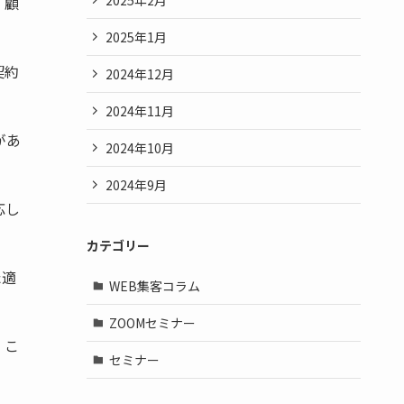
、顧
2025年1月
契約
2024年12月
2024年11月
があ
2024年10月
2024年9月
応し
カテゴリー
た適
WEB集客コラム
ZOOMセミナー
。こ
セミナー