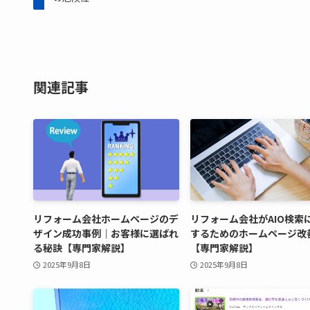
関連記事
リフォーム会社ホームページのデ
リフォーム会社がAIO検索
ザイン成功事例｜お客様に選ばれ
するためのホームページ改
る秘訣【専門家解説】
【専門家解説】
2025年9月8日
2025年9月8日