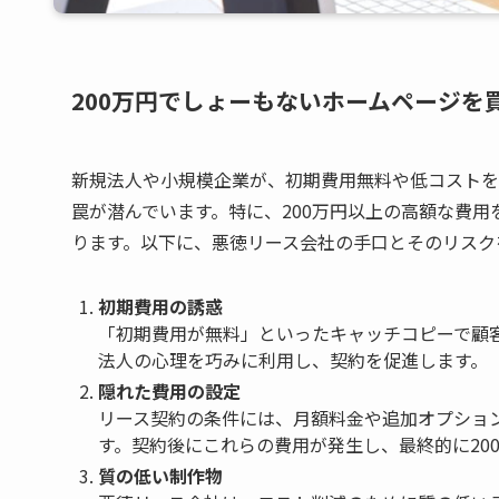
200万円でしょーもないホームページを
新規法人や小規模企業が、初期費用無料や低コストを
罠が潜んでいます。特に、200万円以上の高額な費
ります。以下に、悪徳リース会社の手口とそのリスク
初期費用の誘惑
「初期費用が無料」といったキャッチコピーで顧
法人の心理を巧みに利用し、契約を促進します。
隠れた費用の設定
リース契約の条件には、月額料金や追加オプショ
す。契約後にこれらの費用が発生し、最終的に20
質の低い制作物