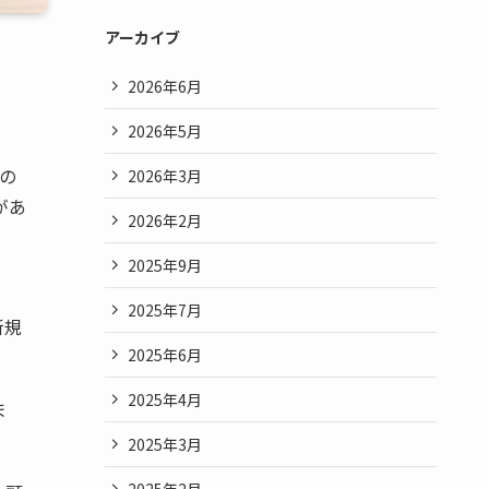
アーカイブ
2026年6月
2026年5月
の
2026年3月
があ
2026年2月
2025年9月
2025年7月
新規
2025年6月
2025年4月
ま
2025年3月
2025年2月