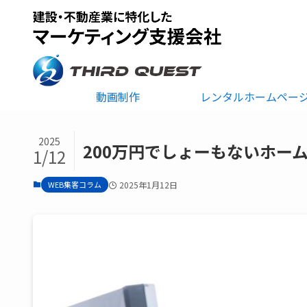
動画制作
レンタルホームペー
2025
200万円でしょーもないホー
1/12
WEB集客コラム
2025年1月12日