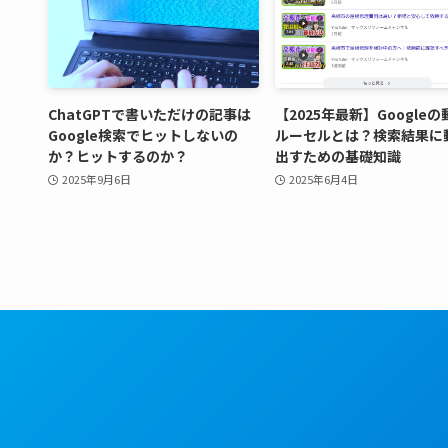
ChatGPTで書いただけの記事は
【2025年最新】Google
Google検索でヒットしないの
ルーセルとは？検索結果に
か？ヒットするのか？
出すための基礎知識
2025年9月6日
2025年6月4日