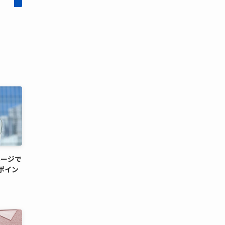
ページで
ポイン