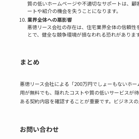
質の低いホームページや不適切なサポートは、顧
ートや紹介の機会を失うことになります。
業界全体への悪影響
悪徳リース会社の存在は、住宅業界全体の信頼性
とで、健全な競争環境が損なわれる恐れがありま
まとめ
悪徳リース会社による「200万円でしょーもないホ
用が無料でも、隠れたコストや質の低いサービスが待
ある契約内容を確認することが重要です。ビジネスの
お問い合わせ