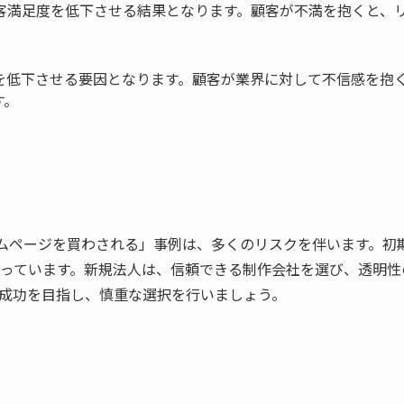
客満足度を低下させる結果となります。顧客が不満を抱くと、
を低下させる要因となります。顧客が業界に対して不信感を抱
す。
ームページを買わされる」事例は、多くのリスクを伴います。初
っています。新規法人は、信頼できる制作会社を選び、透明性
成功を目指し、慎重な選択を行いましょう。