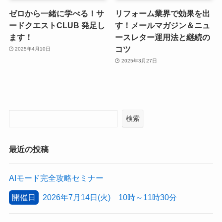
ゼロから一緒に学べる！サ
リフォーム業界で効果を出
ードクエストCLUB 発足し
す！メールマガジン＆ニュ
ます！
ースレター運用法と継続の
コツ
2025年4月10日
2025年3月27日
検索
最近の投稿
AIモード完全攻略セミナー
開催日
2026年7月14日(火) 10時～11時30分