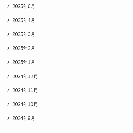
2025年6月
2025年4月
2025年3月
2025年2月
2025年1月
2024年12月
2024年11月
2024年10月
2024年9月