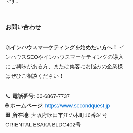
です。
お問い合わせ
🚀
インハウスマーケティングを始めたい方へ！
イ
ンハウスSEOやインハウスマーケティングの導入
にご興味がある方、または集客にお悩みの企業様
はぜひご相談ください！
📞
電話番号
: 06-6867-7737
🌐
ホームページ
:
https://www.secondquest.jp
🏢
所在地
: 大阪府吹田市江の木町16番34号
ORIENTAL ESAKA BLDG402号