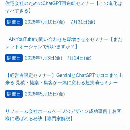
住宅会社のためのChatGPT再逆転セミナー【この進化は
ヤバすぎる】
開催日
2026年7月10日(金) 7月31日(金)
AI×YouTubeで問い合わせを爆増させるセミナー【まだ
レッドオーシャンで戦いますか？】
開催日
2026年7月3日(金) 7月24日(金)
【経営者限定セミナー】GeminiとChatGPTでココまで出
来る 見積・提案・集客が一気に変わる超実演セミナー
開催日
2026年5月15日(金)
リフォーム会社ホームページのデザイン成功事例｜お客
様に選ばれる秘訣【専門家解説】