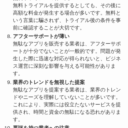
無料トライアルを提供するとしても、その後に
高額な料金が発生する場合が多いです。無料と
いう言葉に騙されず、トライアル後の条件を事
前に確認することが大切です。
アフターサポートが薄い
無駄なアプリを販売する業者は、アフターサポ
ートが十分でないことが一般的です。問題が発
生した際に迅速な対応が得られないと、ビジネ
ス運営に深刻な影響を与える可能性がありま
す。
業界のトレンドを無視した提案
無駄なアプリを提案する業者は、業界のトレン
ドやニーズを理解していないことが多いです。
これにより、実際には役立たないサービスを提
供され、時間と資金の無駄になる恐れがありま
す。