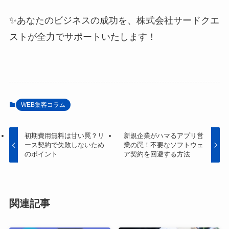
✨あなたのビジネスの成功を、株式会社サードクエ
ストが全力でサポートいたします！
WEB集客コラム
初期費用無料は甘い罠？リ
新規企業がハマるアプリ営
ース契約で失敗しないため
業の罠！不要なソフトウェ
のポイント
ア契約を回避する方法
関連記事