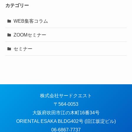
カテゴリー
WEB集客コラム
ZOOMセミナー
セミナー
株式会社サードクエスト
〒564-0053
大阪府吹田市江の木町16番34号
ORIENTAL ESAKA BLDG402号 (旧江坂淀ビル)
06-6867-7737