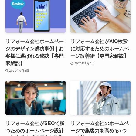
リフォーム会社ホームペー
リフォーム会社がAIO検索
ジのデザイン成功事例｜お
に対応するためのホームペ
客様に選ばれる秘訣【専門
ージ改善術【専門家解説】
家解説】
2025年9月8日
2025年9月8日
リフォーム会社がSEOで勝
リフォーム会社のホームペ
つためのホームページ設計
ージで集客力を高める7つ