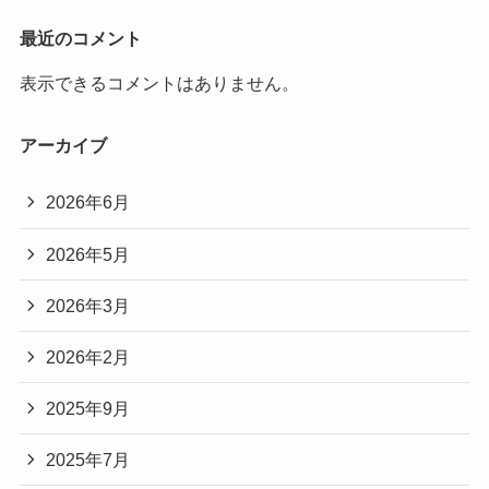
最近のコメント
表示できるコメントはありません。
アーカイブ
2026年6月
2026年5月
2026年3月
2026年2月
2025年9月
2025年7月