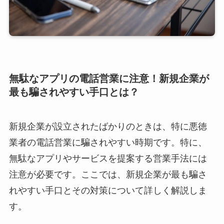
無駄なアプリの電話営業に注意！新規企業が
最も騙されやすい手口とは？
新規企業が設立されたばかりのときは、特に悪徳
業者の電話営業に騙されやすい時期です。特に、
無駄なアプリやサービスを提案する営業手法には
注意が必要です。ここでは、新規企業が最も騙さ
れやすい手口とその対策について詳しく解説しま
す。