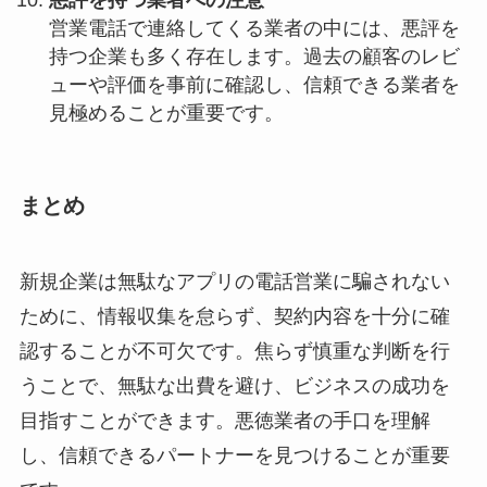
悪評を持つ業者への注意
営業電話で連絡してくる業者の中には、悪評を
持つ企業も多く存在します。過去の顧客のレビ
ューや評価を事前に確認し、信頼できる業者を
見極めることが重要です。
まとめ
新規企業は無駄なアプリの電話営業に騙されない
ために、情報収集を怠らず、契約内容を十分に確
認することが不可欠です。焦らず慎重な判断を行
うことで、無駄な出費を避け、ビジネスの成功を
目指すことができます。悪徳業者の手口を理解
し、信頼できるパートナーを見つけることが重要